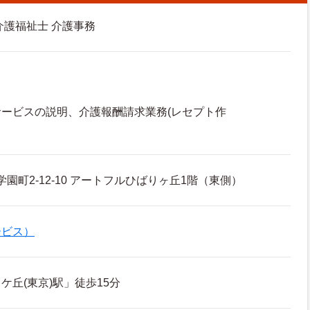
介護福祉士 介護事務
ービスの説明、介護報酬請求業務(レセプト作
学園町2-12-10 アートフルひばりヶ丘1階（東側）
ービス）
ケ丘(東京)駅」徒歩15分