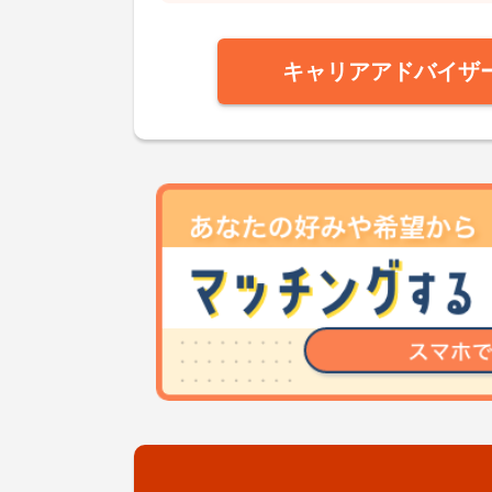
キャリアアドバイザ