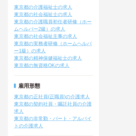
東京都の介護福祉士の求人
東京都の社会福祉士の求人
東京都の介護職員初任者研修（ホー
ムヘルパー2級）の求人
東京都の社会福祉主事の求人
東京都の実務者研修（ホームヘルパ
ー1級）の求人
東京都の精神保健福祉士の求人
東京都の無資格OKの求人
雇用形態
東京都の正社員(正職員)の介護求人
東京都の契約社員・嘱託社員の介護
求人
東京都の非常勤・パート・アルバイ
トの介護求人