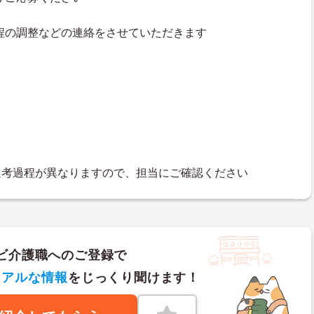
接日程の調整などの連絡をさせていただきます
選考過程が異なりますので、担当にご確認ください
ビ介護職へのご登録で
リアルな情報
をじっくり聞けます！