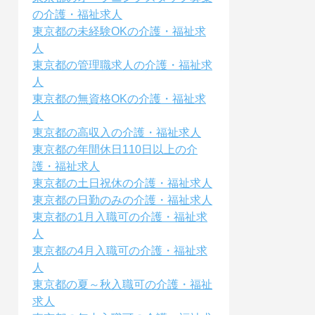
の介護・福祉求人
東京都の未経験OKの介護・福祉求
人
東京都の管理職求人の介護・福祉求
人
東京都の無資格OKの介護・福祉求
人
東京都の高収入の介護・福祉求人
東京都の年間休日110日以上の介
護・福祉求人
東京都の土日祝休の介護・福祉求人
東京都の日勤のみの介護・福祉求人
東京都の1月入職可の介護・福祉求
人
東京都の4月入職可の介護・福祉求
人
東京都の夏～秋入職可の介護・福祉
求人