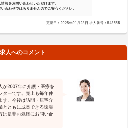
人情報をお問い合わせいただけます。
問い合わせではありませんのでご安心ください。
更新日：2025年01月28日 求人番号：543555
求人へのコメント
が2007年に介護・医療を
ンターです。売上も毎年伸
ます。今後は訪問・居宅介
業とともに成長できる環境
方は是非お気軽にお問い合