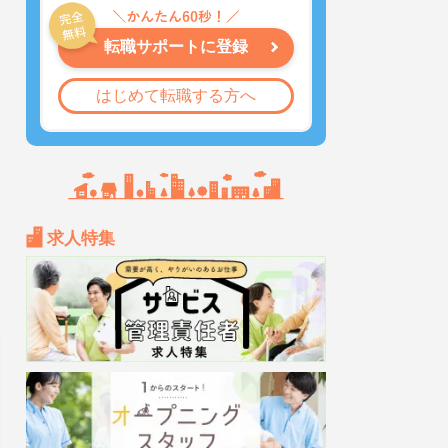
転職サポートに登録
はじめて転職する方へ
求人特集