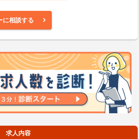
ーに相談する
求人内容