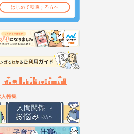
はじめて転職する方へ
求人特集