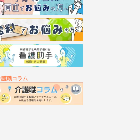
介護職コラム