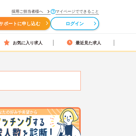
採用ご担当者様へ
マイページでできること
サポートに申し込む
ログイン
お気に入り求人
最近見た求人