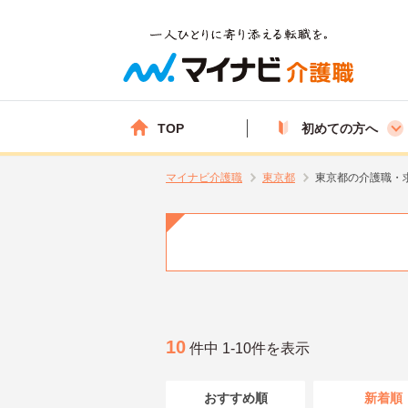
TOP
初めての方へ
マイナビ介護職
東京都
東京都の介護職・
10
件中 1-10件を表示
おすすめ順
新着順