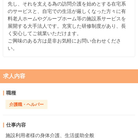
先し、それを支える為の訪問介護を始めとする在宅系
のサービスと、自宅での生活が厳しくなった方々に有
料老人ホームやグループホーム等の施設系サービスを
展開する大手法人です。充実した研修制度があり、長
く安心してご就業いただけます。
ご興味のある方は是非お気軽にお問い合わせくださ
い。
求人内容
職種
介護職・ヘルパー
仕事内容
施設利用者様の身体介護、生活援助全般