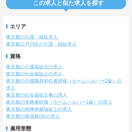
この求人と似た求人を探す
エリア
東京都の介護・福祉求人
東京都江戸川区の介護・福祉求人
資格
東京都の介護福祉士の求人
東京都の社会福祉士の求人
東京都の介護職員初任者研修（ホームヘルパー2級）の
求人
東京都の社会福祉主事の求人
東京都の実務者研修（ホームヘルパー1級）の求人
東京都の精神保健福祉士の求人
東京都の無資格OKの求人
雇用形態