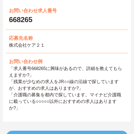
お問い合わせ求人番号
668265
応募先名称
株式会社ケア２１
お問い合わせ例
「求人番号668265に興味があるので、詳細を教えてもら
えますか?」
「残業が少なめの求人をJR○○線の沿線で探しています
が、おすすめの求人はありますか?」
「介護職の募集を都内で探しています。マイナビ介護職
に載っている○○○○○以外におすすめの求人はあります
か?」