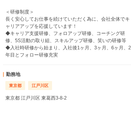
＜研修制度＞
長く安心してお仕事を続けていただく為に、会社全体でキ
ャリアアップを応援しています！
◆キャリア支援研修、フォロアップ研修、コーチング研
修、5S活動の取り組、スキルアップ研修、笑いの研修等
◆入社時研修から始まり、入社後1ヶ月、3ヶ月、6ヶ月、2
年目とフォロー研修充実
勤務地
東京都
江戸川区
東京都
江戸川区 東葛西3-8-2