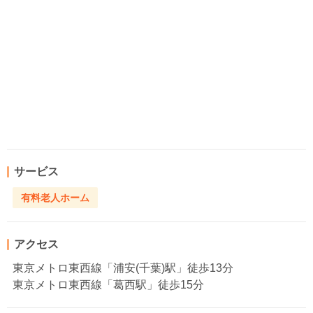
サービス
有料老人ホーム
アクセス
東京メトロ東西線「浦安(千葉)駅」徒歩13分
東京メトロ東西線「葛西駅」徒歩15分