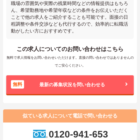
職場の雰囲気や実際の残業時間などの情報提供はもちろ
ん、希望勤務地や希望年収などの条件をお伝えいただく
ことで他の求人をご紹介することも可能です。面接の日
程調整や条件交渉なども代行するので、効率的に転職活
動がしたい方におすすめです。
この求人についてのお問い合わせはこちら
無料で求人情報をお問い合わせいただけます。直接の問い合わせではありませんの
でご安心ください。
無料
最新の募集状況を問い合わせる
似ている求人について電話で問い合わせる
0120-941-653