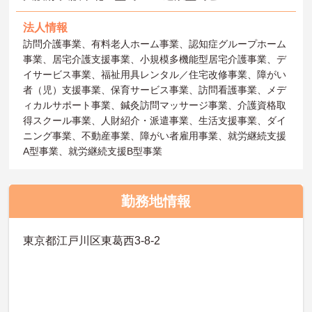
法人情報
訪問介護事業、有料老人ホーム事業、認知症グループホーム
事業、居宅介護支援事業、小規模多機能型居宅介護事業、デ
イサービス事業、福祉用具レンタル／住宅改修事業、障がい
者（児）支援事業、保育サービス事業、訪問看護事業、メデ
ィカルサポート事業、鍼灸訪問マッサージ事業、介護資格取
得スクール事業、人財紹介・派遣事業、生活支援事業、ダイ
ニング事業、不動産事業、障がい者雇用事業、就労継続支援
A型事業、就労継続支援B型事業
勤務地情報
東京都江戸川区東葛西3-8-2