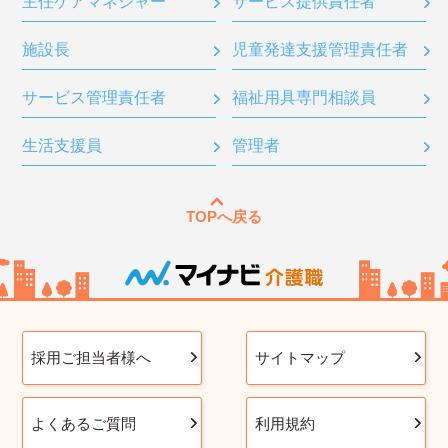
主任ケアマネジャー
サービス提供責任者
施設長
児童発達支援管理責任者
サービス管理責任者
福祉用具専門相談員
生活支援員
管理者
TOPへ戻る
採用ご担当者様へ
サイトマップ
よくあるご質問
利用規約