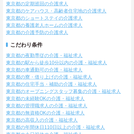
東京都の定期巡回の介護求人
東京都のケアハウス・高齢者住宅地の介護求人
東京都のショートステイの介護求人
東京都の養護老人ホームの介護求人
東京都の介護予防の介護求人
こだわり条件
東京都の夜勤専従の介護・福祉求人
東京都の駅から徒歩10分以内の介護・福祉求人
東京都の車通勤可の介護・福祉求人
東京都の寮・借り上げの介護・福祉求人
東京都の住宅手当・補助の介護・福祉求人
東京都のオープニングスタッフ募集の介護・福祉求人
東京都の未経験OKの介護・福祉求人
東京都の管理職求人の介護・福祉求人
東京都の無資格OKの介護・福祉求人
東京都の高収入の介護・福祉求人
東京都の年間休日110日以上の介護・福祉求人