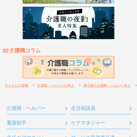
介護職コラム
マイナビ介護職
介護職・ヘルパーの求人
東京都の介護職・ヘルパー求人
介護職・ヘルパー
生活相談員
看護助手
ケアマネジャー