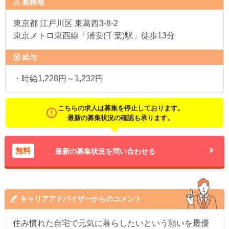
勤務地
東京都
江戸川区 東葛西3-8-2
東京メトロ東西線「浦安(千葉)駅」徒歩13分
給与
・時給1,228円～1,232円
こちらの求人は募集を停止しております。
最新の募集状況の確認も承ります。
無料
最新の募集状況を問い合わせる
キャリアアドバイザーからのコメント
住み慣れた自宅で元気に暮らしたいという願いを最優