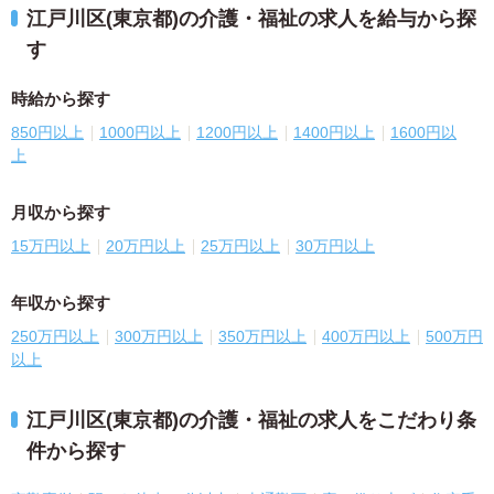
江戸川区(東京都)の介護・福祉の求人を給与から探
す
時給から探す
850円以上
1000円以上
1200円以上
1400円以上
1600円以
上
月収から探す
15万円以上
20万円以上
25万円以上
30万円以上
年収から探す
250万円以上
300万円以上
350万円以上
400万円以上
500万円
以上
江戸川区(東京都)の介護・福祉の求人をこだわり条
件から探す