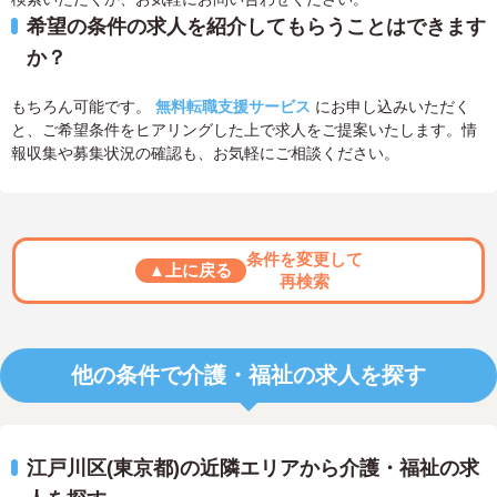
希望の条件の求人を紹介してもらうことはできます
か？
もちろん可能です。
無料転職支援サービス
にお申し込みいただく
と、ご希望条件をヒアリングした上で求人をご提案いたします。情
報収集や募集状況の確認も、お気軽にご相談ください。
条件を変更して
▲上に戻る
再検索
他の条件で介護・福祉の求人を探す
江戸川区(東京都)の近隣エリアから介護・福祉の求