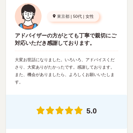
東京都
|
50代
|
女性
アドバイザーの方がとても丁寧で親切にご
対応いただき感謝しております。
大変お世話になりました。いろいろ、アドバイスくだ
さり、大変ありがたかったです。感謝しております。
また、機会がありましたら、よろしくお願いいたしま
す。
5.0