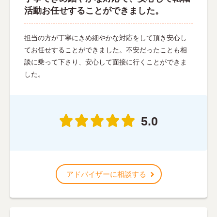
活動お任せすることができました。
担当の方が丁寧にきめ細やかな対応をして頂き安心し
てお任せすることができました。不安だったことも相
談に乗って下さり、安心して面接に行くことができま
した。
5.0
アドバイザーに相談する