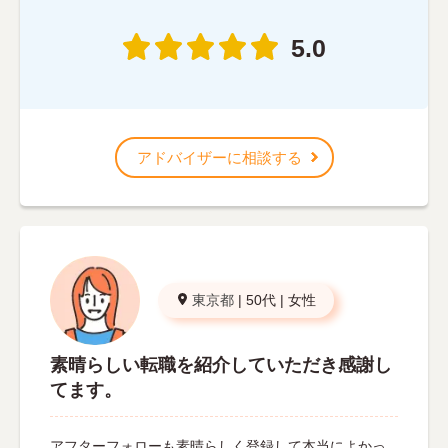
5.0
アドバイザーに相談する
東京都
|
50代
|
女性
素晴らしい転職を紹介していただき感謝し
てます。
アフターフォローも素晴らしく登録して本当によかっ