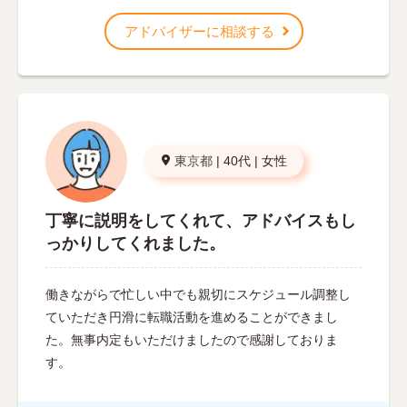
アドバイザーに相談する
東京都
|
40代
|
女性
丁寧に説明をしてくれて、アドバイスもし
っかりしてくれました。
働きながらで忙しい中でも親切にスケジュール調整し
ていただき円滑に転職活動を進めることができまし
た。無事内定もいただけましたので感謝しておりま
す。