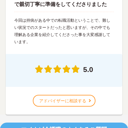
で親切丁寧に準備をしてくださりました
今回は持病がある中での転職活動ということで、難し
い状況でのスタートだったと思いますが、その中でも
理解ある企業を紹介してくださった事を大変感謝して
います。
5.0
アドバイザーに相談する