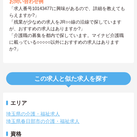
お問い合わせ例
「求人番号10143477に興味があるので、詳細を教えても
らえますか?」
「残業が少なめの求人をJR○○線の沿線で探しています
が、おすすめの求人はありますか?」
「介護職の募集を都内で探しています。マイナビ介護職
に載っている○○○○○以外におすすめの求人はあります
か?」
この求人と似た求人を探す
エリア
埼玉県の介護・福祉求人
埼玉県春日部市の介護・福祉求人
資格