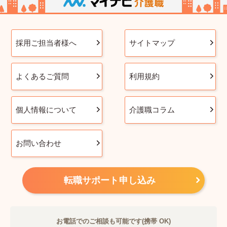
採用ご担当者様へ
サイトマップ
よくあるご質問
利用規約
個人情報について
介護職コラム
お問い合わせ
転職サポート申し込み
お電話でのご相談も可能です(携帯 OK)