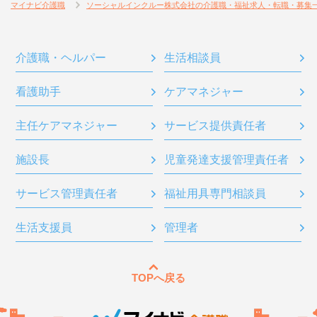
マイナビ介護職
ソーシャルインクルー株式会社の介護職・福祉求人・転職・募集
介護職・ヘルパー
生活相談員
看護助手
ケアマネジャー
主任ケアマネジャー
サービス提供責任者
施設長
児童発達支援管理責任者
サービス管理責任者
福祉用具専門相談員
生活支援員
管理者
TOPへ戻る