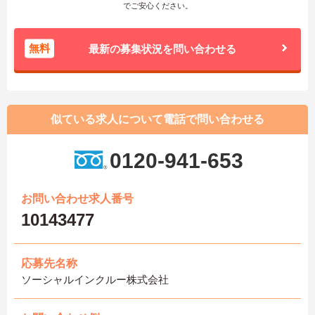
でご安心ください。
無料
最新の募集状況を問い合わせる
似ている求人について電話で問い合わせる
0120-941-653
お問い合わせ求人番号
10143477
応募先名称
ソーシャルインクルー株式会社