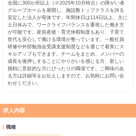
全国に300か所以上（※2025年10月時点）の障がい者
グループホームを展開し、施設数トップクラスを誇る
安定した法人が母体です。年間休日は114日以上、主に
土日休みで、ワークライフバランスを重視した働き方
が可能です。産前産後・育児休暇制度もあり、子育て
世代も安心して働ける環境が整っています。一般社員
研修や外部勉強会受講支援制度などを通じて着実にス
キルアップもできます。チームをまとめ、メンバーの
成長を後押しすることにやりがいを感じる方、新しい
挑戦に意欲的な方にぴったりの職場です。ご興味のあ
る方は詳細等をお伝えしますので、お気軽にお問い合
わせください。
求人内容
職種