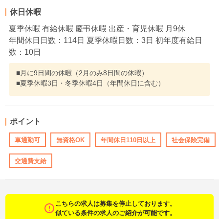
休日休暇
夏季休暇 有給休暇 慶弔休暇 出産・育児休暇 月9休
年間休日日数：114日 夏季休暇日数：3日 初年度有給日
数：10日
■月に9日間の休暇（2月のみ8日間の休暇）
■夏季休暇3日・冬季休暇4日（年間休日に含む）
ポイント
車通勤可
無資格OK
年間休日110日以上
社会保険完備
交通費支給
こちらの求人は募集を停止しております。
似ている条件の求人のご紹介が可能です。