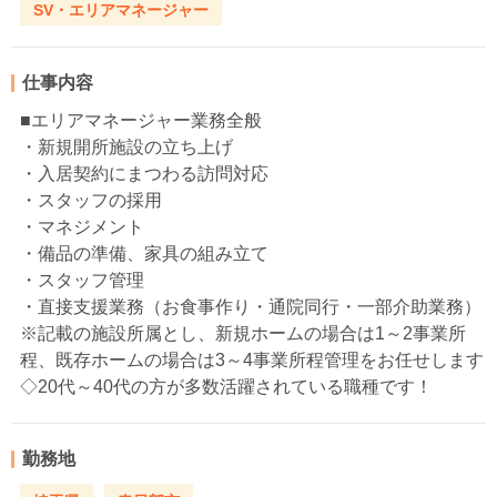
SV・エリアマネージャー
仕事内容
■エリアマネージャー業務全般
・新規開所施設の立ち上げ
・入居契約にまつわる訪問対応
・スタッフの採用
・マネジメント
・備品の準備、家具の組み立て
・スタッフ管理
・直接支援業務（お食事作り・通院同行・一部介助業務）
※記載の施設所属とし、新規ホームの場合は1～2事業所
程、既存ホームの場合は3～4事業所程管理をお任せします
◇20代～40代の方が多数活躍されている職種です！
勤務地