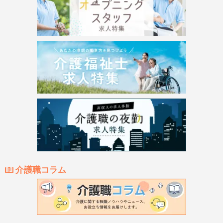
介護職コラム