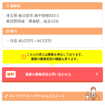
勤務地
埼玉県
春日部市 南中曽根633-1
東武野田線「豊春駅」徒歩12分
給与
・月収 40.0万円～44.3万円
こちらの求人は募集を停止しております。
最新の募集状況の確認も承ります。
無料
最新の募集状況を問い合わせる
キャリアアドバイザーからのコメント