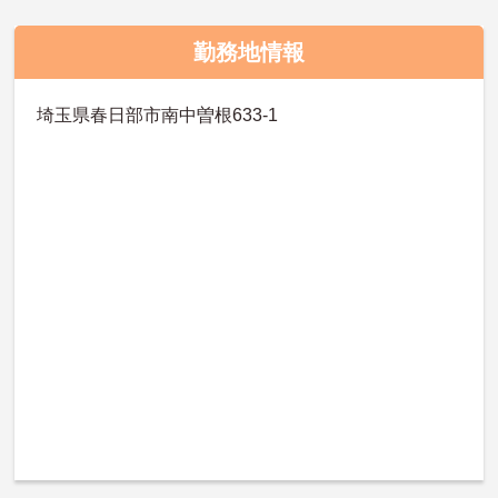
勤務地情報
埼玉県春日部市南中曽根633-1