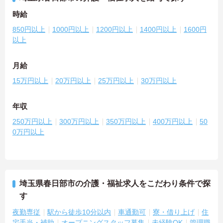
時給
850円以上
1000円以上
1200円以上
1400円以上
1600円
以上
月給
15万円以上
20万円以上
25万円以上
30万円以上
年収
250万円以上
300万円以上
350万円以上
400万円以上
50
0万円以上
埼玉県春日部市の介護・福祉求人をこだわり条件で探
す
夜勤専従
駅から徒歩10分以内
車通勤可
寮・借り上げ
住
宅手当・補助
オープニングスタッフ募集
未経験OK
管理職