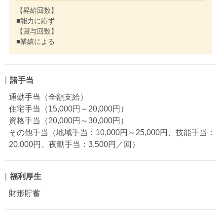
【昇給回数】
■能力に応ず
【賞与回数】
■業績による
諸手当
通勤手当（全額支給）
住宅手当（15,000円～20,000円）
資格手当（20,000円～30,000円）
その他手当（地域手当：10,000円～25,000円、技能手当：
20,000円、夜勤手当：3,500円／回）
福利厚生
財形貯蓄