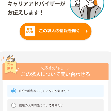
＼応募の前に…／
この求人について問い合わせる
自分の給与がいくらになるか知りたい
職場の人間関係について知りたい