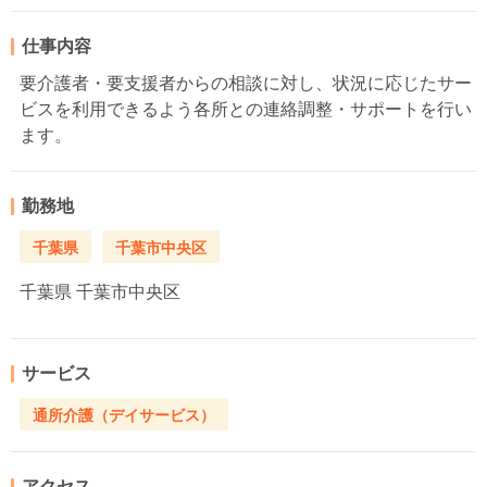
仕事内容
要介護者・要支援者からの相談に対し、状況に応じたサー
ビスを利用できるよう各所との連絡調整・サポートを行い
ます。
勤務地
千葉県
千葉市中央区
千葉県
千葉市中央区
サービス
通所介護（デイサービス）
アクセス