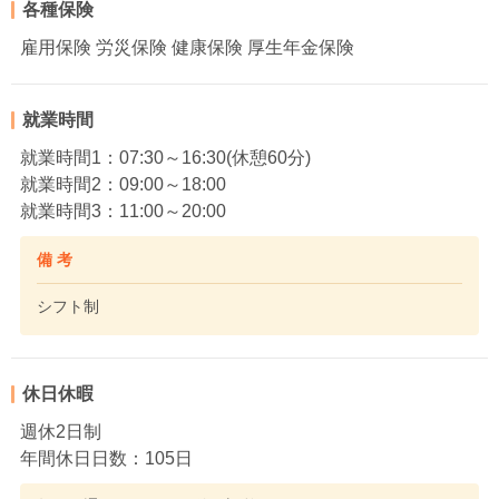
各種保険
雇用保険 労災保険 健康保険 厚生年金保険
就業時間
就業時間1：07:30～16:30(休憩60分)
就業時間2：09:00～18:00
就業時間3：11:00～20:00
備 考
シフト制
休日休暇
週休2日制
年間休日日数：105日