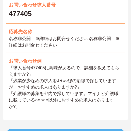
お問い合わせ求人番号
477405
応募先名称
名称非公開 ※詳細はお問合せください 名称非公開 ※
詳細はお問合せください
お問い合わせ例
「求人番号477405に興味があるので、詳細を教えてもら
えますか?」
「残業が少なめの求人をJR○○線の沿線で探しています
が、おすすめの求人はありますか?」
「介護職の募集を都内で探しています。マイナビ介護職
に載っている○○○○○以外におすすめの求人はあります
か?」