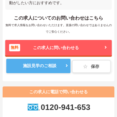
動がしたい方におすすめです。
この求人についてのお問い合わせはこちら
無料で求人情報をお問い合わせいただけます。直接の問い合わせではありませんの
でご安心ください。
無料
この求人に問い合わせる
施設見学のご相談
保存
この求人に電話で問い合わせる
0120-941-653