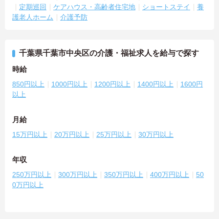
定期巡回
ケアハウス・高齢者住宅地
ショートステイ
養
護老人ホーム
介護予防
千葉県千葉市中央区の介護・福祉求人を給与で探す
時給
850円以上
1000円以上
1200円以上
1400円以上
1600円
以上
月給
15万円以上
20万円以上
25万円以上
30万円以上
年収
250万円以上
300万円以上
350万円以上
400万円以上
50
0万円以上