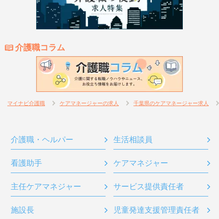
介護職コラム
マイナビ介護職
ケアマネージャーの求人
千葉県のケアマネージャー求人
介護職・ヘルパー
生活相談員
看護助手
ケアマネジャー
主任ケアマネジャー
サービス提供責任者
施設長
児童発達支援管理責任者