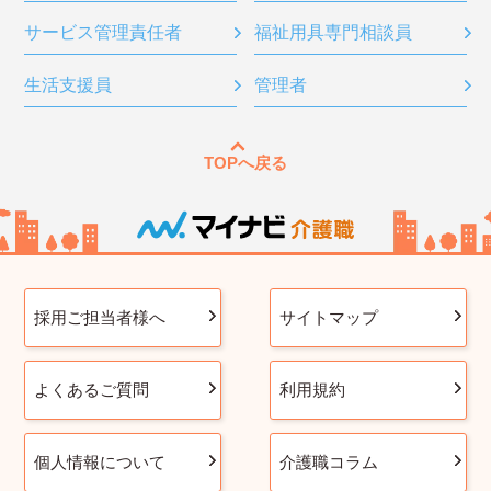
サービス管理責任者
福祉用具専門相談員
生活支援員
管理者
TOPへ戻る
採用ご担当者様へ
サイトマップ
よくあるご質問
利用規約
個人情報について
介護職コラム