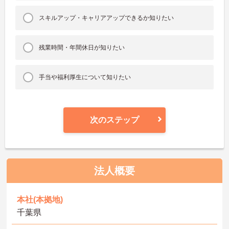
スキルアップ・キャリアアップできるか知りたい
残業時間・年間休日が知りたい
手当や福利厚生について知りたい
次のステップ
法人概要
本社(本拠地)
千葉県