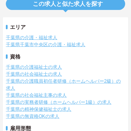
この求人と似た求人を探す
エリア
千葉県の介護・福祉求人
千葉県千葉市中央区の介護・福祉求人
資格
千葉県の介護福祉士の求人
千葉県の社会福祉士の求人
千葉県の介護職員初任者研修（ホームヘルパー2級）の
求人
千葉県の社会福祉主事の求人
千葉県の実務者研修（ホームヘルパー1級）の求人
千葉県の精神保健福祉士の求人
千葉県の無資格OKの求人
雇用形態