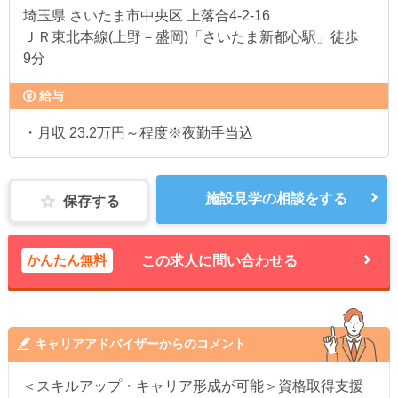
埼玉県
さいたま市中央区 上落合4-2-16
ＪＲ東北本線(上野－盛岡)「さいたま新都心駅」徒歩
9分
給与
・月収 23.2万円～程度※夜勤手当込
施設見学の相談をする
保存する
かんたん無料
この求人に問い合わせる
キャリアアドバイザーからのコメント
＜スキルアップ・キャリア形成が可能＞資格取得支援