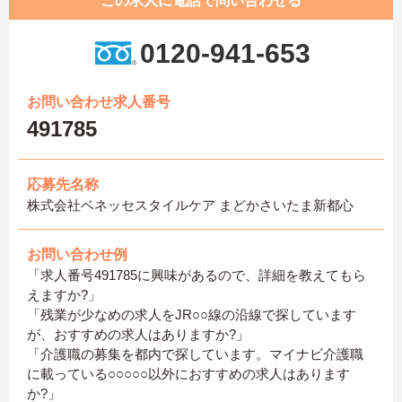
この求人に電話で問い合わせる
0120-941-653
お問い合わせ求人番号
491785
応募先名称
株式会社ベネッセスタイルケア まどかさいたま新都心
お問い合わせ例
「求人番号491785に興味があるので、詳細を教えてもら
えますか?」
「残業が少なめの求人をJR○○線の沿線で探しています
が、おすすめの求人はありますか?」
「介護職の募集を都内で探しています。マイナビ介護職
に載っている○○○○○以外におすすめの求人はあります
か?」