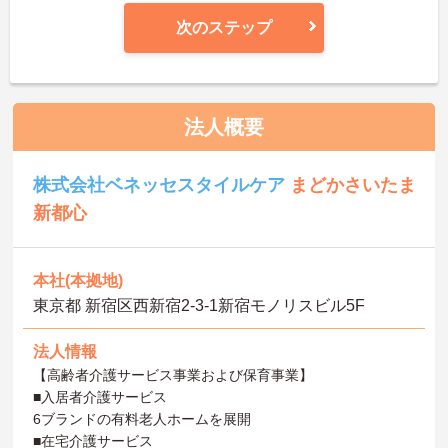
次のステップ
法人概要
株式会社ベネッセスタイルケア
まどかさいたま
新都心
本社(本拠地)
東京都 新宿区西新宿2-3-1新宿モノリスビル5F
法人情報
【高齢者介護サービス事業および保育事業】
■入居者介護サービス
6ブランドの有料老人ホームを展開
■在宅介護サービス