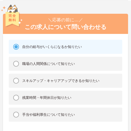
＼応募の前に…／
この求人について問い合わせる
自分の給与がいくらになるか知りたい
職場の人間関係について知りたい
スキルアップ・キャリアアップできるか知りたい
残業時間・年間休日が知りたい
手当や福利厚生について知りたい