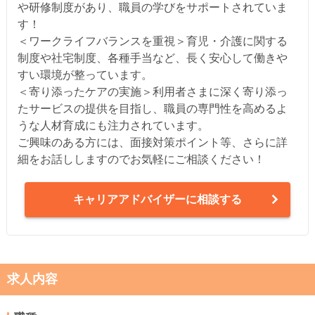
や研修制度があり、職員の学びをサポートされていま
す！
＜ワークライフバランスを重視＞育児・介護に関する
制度や社宅制度、各種手当など、長く安心して働きや
すい環境が整っています。
＜寄り添ったケアの実施＞利用者さまに深く寄り添っ
たサービスの提供を目指し、職員の専門性を高めるよ
うな人材育成にも注力されています。
ご興味のある方には、面接対策ポイント等、さらに詳
細をお話ししますのでお気軽にご相談ください！
キャリアアドバイザーに相談する
求人内容