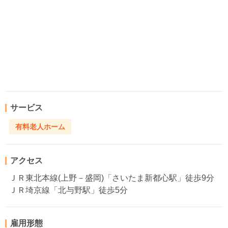
サービス
有料老人ホーム
アクセス
ＪＲ東北本線(上野－盛岡)「さいたま新都心駅」徒歩9分
ＪＲ埼京線「北与野駅」徒歩5分
雇用形態