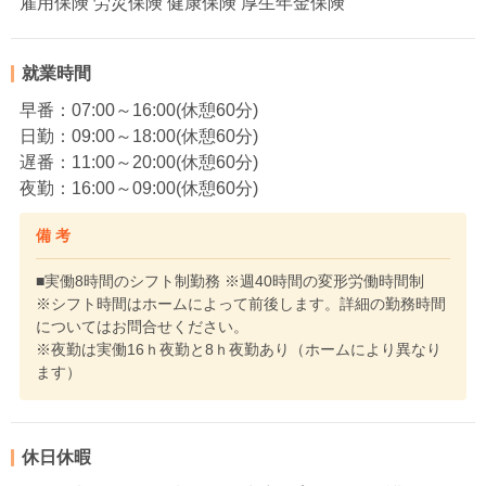
雇用保険 労災保険 健康保険 厚生年金保険
就業時間
早番：07:00～16:00(休憩60分)
日勤：09:00～18:00(休憩60分)
遅番：11:00～20:00(休憩60分)
夜勤：16:00～09:00(休憩60分)
備 考
■実働8時間のシフト制勤務 ※週40時間の変形労働時間制
※シフト時間はホームによって前後します。詳細の勤務時間
についてはお問合せください。
※夜勤は実働16ｈ夜勤と8ｈ夜勤あり（ホームにより異なり
ます）
休日休暇