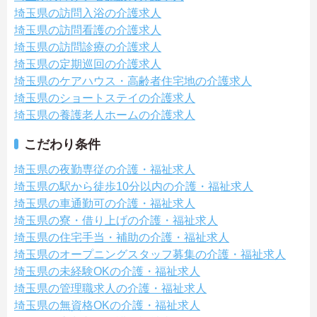
埼玉県の訪問入浴の介護求人
埼玉県の訪問看護の介護求人
埼玉県の訪問診療の介護求人
埼玉県の定期巡回の介護求人
埼玉県のケアハウス・高齢者住宅地の介護求人
埼玉県のショートステイの介護求人
埼玉県の養護老人ホームの介護求人
こだわり条件
埼玉県の夜勤専従の介護・福祉求人
埼玉県の駅から徒歩10分以内の介護・福祉求人
埼玉県の車通勤可の介護・福祉求人
埼玉県の寮・借り上げの介護・福祉求人
埼玉県の住宅手当・補助の介護・福祉求人
埼玉県のオープニングスタッフ募集の介護・福祉求人
埼玉県の未経験OKの介護・福祉求人
埼玉県の管理職求人の介護・福祉求人
埼玉県の無資格OKの介護・福祉求人