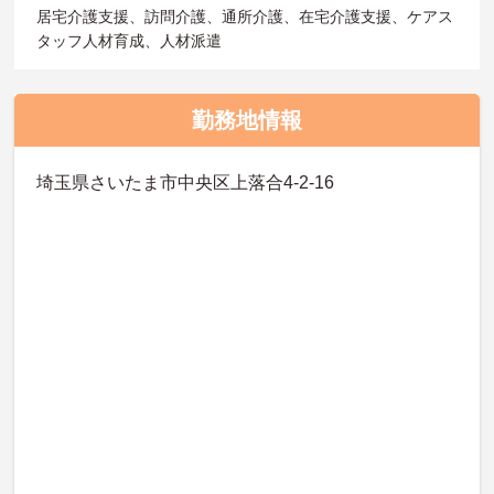
居宅介護支援、訪問介護、通所介護、在宅介護支援、ケアス
タッフ人材育成、人材派遣
勤務地情報
埼玉県さいたま市中央区上落合4-2-16