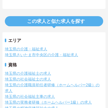
この求人と似た求人を探す
エリア
埼玉県の介護・福祉求人
埼玉県さいたま市中央区の介護・福祉求人
資格
埼玉県の介護福祉士の求人
埼玉県の社会福祉士の求人
埼玉県の介護職員初任者研修（ホームヘルパー2級）の
求人
埼玉県の社会福祉主事の求人
埼玉県の実務者研修（ホームヘルパー1級）の求人