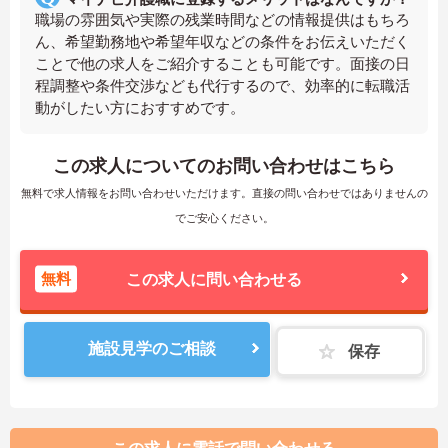
職場の雰囲気や実際の残業時間などの情報提供はもちろ
ん、希望勤務地や希望年収などの条件をお伝えいただく
ことで他の求人をご紹介することも可能です。面接の日
程調整や条件交渉なども代行するので、効率的に転職活
動がしたい方におすすめです。
この求人についてのお問い合わせはこちら
無料で求人情報をお問い合わせいただけます。直接の問い合わせではありませんの
でご安心ください。
無料
この求人に問い合わせる
施設見学のご相談
保存