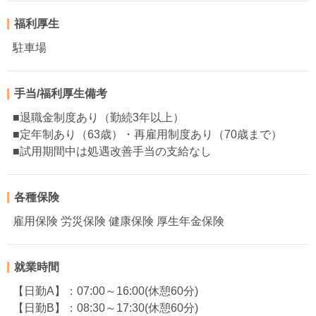
福利厚生
駐車場
手当/福利厚生備考
■退職金制度あり（勤続3年以上）
■定年制あり（63歳）・再雇用制度あり（70歳まで）
■試用期間中は処遇改善手当の支給なし
各種保険
雇用保険 労災保険 健康保険 厚生年金保険
就業時間
【日勤A】：07:00～16:00(休憩60分)
【日勤B】：08:30～17:30(休憩60分)