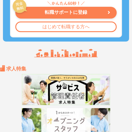
転職サポートに登録
はじめて転職する方へ
求人特集