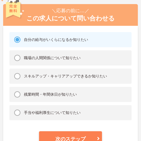
＼応募の前に…／
この求人について問い合わせる
自分の給与がいくらになるか知りたい
職場の人間関係について知りたい
スキルアップ・キャリアアップできるか知りたい
残業時間・年間休日が知りたい
手当や福利厚生について知りたい
次のステップ