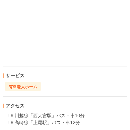
サービス
有料老人ホーム
アクセス
ＪＲ川越線「西大宮駅」バス・車10分
ＪＲ高崎線「上尾駅」バス・車12分