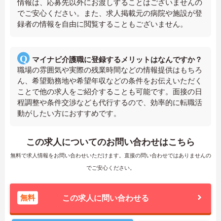
情報は、応募先以外にお渡しすることはございませんの
でご安心ください。また、求人掲載元の病院や施設が登
録者の情報を自由に閲覧することもございません。
マイナビ介護職に登録するメリットはなんですか？
職場の雰囲気や実際の残業時間などの情報提供はもちろ
ん、希望勤務地や希望年収などの条件をお伝えいただく
ことで他の求人をご紹介することも可能です。面接の日
程調整や条件交渉なども代行するので、効率的に転職活
動がしたい方におすすめです。
この求人についてのお問い合わせはこちら
無料で求人情報をお問い合わせいただけます。直接の問い合わせではありませんの
でご安心ください。
無料
この求人に問い合わせる