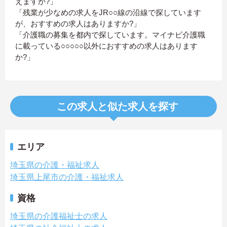
えますか?」
「残業が少なめの求人をJR○○線の沿線で探しています
が、おすすめの求人はありますか?」
「介護職の募集を都内で探しています。マイナビ介護職
に載っている○○○○○以外におすすめの求人はあります
か?」
この求人と似た求人を探す
エリア
埼玉県の介護・福祉求人
埼玉県上尾市の介護・福祉求人
資格
埼玉県の介護福祉士の求人