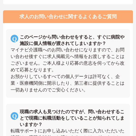
求人のお問い合わせに関するよくあるご質問
このページから問い合わせをすると、すぐに病院や
施設に個人情報が渡されてしまいますか？
マイナビ介護職へのお問い合わせになりますので、お問
い合わせ後すぐに求人掲載元へ情報をお渡しすることは
ございません。ご本人様より応募の意志を伺ってから改
めて応募となります。
お預かりしているすべての個人データは許可なく、企
業・医療機関側に開示したり、第三者に提供することは
一切ありませんのでご安心ください。
現職の求人も見つけたのですが、問い合わせするこ
とで現職に転職活動をしていることが知られてしま
いますか？
転職サポートにお申し込みいただく際に入力いただいた