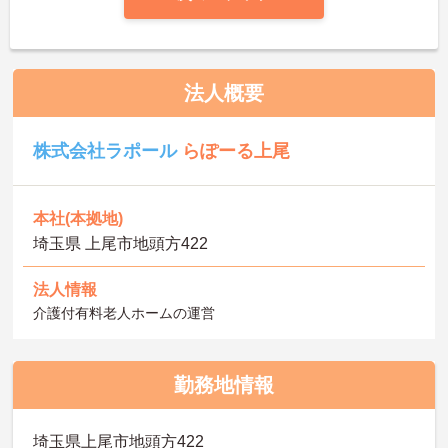
法人概要
株式会社ラポール
らぽーる上尾
本社(本拠地)
埼玉県 上尾市地頭方422
法人情報
介護付有料老人ホームの運営
勤務地情報
埼玉県上尾市地頭方422