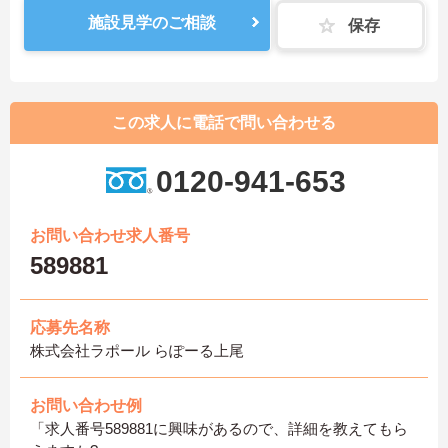
施設見学のご相談
保存
この求人に電話で問い合わせる
0120-941-653
お問い合わせ求人番号
589881
応募先名称
株式会社ラポール らぽーる上尾
お問い合わせ例
「求人番号589881に興味があるので、詳細を教えてもら