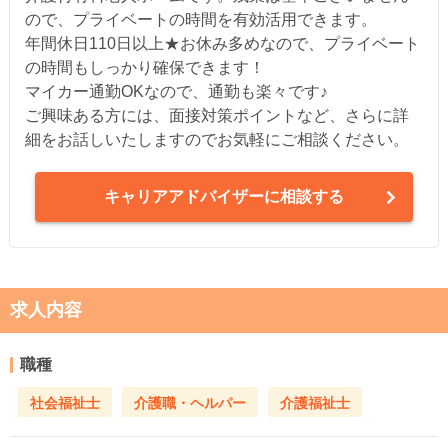
ので、プライベートの時間を有効活用できます。
年間休日110日以上★お休み多めなので、プライベート
の時間もしっかり確保できます！
マイカー通勤OKなので、通勤も楽々です♪
ご興味ある方には、面接対策ポイントなど、さらに詳
細をお話しいたしますのでお気軽にご相談ください。
キャリアアドバイザーに相談する
求人内容
職種
社会福祉士
介護職・ヘルパー
介護福祉士