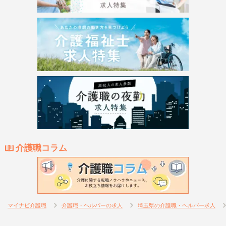
介護職コラム
マイナビ介護職
介護職・ヘルパーの求人
埼玉県の介護職・ヘルパー求人