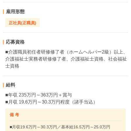
雇用形態
正社員(正職員)
応募資格
■介護職員初任者研修修了者（ホームヘルパー2級）以上、
介護福祉士実務者研修修了者、介護福祉士資格、社会福祉
士資格
給料
■年収 235万円～363万円＋賞与
■月収 19.6万円～30.3万円程度（諸手当込）
備 考
■月収19.6万円～30.3万円／基本給16.5万円～25.0万円