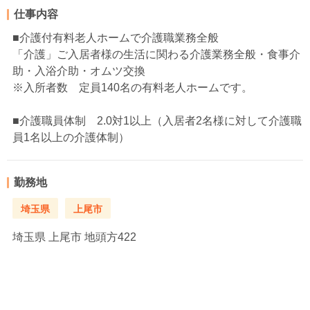
仕事内容
■介護付有料老人ホームで介護職業務全般
「介護」ご入居者様の生活に関わる介護業務全般・食事介
助・入浴介助・オムツ交換
※入所者数 定員140名の有料老人ホームです。
■介護職員体制 2.0対1以上（入居者2名様に対して介護職
員1名以上の介護体制）
勤務地
埼玉県
上尾市
埼玉県
上尾市 地頭方422