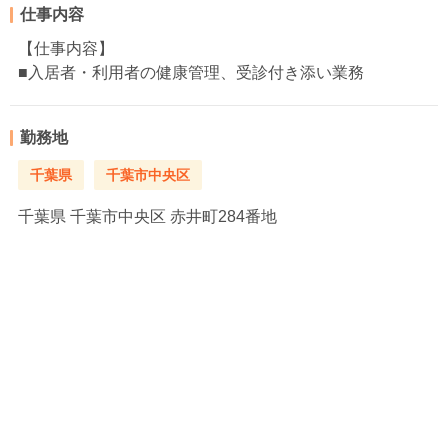
仕事内容
【仕事内容】
■入居者・利用者の健康管理、受診付き添い業務
勤務地
千葉県
千葉市中央区
千葉県
千葉市中央区 赤井町284番地