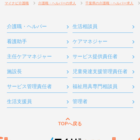
マイナビ介護職
介護職・ヘルパーの求人
千葉県の介護職・ヘルパー求人
介護職・ヘルパー
生活相談員
看護助手
ケアマネジャー
主任ケアマネジャー
サービス提供責任者
施設長
児童発達支援管理責任者
サービス管理責任者
福祉用具専門相談員
生活支援員
管理者
TOPへ戻る