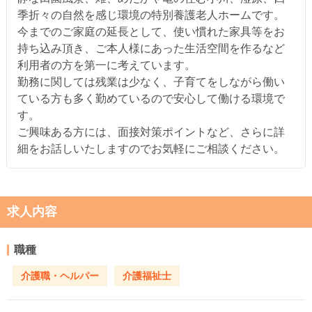
季折々の自然を感じ環境の特別養護老人ホームです。
今までのご家庭の延長として、使い慣れた家具等をお
持ち込み頂き、ご本人様にあった生活空間を作るなど
利用者の方を第一に考えています。
勤務に関しては残業は少なく、子育てをしながら働い
ている方も多く勤めているので安心して働ける環境で
す。
ご興味ある方には、面接対策ポイントなど、さらに詳
細をお話しいたしますのでお気軽にご相談ください。
求人内容
職種
介護職・ヘルパー
介護福祉士