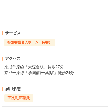
サービス
特別養護老人ホーム（特養）
アクセス
京成千原線「大森台駅」徒歩27分
京成千原線「学園前(千葉)駅」徒歩24分
雇用形態
正社員(正職員)