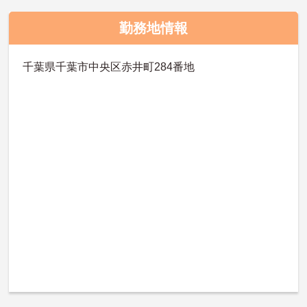
勤務地情報
千葉県千葉市中央区赤井町284番地