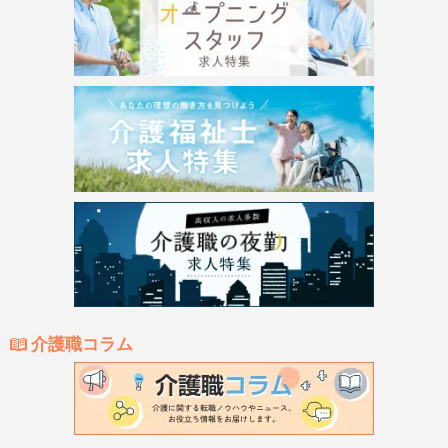
介護職コラム