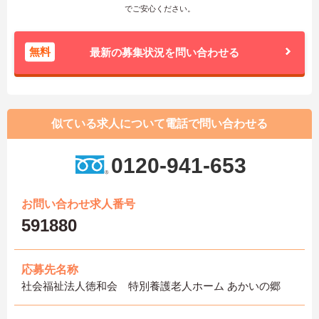
でご安心ください。
無料
最新の募集状況を問い合わせる
似ている求人について電話で問い合わせる
0120-941-653
お問い合わせ求人番号
591880
応募先名称
社会福祉法人徳和会 特別養護老人ホーム あかいの郷