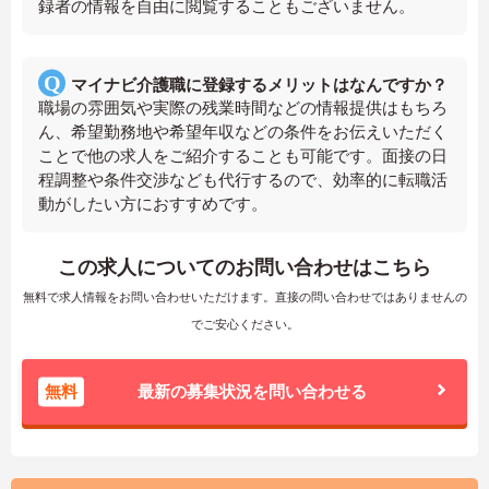
録者の情報を自由に閲覧することもございません。
マイナビ介護職に登録するメリットはなんですか？
職場の雰囲気や実際の残業時間などの情報提供はもちろ
ん、希望勤務地や希望年収などの条件をお伝えいただく
ことで他の求人をご紹介することも可能です。面接の日
程調整や条件交渉なども代行するので、効率的に転職活
動がしたい方におすすめです。
この求人についてのお問い合わせはこちら
無料で求人情報をお問い合わせいただけます。直接の問い合わせではありませんの
でご安心ください。
無料
最新の募集状況を問い合わせる