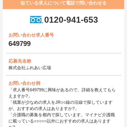
似ている求人について電話で問い合わせる
0120-941-653
お問い合わせ求人番号
649799
応募先名称
株式会社ふれあい広場
お問い合わせ例
「求人番号649799に興味があるので、詳細を教えてもら
えますか?」
「残業が少なめの求人をJR○○線の沿線で探しています
が、おすすめの求人はありますか?」
「介護職の募集を都内で探しています。マイナビ介護職
に載っている○○○○○以外におすすめの求人はあります