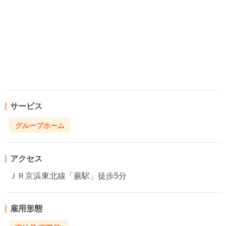
サービス
グループホーム
アクセス
ＪＲ京浜東北線「蕨駅」徒歩5分
雇用形態