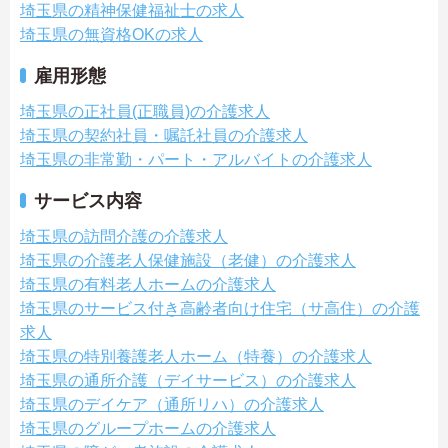
埼玉県の精神保健福祉士の求人
埼玉県の無資格OKの求人
雇用形態
埼玉県の正社員(正職員)の介護求人
埼玉県の契約社員・嘱託社員の介護求人
埼玉県の非常勤・パート・アルバイトの介護求人
サービス内容
埼玉県の訪問介護の介護求人
埼玉県の介護老人保健施設（老健）の介護求人
埼玉県の有料老人ホームの介護求人
埼玉県のサービス付き高齢者向け住宅（サ高住）の介護
求人
埼玉県の特別養護老人ホーム（特養）の介護求人
埼玉県の通所介護（デイサービス）の介護求人
埼玉県のデイケア（通所リハ）の介護求人
埼玉県のグループホームの介護求人