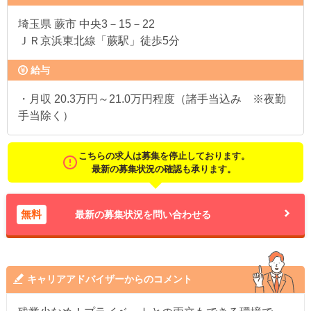
埼玉県
蕨市 中央3－15－22
ＪＲ京浜東北線「蕨駅」徒歩5分
給与
・月収 20.3万円～21.0万円程度（諸手当込み ※夜勤
手当除く）
こちらの求人は募集を停止しております。
最新の募集状況の確認も承ります。
無料
最新の募集状況を問い合わせる
キャリアアドバイザーからのコメント