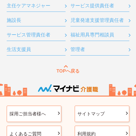
主任ケアマネジャー
サービス提供責任者
施設長
児童発達支援管理責任者
サービス管理責任者
福祉用具専門相談員
生活支援員
管理者
TOPへ戻る
採用ご担当者様へ
サイトマップ
よくあるご質問
利用規約