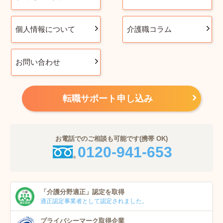
個人情報について
介護職コラム
お問い合わせ
転職サポート申し込み
お電話でのご相談も可能です(携帯 OK)
0120-941-653
「介護分野適正」
認定を取得
適正認定事業者
として認定されました。
プライバシーマーク
取得企業