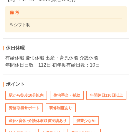
備 考
※シフト制
休日休暇
有給休暇 慶弔休暇 出産・育児休暇 介護休暇
年間休日日数：112日 初年度有給日数：10日
ポイント
駅から徒歩10分以内
住宅手当・補助
年間休日110日以上
資格取得サポート
研修制度あり
産休･育休･介護休暇取得実績あり
残業少なめ