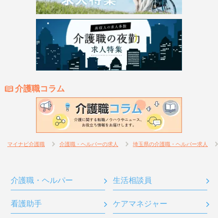
介護職コラム
マイナビ介護職
介護職・ヘルパーの求人
埼玉県の介護職・ヘルパー求人
介護職・ヘルパー
生活相談員
看護助手
ケアマネジャー