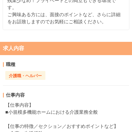
残業少なめ！プライベートとの両立もできる環境で
す。
ご興味ある方には、面接のポイントなど、さらに詳細
をお話致しますのでお気軽にご相談ください。
求人内容
職種
介護職・ヘルパー
仕事内容
【仕事内容】
■小規模多機能ホームにおける介護業務全般
【仕事の特徴／セクション／おすすめポイントなど】