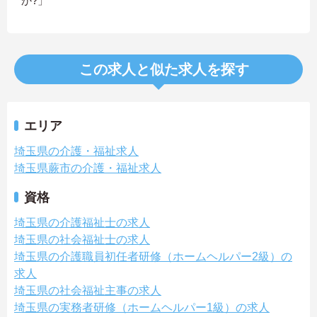
か?」
この求人と似た求人を探す
エリア
埼玉県の介護・福祉求人
埼玉県蕨市の介護・福祉求人
資格
埼玉県の介護福祉士の求人
埼玉県の社会福祉士の求人
埼玉県の介護職員初任者研修（ホームヘルパー2級）の
求人
埼玉県の社会福祉主事の求人
埼玉県の実務者研修（ホームヘルパー1級）の求人