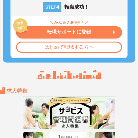
4
転職成功！
STEP
転職サポートに登録
はじめて転職する方へ
求人特集