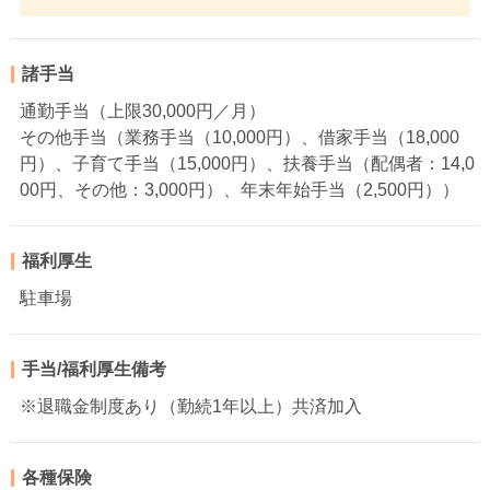
諸手当
通勤手当（上限30,000円／月）
その他手当（業務手当（10,000円）、借家手当（18,000
円）、子育て手当（15,000円）、扶養手当（配偶者：14,0
00円、その他：3,000円）、年末年始手当（2,500円））
福利厚生
駐車場
手当/福利厚生備考
※退職金制度あり（勤続1年以上）共済加入
各種保険