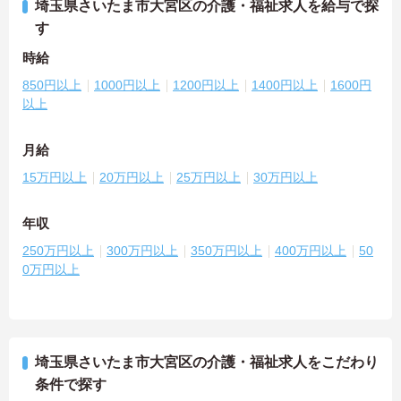
埼玉県さいたま市大宮区の介護・福祉求人を給与で探
す
時給
850円以上
1000円以上
1200円以上
1400円以上
1600円
以上
月給
15万円以上
20万円以上
25万円以上
30万円以上
年収
250万円以上
300万円以上
350万円以上
400万円以上
50
0万円以上
埼玉県さいたま市大宮区の介護・福祉求人をこだわり
条件で探す