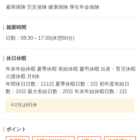
雇用保険 労災保険 健康保険 厚生年金保険
就業時間
日勤：08:30～17:30(休憩60分)
休日休暇
年末年始休暇 夏季休暇 有給休暇 慶弔休暇 出産・育児休暇
介護休暇 月9休
年間休日日数：111日 夏季休暇日数：2日 初年度有給日
数：10日 最大有給日数：20日 年末年始休暇日数：2日
※2月は8日休
ポイント