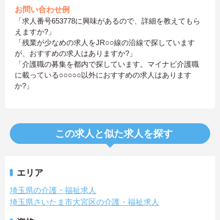
お問い合わせ例
「求人番号653778に興味があるので、詳細を教えてもら
えますか?」
「残業が少なめの求人をJR○○線の沿線で探しています
が、おすすめの求人はありますか?」
「介護職の募集を都内で探しています。マイナビ介護職
に載っている○○○○○以外におすすめの求人はあります
か?」
この求人と似た求人を探す
エリア
埼玉県の介護・福祉求人
埼玉県さいたま市大宮区の介護・福祉求人