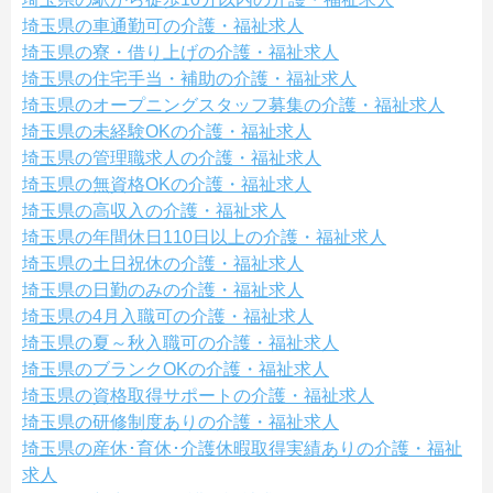
埼玉県の車通勤可の介護・福祉求人
埼玉県の寮・借り上げの介護・福祉求人
埼玉県の住宅手当・補助の介護・福祉求人
埼玉県のオープニングスタッフ募集の介護・福祉求人
埼玉県の未経験OKの介護・福祉求人
埼玉県の管理職求人の介護・福祉求人
埼玉県の無資格OKの介護・福祉求人
埼玉県の高収入の介護・福祉求人
埼玉県の年間休日110日以上の介護・福祉求人
埼玉県の土日祝休の介護・福祉求人
埼玉県の日勤のみの介護・福祉求人
埼玉県の4月入職可の介護・福祉求人
埼玉県の夏～秋入職可の介護・福祉求人
埼玉県のブランクOKの介護・福祉求人
埼玉県の資格取得サポートの介護・福祉求人
埼玉県の研修制度ありの介護・福祉求人
埼玉県の産休･育休･介護休暇取得実績ありの介護・福祉
求人