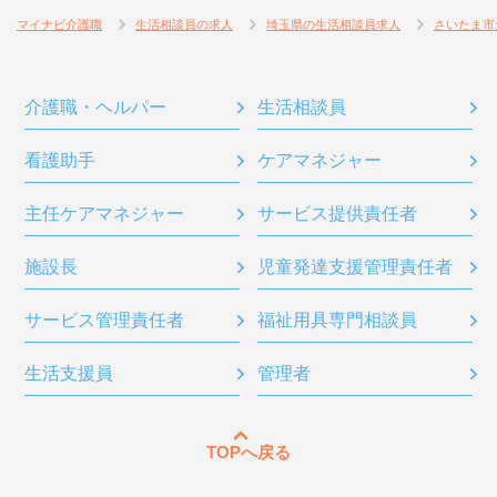
マイナビ介護職
生活相談員の求人
埼玉県の生活相談員求人
さいたま市
介護職・ヘルパー
生活相談員
看護助手
ケアマネジャー
主任ケアマネジャー
サービス提供責任者
施設長
児童発達支援管理責任者
サービス管理責任者
福祉用具専門相談員
生活支援員
管理者
TOPへ戻る