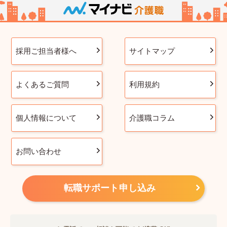
採用ご担当者様へ
サイトマップ
よくあるご質問
利用規約
個人情報について
介護職コラム
お問い合わせ
転職サポート申し込み