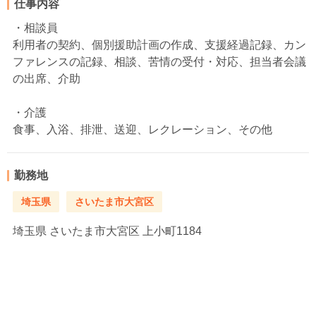
仕事内容
・相談員
利用者の契約、個別援助計画の作成、支援経過記録、カン
ファレンスの記録、相談、苦情の受付・対応、担当者会議
の出席、介助
・介護
食事、入浴、排泄、送迎、レクレーション、その他
勤務地
埼玉県
さいたま市大宮区
埼玉県
さいたま市大宮区 上小町1184