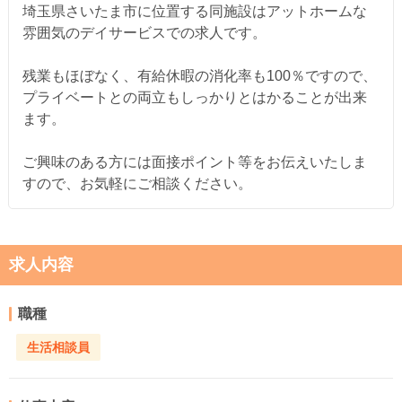
埼玉県さいたま市に位置する同施設はアットホームな
雰囲気のデイサービスでの求人です。
残業もほぼなく、有給休暇の消化率も100％ですので、
プライベートとの両立もしっかりとはかることが出来
ます。
ご興味のある方には面接ポイント等をお伝えいたしま
すので、お気軽にご相談ください。
求人内容
職種
生活相談員