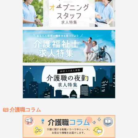
介護職コラム