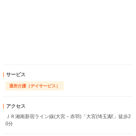
サービス
通所介護（デイサービス）
アクセス
ＪＲ湘南新宿ライン線(大宮－赤羽)「大宮(埼玉)駅」徒歩2
0分