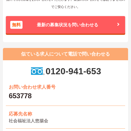
でご安心ください。
無料
最新の募集状況を問い合わせる
似ている求人について電話で問い合わせる
0120-941-653
お問い合わせ求人番号
653778
応募先名称
社会福祉法人悠揚会