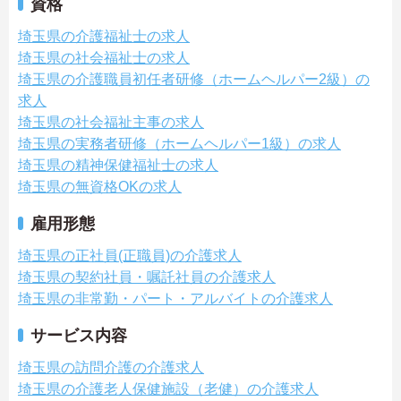
資格
埼玉県の介護福祉士の求人
埼玉県の社会福祉士の求人
埼玉県の介護職員初任者研修（ホームヘルパー2級）の
求人
埼玉県の社会福祉主事の求人
埼玉県の実務者研修（ホームヘルパー1級）の求人
埼玉県の精神保健福祉士の求人
埼玉県の無資格OKの求人
雇用形態
埼玉県の正社員(正職員)の介護求人
埼玉県の契約社員・嘱託社員の介護求人
埼玉県の非常勤・パート・アルバイトの介護求人
サービス内容
埼玉県の訪問介護の介護求人
埼玉県の介護老人保健施設（老健）の介護求人