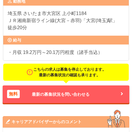
勤務地
埼玉県
さいたま市大宮区 上小町1184
ＪＲ湘南新宿ライン線(大宮－赤羽)「大宮(埼玉)駅」
徒歩20分
給与
・月収 19.2万円～20.1万円程度（諸手当込）
こちらの求人は募集を停止しております。
最新の募集状況の確認も承ります。
無料
最新の募集状況を問い合わせる
キャリアアドバイザーからのコメント