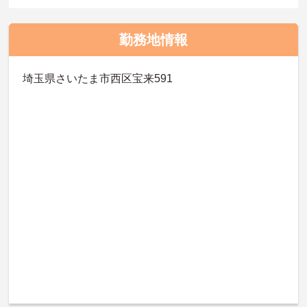
勤務地情報
埼玉県さいたま市西区宝来591