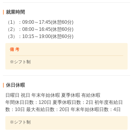
就業時間
（1）：09:00～17:45(休憩60分)
（2）：08:00～16:45(休憩60分)
（3）：10:15～19:00(休憩60分)
備 考
※シフト制
休日休暇
日曜日 祝日 年末年始休暇 夏季休暇 有給休暇
年間休日日数：120日 夏季休暇日数：2日 初年度有給日
数：10日 最大有給日数：20日 年末年始休暇日数：4日
※シフト制