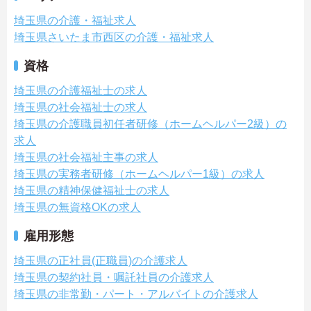
埼玉県の介護・福祉求人
埼玉県さいたま市西区の介護・福祉求人
資格
埼玉県の介護福祉士の求人
埼玉県の社会福祉士の求人
埼玉県の介護職員初任者研修（ホームヘルパー2級）の
求人
埼玉県の社会福祉主事の求人
埼玉県の実務者研修（ホームヘルパー1級）の求人
埼玉県の精神保健福祉士の求人
埼玉県の無資格OKの求人
雇用形態
埼玉県の正社員(正職員)の介護求人
埼玉県の契約社員・嘱託社員の介護求人
埼玉県の非常勤・パート・アルバイトの介護求人