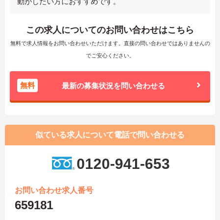
動がしたい方におすすめです。
この求人についてのお問い合わせはこちら
無料で求人情報をお問い合わせいただけます。直接の問い合わせではありませんの
でご安心ください。
無料
最新の募集状況を問い合わせる
似ている求人について電話で問い合わせる
0120-941-653
お問い合わせ求人番号
659181