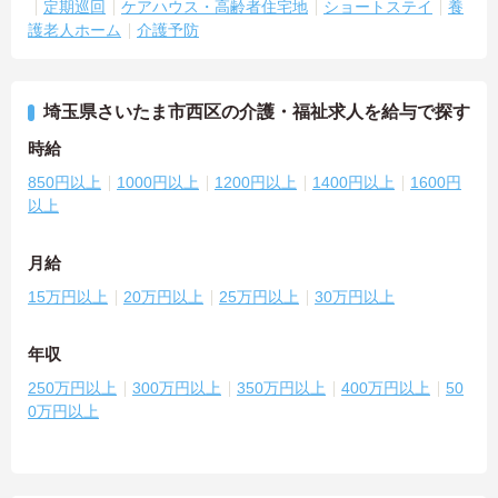
定期巡回
ケアハウス・高齢者住宅地
ショートステイ
養
護老人ホーム
介護予防
埼玉県さいたま市西区の介護・福祉求人を給与で探す
時給
850円以上
1000円以上
1200円以上
1400円以上
1600円
以上
月給
15万円以上
20万円以上
25万円以上
30万円以上
年収
250万円以上
300万円以上
350万円以上
400万円以上
50
0万円以上