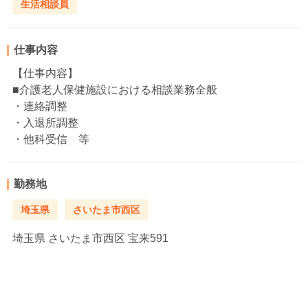
生活相談員
仕事内容
【仕事内容】
■介護老人保健施設における相談業務全般
・連絡調整
・入退所調整
・他科受信 等
勤務地
埼玉県
さいたま市西区
埼玉県
さいたま市西区 宝来591