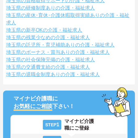
埼玉県の資格取得サポートの介護・福祉求人
埼玉県の研修制度ありの介護・福祉求人
埼玉県の産休･育休･介護休暇取得実績ありの介護・福祉
求人
埼玉県の新卒OKの介護・福祉求人
埼玉県の残業少なめの介護・福祉求人
埼玉県の託児所・育児補助ありの介護・福祉求人
埼玉県のボーナス・賞与ありの介護・福祉求人
埼玉県の社会保険完備の介護・福祉求人
埼玉県の交通費支給の介護・福祉求人
埼玉県の退職金制度ありの介護・福祉求人
マイナビ介護職に
お気軽にご相談
下さい！
マイナビ介護
1
STEP
職にご登録