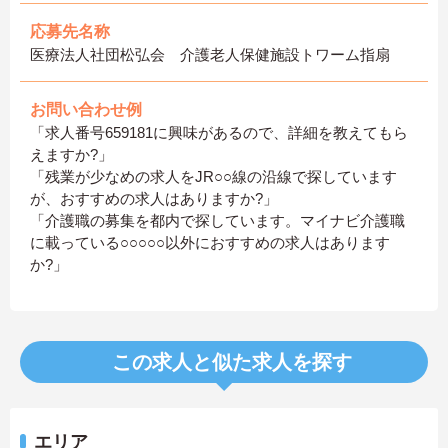
応募先名称
医療法人社団松弘会 介護老人保健施設トワーム指扇
お問い合わせ例
「求人番号659181に興味があるので、詳細を教えてもら
えますか?」
「残業が少なめの求人をJR○○線の沿線で探しています
が、おすすめの求人はありますか?」
「介護職の募集を都内で探しています。マイナビ介護職
に載っている○○○○○以外におすすめの求人はあります
か?」
この求人と似た求人を探す
エリア