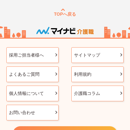
TOPへ戻る
採用ご担当者様へ
サイトマップ
よくあるご質問
利用規約
個人情報について
介護職コラム
お問い合わせ