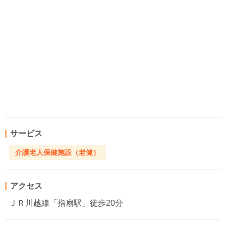
サービス
介護老人保健施設（老健）
アクセス
ＪＲ川越線「指扇駅」徒歩20分