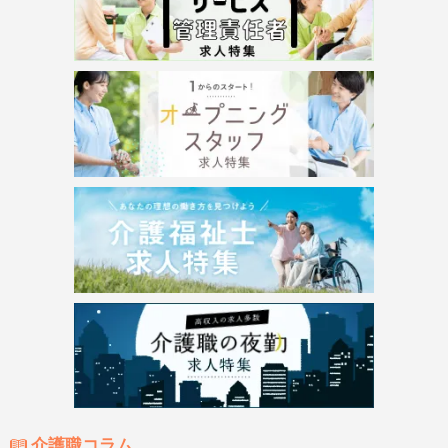
介護職コラム