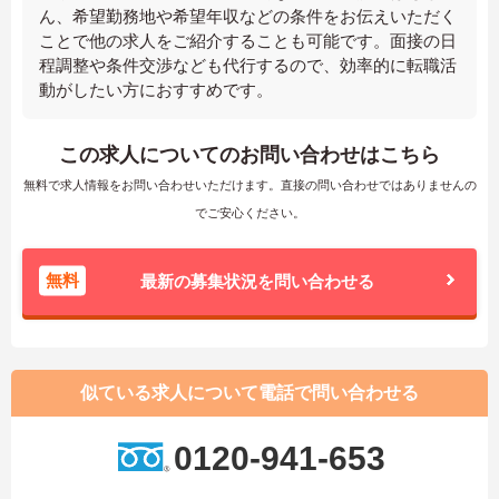
ん、希望勤務地や希望年収などの条件をお伝えいただく
ことで他の求人をご紹介することも可能です。面接の日
程調整や条件交渉なども代行するので、効率的に転職活
動がしたい方におすすめです。
この求人についてのお問い合わせはこちら
無料で求人情報をお問い合わせいただけます。直接の問い合わせではありませんの
でご安心ください。
無料
最新の募集状況を問い合わせる
似ている求人について電話で問い合わせる
0120-941-653