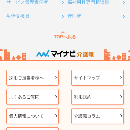
サービス管理責任者
福祉用具専門相談員
生活支援員
管理者
TOPへ戻る
採用ご担当者様へ
サイトマップ
よくあるご質問
利用規約
個人情報について
介護職コラム