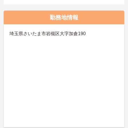
勤務地情報
埼玉県さいたま市岩槻区大字加倉190