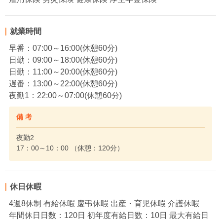
就業時間
早番：07:00～16:00(休憩60分)
日勤：09:00～18:00(休憩60分)
日勤：11:00～20:00(休憩60分)
遅番：13:00～22:00(休憩60分)
夜勤1：22:00～07:00(休憩60分)
備 考
夜勤2
17：00～10：00 （休憩：120分）
休日休暇
4週8休制 有給休暇 慶弔休暇 出産・育児休暇 介護休暇
年間休日日数：120日 初年度有給日数：10日 最大有給日