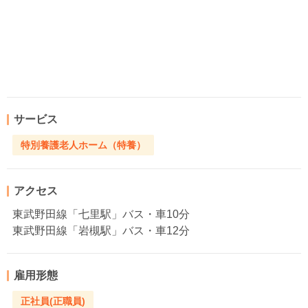
サービス
特別養護老人ホーム（特養）
アクセス
東武野田線「七里駅」バス・車10分
東武野田線「岩槻駅」バス・車12分
雇用形態
正社員(正職員)