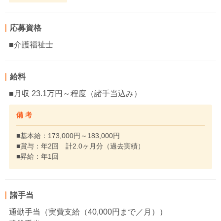
応募資格
■介護福祉士
給料
■月収 23.1万円～程度（諸手当込み）
備 考
■基本給：173,000円～183,000円
■賞与：年2回 計2.0ヶ月分（過去実績）
■昇給：年1回
諸手当
通勤手当（実費支給（40,000円まで／月））