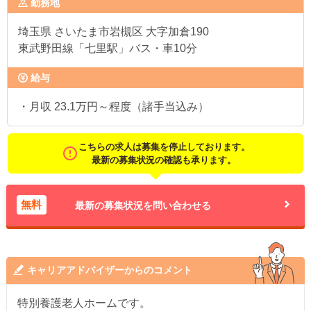
勤務地
埼玉県
さいたま市岩槻区 大字加倉190
東武野田線「七里駅」バス・車10分
給与
・月収 23.1万円～程度（諸手当込み）
こちらの求人は募集を停止しております。
最新の募集状況の確認も承ります。
無料
最新の募集状況を問い合わせる
キャリアアドバイザーからのコメント
特別養護老人ホームです。