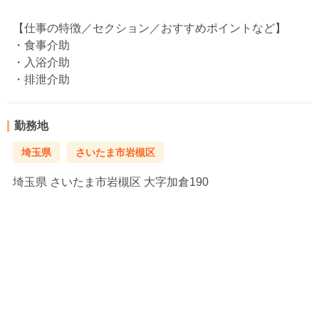
【仕事の特徴／セクション／おすすめポイントなど】
・食事介助
・入浴介助
・排泄介助
勤務地
埼玉県
さいたま市岩槻区
埼玉県
さいたま市岩槻区 大字加倉190