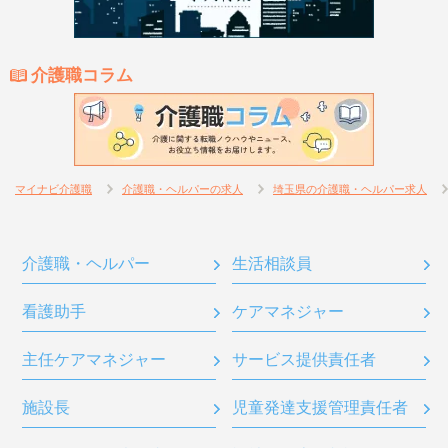
介護職コラム
マイナビ介護職
介護職・ヘルパーの求人
埼玉県の介護職・ヘルパー求人
介護職・ヘルパー
生活相談員
看護助手
ケアマネジャー
主任ケアマネジャー
サービス提供責任者
施設長
児童発達支援管理責任者