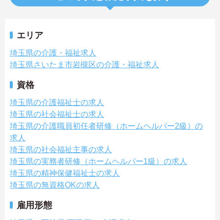
エリア
埼玉県の介護・福祉求人
埼玉県さいたま市岩槻区の介護・福祉求人
資格
埼玉県の介護福祉士の求人
埼玉県の社会福祉士の求人
埼玉県の介護職員初任者研修（ホームヘルパー2級）の
求人
埼玉県の社会福祉主事の求人
埼玉県の実務者研修（ホームヘルパー1級）の求人
埼玉県の精神保健福祉士の求人
埼玉県の無資格OKの求人
雇用形態