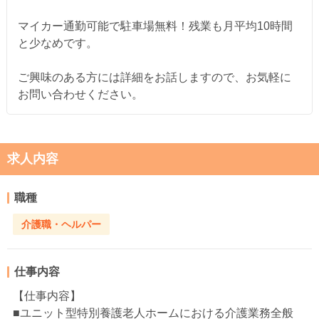
マイカー通勤可能で駐車場無料！残業も月平均10時間
と少なめです。
ご興味のある方には詳細をお話しますので、お気軽に
お問い合わせください。
求人内容
職種
介護職・ヘルパー
仕事内容
【仕事内容】
■ユニット型特別養護老人ホームにおける介護業務全般