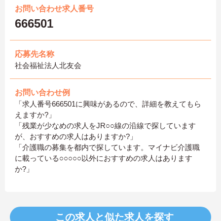
お問い合わせ求人番号
666501
応募先名称
社会福祉法人北友会
お問い合わせ例
「求人番号666501に興味があるので、詳細を教えてもら
えますか?」
「残業が少なめの求人をJR○○線の沿線で探しています
が、おすすめの求人はありますか?」
「介護職の募集を都内で探しています。マイナビ介護職
に載っている○○○○○以外におすすめの求人はあります
か?」
この求人と似た求人を探す