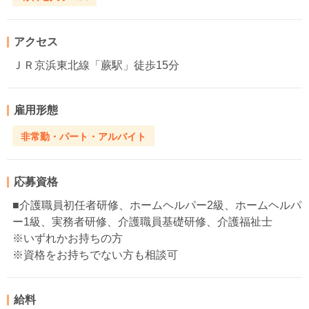
アクセス
ＪＲ京浜東北線「蕨駅」徒歩15分
雇用形態
非常勤・パート・アルバイト
応募資格
■介護職員初任者研修、ホームヘルパー2級、ホームヘルパ
ー1級、実務者研修、介護職員基礎研修、介護福祉士
※いずれかお持ちの方
※資格をお持ちでない方も相談可
給料