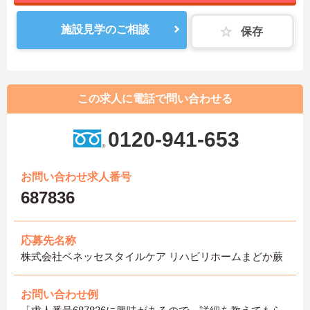
施設見学のご相談
保存
この求人に電話で問い合わせる
0120-941-653
お問い合わせ求人番号
687836
応募先名称
株式会社ベネッセスタイルケア リハビリホームまどか蕨
お問い合わせ例