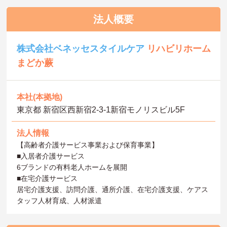
法人概要
株式会社ベネッセスタイルケア
リハビリホーム
まどか蕨
本社(本拠地)
東京都 新宿区西新宿2-3-1新宿モノリスビル5F
法人情報
【高齢者介護サービス事業および保育事業】
■入居者介護サービス
6ブランドの有料老人ホームを展開
■在宅介護サービス
居宅介護支援、訪問介護、通所介護、在宅介護支援、ケアス
タッフ人材育成、人材派遣