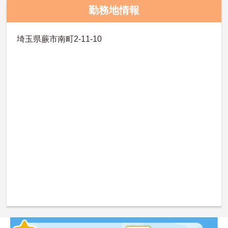
勤務地情報
埼玉県蕨市南町2-11-10