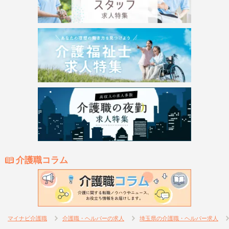
介護職コラム
マイナビ介護職
介護職・ヘルパーの求人
埼玉県の介護職・ヘルパー求人