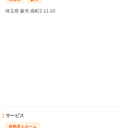
埼玉県
蕨市 南町2-11-10
サービス
有料老人ホーム