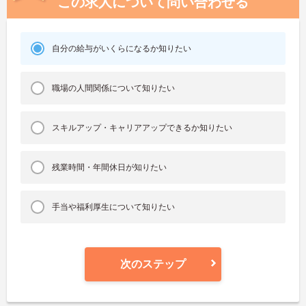
この求人について問い合わせる
自分の給与がいくらになるか知りたい
職場の人間関係について知りたい
スキルアップ・キャリアアップできるか知りたい
残業時間・年間休日が知りたい
手当や福利厚生について知りたい
次のステップ