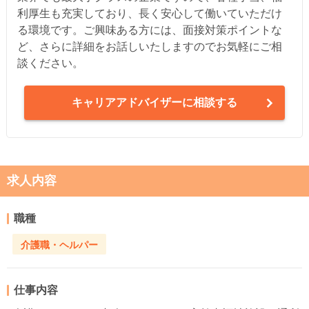
利厚生も充実しており、長く安心して働いていただけ
る環境です。ご興味ある方には、面接対策ポイントな
ど、さらに詳細をお話しいたしますのでお気軽にご相
談ください。
キャリアアドバイザーに相談する
求人内容
職種
介護職・ヘルパー
仕事内容