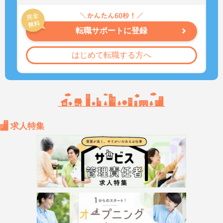
転職サポートに登録
はじめて転職する方へ
求人特集