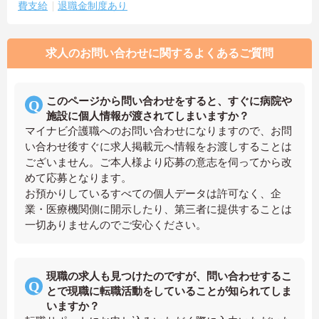
費支給
退職金制度あり
求人のお問い合わせに関するよくあるご質問
このページから問い合わせをすると、すぐに病院や
施設に個人情報が渡されてしまいますか？
マイナビ介護職へのお問い合わせになりますので、お問
い合わせ後すぐに求人掲載元へ情報をお渡しすることは
ございません。ご本人様より応募の意志を伺ってから改
めて応募となります。
お預かりしているすべての個人データは許可なく、企
業・医療機関側に開示したり、第三者に提供することは
一切ありませんのでご安心ください。
現職の求人も見つけたのですが、問い合わせするこ
とで現職に転職活動をしていることが知られてしま
いますか？