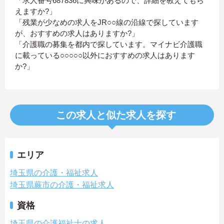
「求人番号687836に興味があるので、詳細を教えてもら
えますか?」
「残業が少なめの求人をJR○○線の沿線で探しています
が、おすすめの求人はありますか?」
「介護職の募集を都内で探しています。マイナビ介護職
に載っている○○○○○以外におすすめの求人はあります
か?」
この求人と似た求人を探す
エリア
埼玉県の介護・福祉求人
埼玉県蕨市の介護・福祉求人
資格
埼玉県の介護福祉士の求人