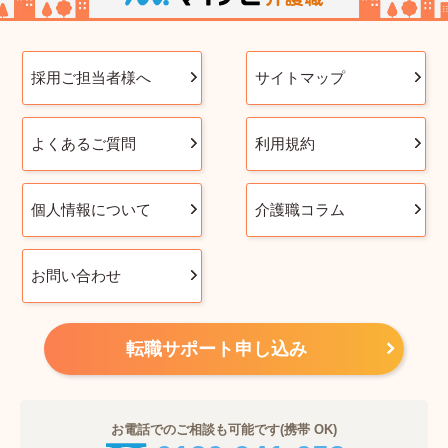
採用ご担当者様へ
サイトマップ
よくあるご質問
利用規約
個人情報について
介護職コラム
お問い合わせ
転職サポート申し込み
お電話でのご相談も可能です(携帯 OK)