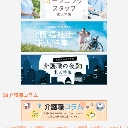
介護職コラム
マイナビ介護職
介護職・ヘルパーの求人
埼玉県の介護職・ヘルパー求人