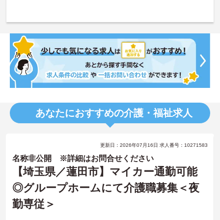
あなたにおすすめの介護・福祉求人
更新日：2026年07月16日 求人番号：10271583
名称非公開 ※詳細はお問合せください
【埼玉県／蓮田市】マイカー通勤可能
◎グループホームにて介護職募集＜夜
勤専従＞