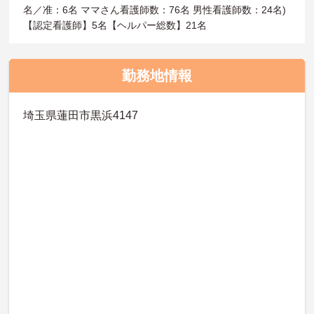
名／准：6名 ママさん看護師数：76名 男性看護師数：24名)
【認定看護師】5名【ヘルパー総数】21名
勤務地情報
埼玉県蓮田市黒浜4147