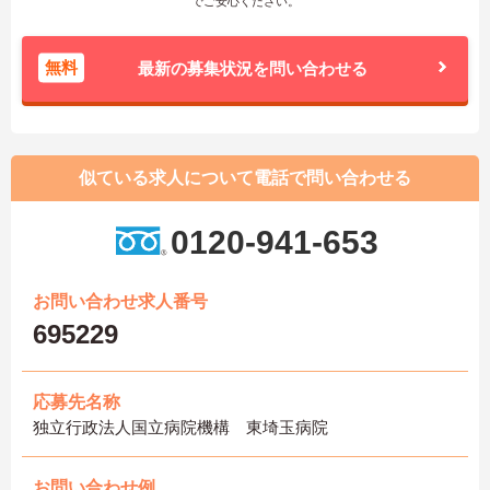
でご安心ください。
無料
最新の募集状況を問い合わせる
似ている求人について電話で問い合わせる
0120-941-653
お問い合わせ求人番号
695229
応募先名称
独立行政法人国立病院機構 東埼玉病院
お問い合わせ例