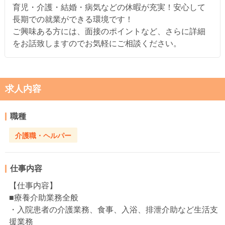
育児・介護・結婚・病気などの休暇が充実！安心して
長期での就業ができる環境です！
ご興味ある方には、面接のポイントなど、さらに詳細
をお話致しますのでお気軽にご相談ください。
求人内容
職種
介護職・ヘルパー
仕事内容
【仕事内容】
■療養介助業務全般
・入院患者の介護業務、食事、入浴、排泄介助など生活支
援業務