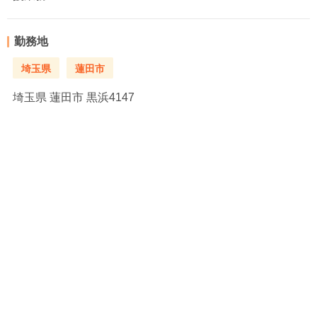
勤務地
埼玉県
蓮田市
埼玉県
蓮田市 黒浜4147