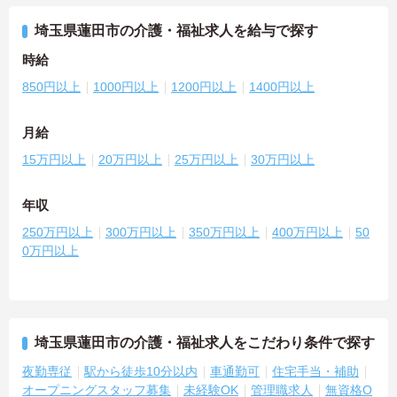
埼玉県蓮田市の介護・福祉求人を給与で探す
時給
850円以上
1000円以上
1200円以上
1400円以上
月給
15万円以上
20万円以上
25万円以上
30万円以上
年収
250万円以上
300万円以上
350万円以上
400万円以上
50
0万円以上
埼玉県蓮田市の介護・福祉求人をこだわり条件で探す
夜勤専従
駅から徒歩10分以内
車通勤可
住宅手当・補助
オープニングスタッフ募集
未経験OK
管理職求人
無資格O