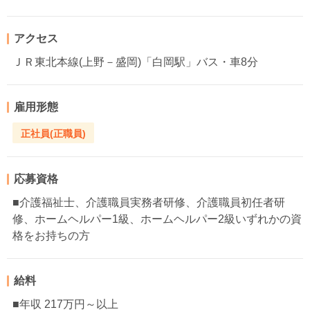
アクセス
ＪＲ東北本線(上野－盛岡)「白岡駅」バス・車8分
雇用形態
正社員(正職員)
応募資格
■介護福祉士、介護職員実務者研修、介護職員初任者研
修、ホームヘルパー1級、ホームヘルパー2級いずれかの資
格をお持ちの方
給料
■年収 217万円～以上