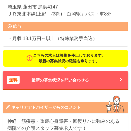
埼玉県
蓮田市 黒浜4147
ＪＲ東北本線(上野－盛岡)「白岡駅」バス・車8分
給与
・月収 18.1万円～以上（特殊業務手当込）
こちらの求人は募集を停止しております。
最新の募集状況の確認も承ります。
無料
最新の募集状況を問い合わせる
キャリアアドバイザーからのコメント
神経・筋疾患・重症心身障害・回復リハに強みのある
病院での介護スタッフ募集求人です！