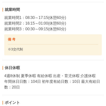
就業時間
就業時間1：08:30～17:15(休憩60分)
就業時間2：16:15～01:00(休憩60分)
就業時間3：00:30～09:15(休憩60分)
備 考
※3交代制
休日休暇
4週8休制 夏季休暇 有給休暇 出産・育児休暇 介護休暇
年間休日日数：104日 初年度有給日数：10日 最大有給日
数：20日
ポイント