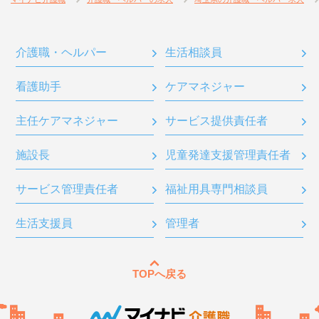
介護職・ヘルパー
生活相談員
看護助手
ケアマネジャー
主任ケアマネジャー
サービス提供責任者
施設長
児童発達支援管理責任者
サービス管理責任者
福祉用具専門相談員
生活支援員
管理者
TOPへ戻る