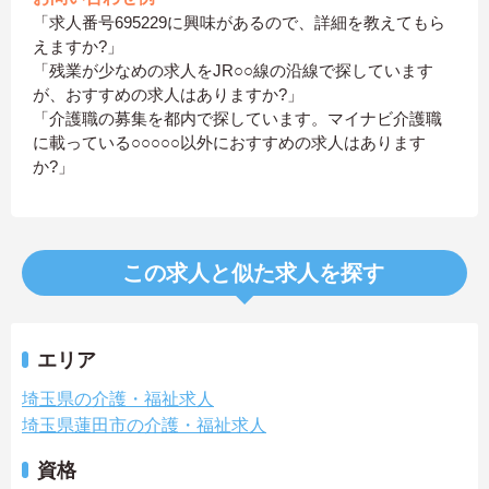
「求人番号695229に興味があるので、詳細を教えてもら
えますか?」
「残業が少なめの求人をJR○○線の沿線で探しています
が、おすすめの求人はありますか?」
「介護職の募集を都内で探しています。マイナビ介護職
に載っている○○○○○以外におすすめの求人はあります
か?」
この求人と似た求人を探す
エリア
埼玉県の介護・福祉求人
埼玉県蓮田市の介護・福祉求人
資格