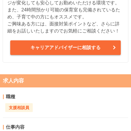
ジが変化しても安心してお勤めいただける環境です。
また、24時間預かり可能の保育室も完備されているた
め、子育て中の方にもオススメです。
ご興味ある方には、面接対策ポイントなど、さらに詳
細をお話しいたしますのでお気軽にご相談ください！
キャリアアドバイザーに相談する
求人内容
職種
支援相談員
仕事内容