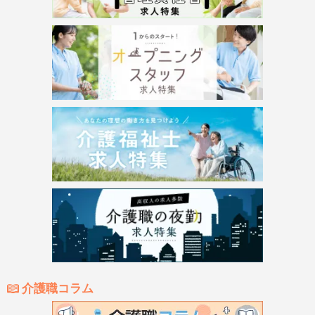
介護職コラム