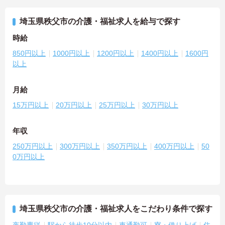
埼玉県秩父市の介護・福祉求人を給与で探す
時給
850円以上
1000円以上
1200円以上
1400円以上
1600円
以上
月給
15万円以上
20万円以上
25万円以上
30万円以上
年収
250万円以上
300万円以上
350万円以上
400万円以上
50
0万円以上
埼玉県秩父市の介護・福祉求人をこだわり条件で探す
夜勤専従
駅から徒歩10分以内
車通勤可
寮・借り上げ
住