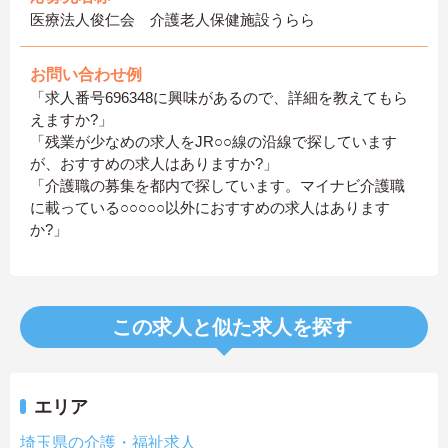
医療法人俊仁会 介護老人保健施設うらら
お問い合わせ例
「求人番号696348に興味があるので、詳細を教えてもら
えますか?」
「残業が少なめの求人をJR○○線の沿線で探しています
が、おすすめの求人はありますか?」
「介護職の募集を都内で探しています。マイナビ介護職
に載っている○○○○○以外におすすめの求人はあります
か?」
この求人と似た求人を探す
エリア
埼玉県の介護・福祉求人