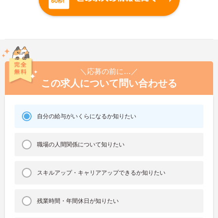
＼応募の前に…／
この求人について問い合わせる
自分の給与がいくらになるか知りたい
職場の人間関係について知りたい
スキルアップ・キャリアアップできるか知りたい
残業時間・年間休日が知りたい