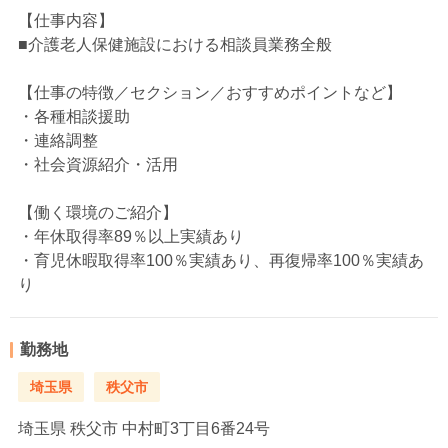
【仕事内容】
■介護老人保健施設における相談員業務全般
【仕事の特徴／セクション／おすすめポイントなど】
・各種相談援助
・連絡調整
・社会資源紹介・活用
【働く環境のご紹介】
・年休取得率89％以上実績あり
・育児休暇取得率100％実績あり、再復帰率100％実績あ
り
勤務地
埼玉県
秩父市
埼玉県
秩父市 中村町3丁目6番24号