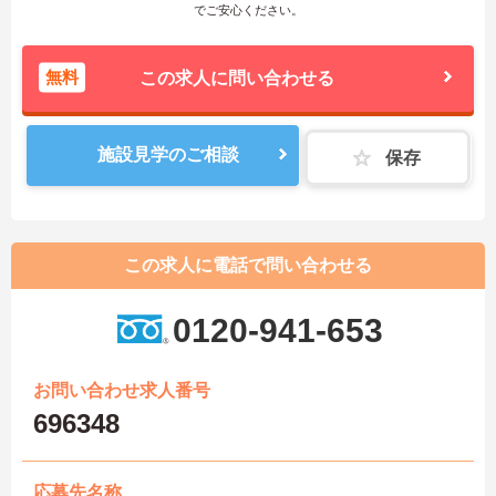
でご安心ください。
無料
この求人に問い合わせる
施設見学のご相談
保存
この求人に電話で問い合わせる
0120-941-653
お問い合わせ求人番号
696348
応募先名称