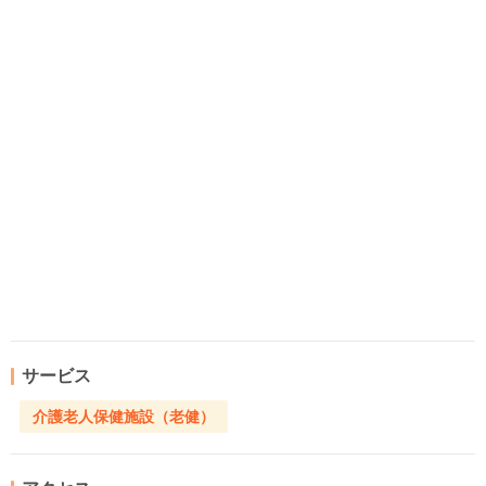
サービス
介護老人保健施設（老健）