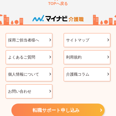
TOPへ戻る
採用ご担当者様へ
サイトマップ
よくあるご質問
利用規約
個人情報について
介護職コラム
お問い合わせ
転職サポート申し込み