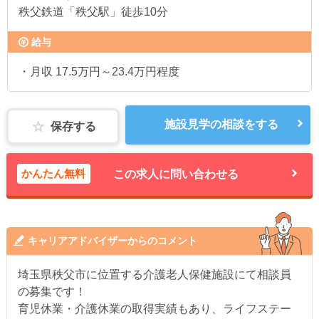
秩父鉄道「秩父駅」徒歩10分
給与
・月収 17.5万円～23.4万円程度
施設見学の相談をする
保存する
かんたん無料
この求人に問い合わせる
キャリアアドバイザーからのコメント
埼玉県秩父市に位置する介護老人保健施設にて相談員
の募集です！
育児休業・介護休業の取得実績もあり、ライフステー