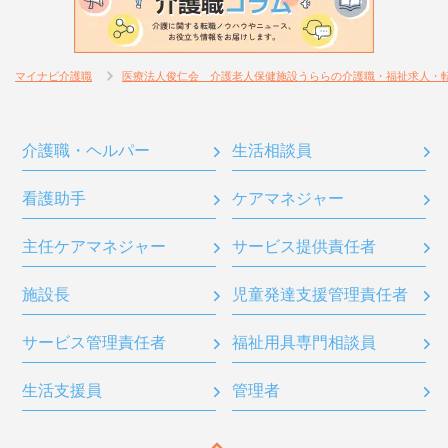
マイナビ介護職
医療法人俊仁会 介護老人保健施設うららの介護職・福祉求人・
介護職・ヘルパー
生活相談員
看護助手
ケアマネジャー
主任ケアマネジャー
サービス提供責任者
施設長
児童発達支援管理責任者
サービス管理責任者
福祉用具専門相談員
生活支援員
管理者