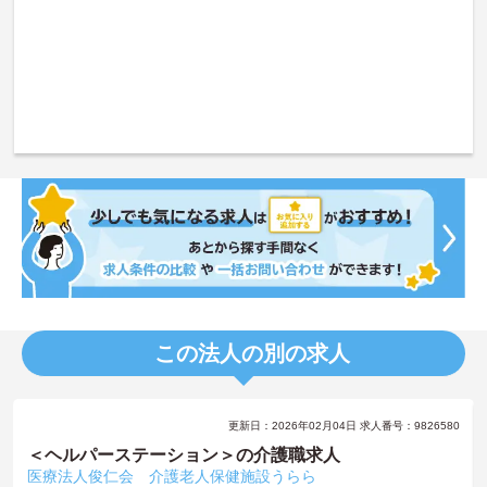
この法人の別の求人
更新日：2026年02月04日 求人番号：9826580
＜ヘルパーステーション＞の介護職求人
医療法人俊仁会 介護老人保健施設うらら