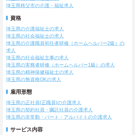
埼玉県秩父市の介護・福祉求人
資格
埼玉県の介護福祉士の求人
埼玉県の社会福祉士の求人
埼玉県の介護職員初任者研修（ホームヘルパー2級）の
求人
埼玉県の社会福祉主事の求人
埼玉県の実務者研修（ホームヘルパー1級）の求人
埼玉県の精神保健福祉士の求人
埼玉県の無資格OKの求人
雇用形態
埼玉県の正社員(正職員)の介護求人
埼玉県の契約社員・嘱託社員の介護求人
埼玉県の非常勤・パート・アルバイトの介護求人
サービス内容