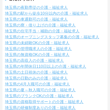
埼玉県の夜勤専従の介護・福祉求人
埼玉県の駅から徒歩10分以内の介護・福祉求人
埼玉県の車通勤可の介護・福祉求人
埼玉県の寮・借り上げの介護・福祉求人
埼玉県の住宅手当・補助の介護・福祉求人
埼玉県のオープニングスタッフ募集の介護・福祉求人
埼玉県の未経験OKの介護・福祉求人
埼玉県の管理職求人の介護・福祉求人
埼玉県の無資格OKの介護・福祉求人
埼玉県の高収入の介護・福祉求人
埼玉県の年間休日110日以上の介護・福祉求人
埼玉県の土日祝休の介護・福祉求人
埼玉県の日勤のみの介護・福祉求人
埼玉県の4月入職可の介護・福祉求人
埼玉県の夏～秋入職可の介護・福祉求人
埼玉県のブランクOKの介護・福祉求人
埼玉県の資格取得サポートの介護・福祉求人
埼玉県の研修制度ありの介護・福祉求人