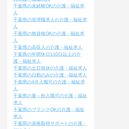
千葉県の未経験OKの介護・福祉求
人
千葉県の管理職求人の介護・福祉求
人
千葉県の無資格OKの介護・福祉求
人
千葉県の高収入の介護・福祉求人
千葉県の年間休日110日以上の介
護・福祉求人
千葉県の土日祝休の介護・福祉求人
千葉県の日勤のみの介護・福祉求人
千葉県の4月入職可の介護・福祉求
人
千葉県の夏～秋入職可の介護・福祉
求人
千葉県のブランクOKの介護・福祉
求人
千葉県の資格取得サポートの介護・