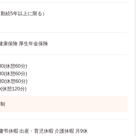
勤続5年以上に限る）
 健康保険 厚生年金保険
30(休憩60分)
30(休憩60分)
30(休憩60分)
0(休憩120分)
ト制
 慶弔休暇 出産・育児休暇 介護休暇 月9休