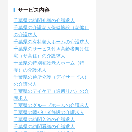
サービス内容
千葉県の訪問介護の介護求人
千葉県の介護老人保健施設（老健）
の介護求人
千葉県の有料老人ホームの介護求人
千葉県のサービス付き高齢者向け住
宅（サ高住）の介護求人
千葉県の特別養護老人ホーム（特
養）の介護求人
千葉県の通所介護（デイサービス）
の介護求人
千葉県のデイケア（通所リハ）の介
護求人
千葉県のグループホームの介護求人
千葉県の障がい者施設の介護求人
千葉県の訪問入浴の介護求人
千葉県の訪問看護の介護求人