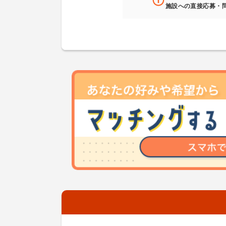
施設への直接応募・