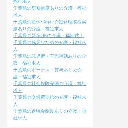
福祉求人
千葉県の研修制度ありの介護・福祉
求人
千葉県の産休･育休･介護休暇取得実
績ありの介護・福祉求人
千葉県の新卒OKの介護・福祉求人
千葉県の残業少なめの介護・福祉求
人
千葉県の託児所・育児補助ありの介
護・福祉求人
千葉県のボーナス・賞与ありの介
護・福祉求人
千葉県の社会保険完備の介護・福祉
求人
千葉県の交通費支給の介護・福祉求
人
千葉県の退職金制度ありの介護・福
祉求人