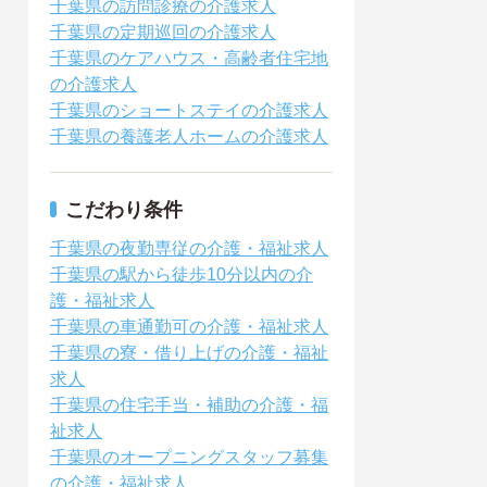
千葉県の訪問診療の介護求人
千葉県の定期巡回の介護求人
千葉県のケアハウス・高齢者住宅地
の介護求人
千葉県のショートステイの介護求人
千葉県の養護老人ホームの介護求人
こだわり条件
千葉県の夜勤専従の介護・福祉求人
千葉県の駅から徒歩10分以内の介
護・福祉求人
千葉県の車通勤可の介護・福祉求人
千葉県の寮・借り上げの介護・福祉
求人
千葉県の住宅手当・補助の介護・福
祉求人
千葉県のオープニングスタッフ募集
の介護・福祉求人