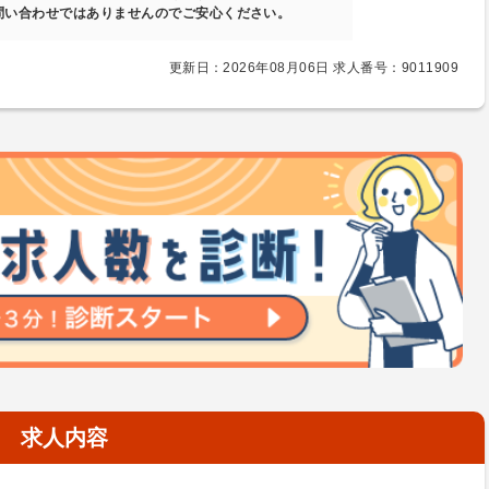
問い合わせではありませんのでご安心ください。
更新日：2026年08月06日 求人番号：9011909
求人内容