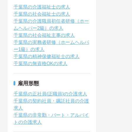
千葉県の介護福祉士の求人
千葉県の社会福祉士の求人
千葉県の介護職員初任者研修（ホー
ムヘルパー2級）の求人
千葉県の社会福祉主事の求人
千葉県の実務者研修（ホームヘルパ
ー1級）の求人
千葉県の精神保健福祉士の求人
千葉県の無資格OKの求人
雇用形態
千葉県の正社員(正職員)の介護求人
千葉県の契約社員・嘱託社員の介護
求人
千葉県の非常勤・パート・アルバイ
トの介護求人