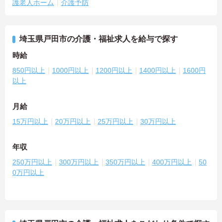
護老人ホーム
介護予防
埼玉県戸田市の介護・福祉求人を給与で探す
時給
850円以上
1000円以上
1200円以上
1400円以上
1600円
以上
月給
15万円以上
20万円以上
25万円以上
30万円以上
年収
250万円以上
300万円以上
350万円以上
400万円以上
50
0万円以上