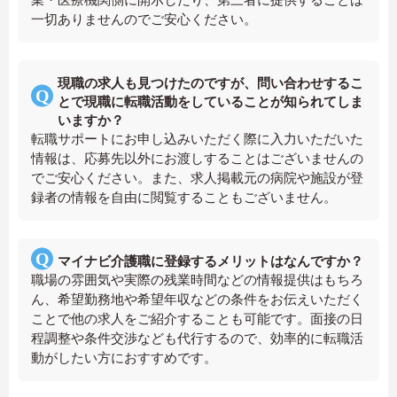
一切ありませんのでご安心ください。
現職の求人も見つけたのですが、問い合わせするこ
とで現職に転職活動をしていることが知られてしま
いますか？
転職サポートにお申し込みいただく際に入力いただいた
情報は、応募先以外にお渡しすることはございませんの
でご安心ください。また、求人掲載元の病院や施設が登
録者の情報を自由に閲覧することもございません。
マイナビ介護職に登録するメリットはなんですか？
職場の雰囲気や実際の残業時間などの情報提供はもちろ
ん、希望勤務地や希望年収などの条件をお伝えいただく
ことで他の求人をご紹介することも可能です。面接の日
程調整や条件交渉なども代行するので、効率的に転職活
動がしたい方におすすめです。