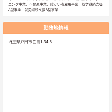
ニング事業、不動産事業、障がい者雇用事業、就労継続支援
A型事業、就労継続支援B型事業
勤務地情報
埼玉県戸田市笹目1-34-6