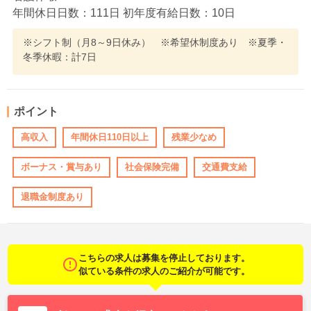
年間休日日数：111日 初年度有給日数：10日
※シフト制（月8～9日休み） ※希望休制度あり ※夏季・
冬季休暇：計7日
ポイント
高収入
年間休日110日以上
残業少なめ
ボーナス・賞与あり
社会保険完備
交通費支給
退職金制度あり
こちらの求人は募集を停止しております。
似ている条件の求人のご紹介が可能です。