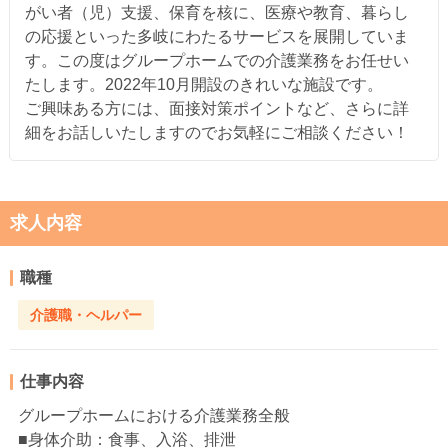
がい者（児）支援、保育を核に、医療や教育、暮らし
の応援といった多岐にわたるサービスを展開していま
す。この度はグループホームでの介護業務をお任せい
たします。2022年10月開設のきれいな施設です。
ご興味ある方には、面接対策ポイントなど、さらに詳
細をお話しいたしますのでお気軽にご相談ください！
求人内容
職種
介護職・ヘルパー
仕事内容
グループホームにおける介護業務全般
■身体介助：食事、入浴、排泄