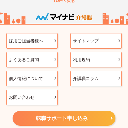
TOPへ戻る
採用ご担当者様へ
サイトマップ
よくあるご質問
利用規約
個人情報について
介護職コラム
お問い合わせ
転職サポート申し込み