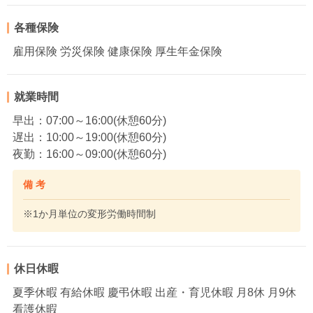
各種保険
雇用保険 労災保険 健康保険 厚生年金保険
就業時間
早出：07:00～16:00(休憩60分)
遅出：10:00～19:00(休憩60分)
夜勤：16:00～09:00(休憩60分)
備 考
※1か月単位の変形労働時間制
休日休暇
夏季休暇 有給休暇 慶弔休暇 出産・育児休暇 月8休 月9休
看護休暇