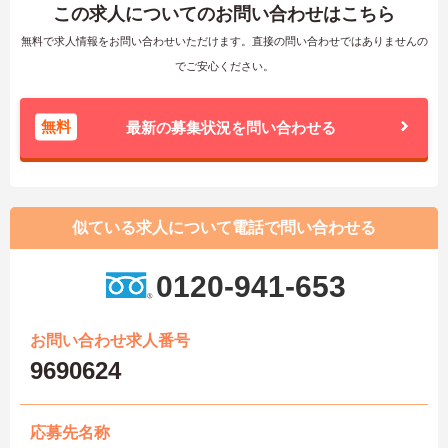
この求人についてのお問い合わせはこちら
無料で求人情報をお問い合わせいただけます。直接の問い合わせではありませんの
でご安心ください。
無料
最新の募集状況を問い合わせる
似ている求人について電話で問い合わせる
0120-941-653
お問い合わせ求人番号
9690624
応募先名称