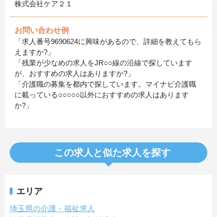
株式会社ケア２１
お問い合わせ例
「求人番号9690624に興味があるので、詳細を教えてもら
えますか?」
「残業が少なめの求人をJR○○線の沿線で探しています
が、おすすめの求人はありますか?」
「介護職の募集を都内で探しています。マイナビ介護職
に載っている○○○○○以外におすすめの求人はあります
か?」
この求人と似た求人を探す
エリア
埼玉県の介護・福祉求人