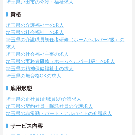
埼玉県戸田市の介護・福祉求人
資格
埼玉県の介護福祉士の求人
埼玉県の社会福祉士の求人
埼玉県の介護職員初任者研修（ホームヘルパー2級）の
求人
埼玉県の社会福祉主事の求人
埼玉県の実務者研修（ホームヘルパー1級）の求人
埼玉県の精神保健福祉士の求人
埼玉県の無資格OKの求人
雇用形態
埼玉県の正社員(正職員)の介護求人
埼玉県の契約社員・嘱託社員の介護求人
埼玉県の非常勤・パート・アルバイトの介護求人
サービス内容