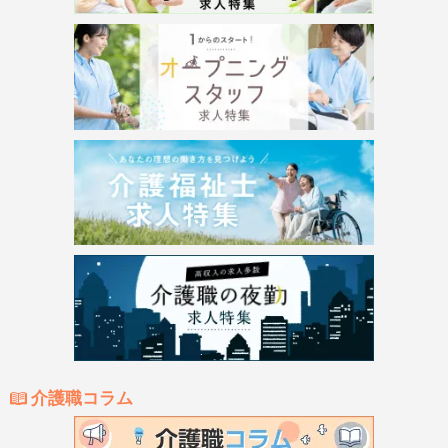
介護職コラム