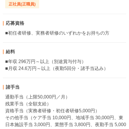
正社員(正職員)
応募資格
■初任者研修、実務者研修のいずれかをお持ちの方
給料
■年収 296万円～以上（別途賞与付与）
■月収 24.6万円～以上（夜勤5回分・諸手当込み）
諸手当
通勤手当（上限50,000円／月）
残業手当（全額支給）
資格手当（実務者研修・初任者研修5,000円）
その他手当（ケア手当 10,000円、地域手当 30,000円、東
日本施設手当 3,000円、業態手当 3,800円、夜勤手当 5,000