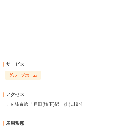
サービス
グループホーム
アクセス
ＪＲ埼京線「戸田(埼玉)駅」徒歩19分
雇用形態