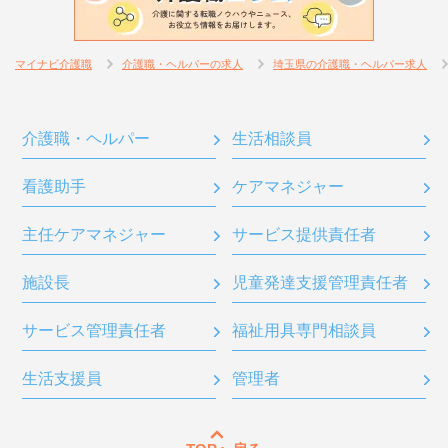
マイナビ介護職
介護職・ヘルパーの求人
埼玉県の介護職・ヘルパー求人
介護職・ヘルパー
生活相談員
看護助手
ケアマネジャー
主任ケアマネジャー
サービス提供責任者
施設長
児童発達支援管理責任者
サービス管理責任者
福祉用具専門相談員
生活支援員
管理者