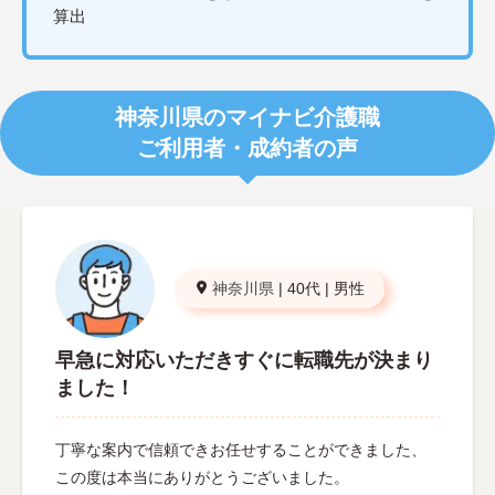
算出
神奈川県のマイナビ介護職
ご利用者・成約者の声
神奈川県
|
40代
|
男性
早急に対応いただきすぐに転職先が決まり
ました！
丁寧な案内で信頼できお任せすることができました、
この度は本当にありがとうございました。