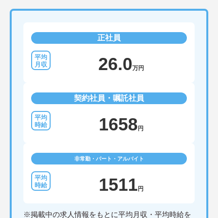
正社員
26.0
万円
契約社員・嘱託社員
1658
円
非常勤・パート・アルバイト
1511
円
※掲載中の求人情報をもとに平均月収・平均時給を