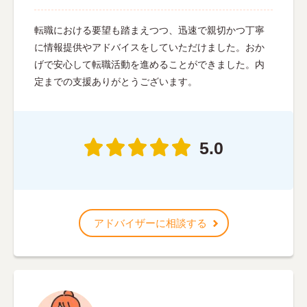
転職における要望も踏まえつつ、迅速で親切かつ丁寧
に情報提供やアドバイスをしていただけました。おか
げで安心して転職活動を進めることができました。内
定までの支援ありがとうございます。
5.0
アドバイザーに相談する