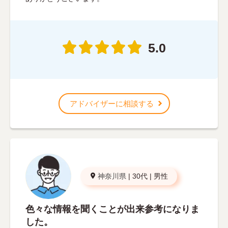
5.0
アドバイザーに相談する
神奈川県
|
30代
|
男性
色々な情報を聞くことが出来参考になりま
した。