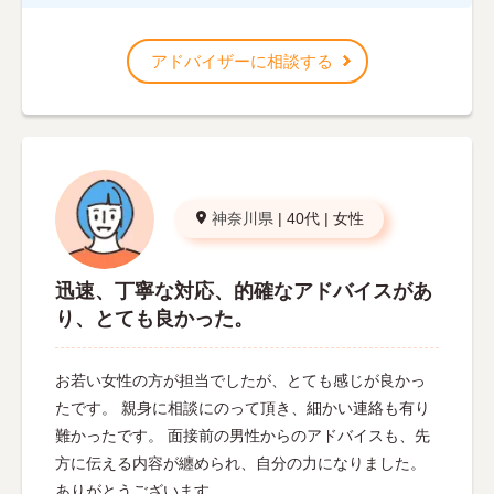
アドバイザーに相談する
神奈川県
|
40代
|
女性
迅速、丁寧な対応、的確なアドバイスがあ
り、とても良かった。
お若い女性の方が担当でしたが、とても感じが良かっ
たです。 親身に相談にのって頂き、細かい連絡も有り
難かったです。 面接前の男性からのアドバイスも、先
方に伝える内容が纏められ、自分の力になりました。
ありがとうございます。