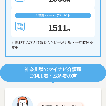
円
非常勤・パート・アルバイト
1511
円
※掲載中の求人情報をもとに平均月収・平均時給を
算出
神奈川県のマイナビ介護職
ご利用者・成約者の声