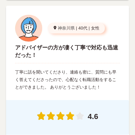
神奈川県
|
40代
|
女性
アドバイザーの方が凄く丁寧で対応も迅速
だった！
丁寧に話を聞いてくださり、連絡も密に、質問にも早
く答えてくださったので、心配なく転職活動をするこ
とができました。 ありがとうございました！
4.6