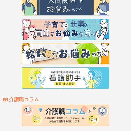
介護職コラム