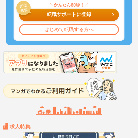
転職サポートに登録
はじめて転職する方へ
求人特集