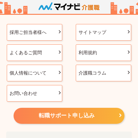
採用ご担当者様へ
サイトマップ
よくあるご質問
利用規約
個人情報について
介護職コラム
お問い合わせ
転職サポート申し込み