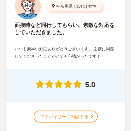
神奈川県
|
30代
|
女性
面接時など同行してもらい、素敵な対応を
していただきました。
いつも素早い対応ありがとうございます。 面接に同席
してくださったことがとても心強かったです！
5.0
アドバイザーに相談する