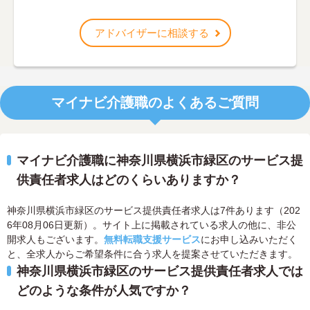
アドバイザーに相談する
マイナビ介護職のよくあるご質問
マイナビ介護職に神奈川県横浜市緑区のサービス提
供責任者求人はどのくらいありますか？
神奈川県横浜市緑区のサービス提供責任者求人は7件あります（202
6年08月06日更新）。サイト上に掲載されている求人の他に、非公
開求人もございます。
無料転職支援サービス
にお申し込みいただく
と、全求人からご希望条件に合う求人を提案させていただきます。
神奈川県横浜市緑区のサービス提供責任者求人では
どのような条件が人気ですか？