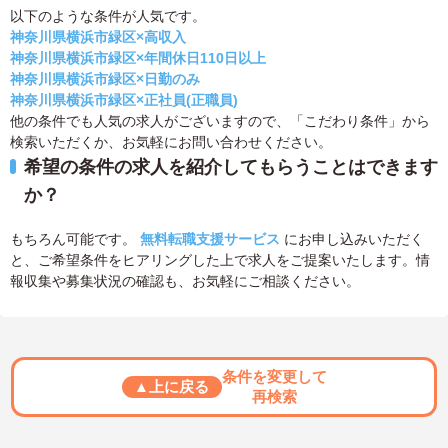
以下のような条件が人気です。
神奈川県横浜市緑区×高収入
神奈川県横浜市緑区×年間休日110日以上
神奈川県横浜市緑区×日勤のみ
神奈川県横浜市緑区×正社員(正職員)
他の条件でも人気の求人がございますので、「こだわり条件」から
検索いただくか、お気軽にお問い合わせください。
希望の条件の求人を紹介してもらうことはできます
か？
もちろん可能です。
無料転職支援サービス
にお申し込みいただく
と、ご希望条件をヒアリングした上で求人をご提案いたします。情
報収集や募集状況の確認も、お気軽にご相談ください。
条件を変更して
▲上に戻る
再検索