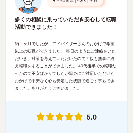
神奈川県
|
40代
|
男性
多くの相談に乗っていただき安心して転職
活動できました！
約１ヶ月でしたが、アドバイザーさんのおかげで希望
以上の転職ができました。 毎日のようにご連絡をいた
だいき、対策を考えていただいたので面接も無事に終
え転職をすることができました。 40代後半での転職だ
ったので不安ばかりでしたが親身にご対応いただいた
おかげで不安なく心も安定した状態で過ごす事もでき
ました。ありがとうございました。
5.0