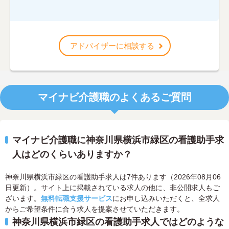
アドバイザーに相談する
マイナビ介護職のよくあるご質問
マイナビ介護職に神奈川県横浜市緑区の看護助手求
人はどのくらいありますか？
神奈川県横浜市緑区の看護助手求人は7件あります（2026年08月06
日更新）。サイト上に掲載されている求人の他に、非公開求人もご
ざいます。
無料転職支援サービス
にお申し込みいただくと、全求人
からご希望条件に合う求人を提案させていただきます。
神奈川県横浜市緑区の看護助手求人ではどのような