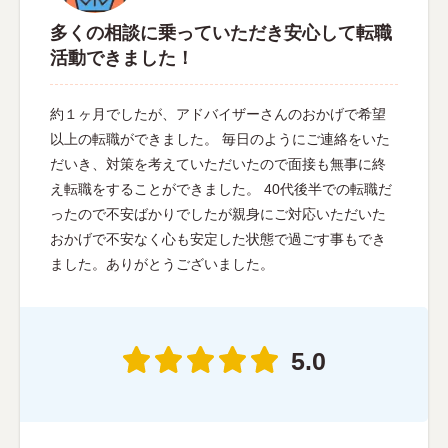
多くの相談に乗っていただき安心して転職
活動できました！
約１ヶ月でしたが、アドバイザーさんのおかげで希望
以上の転職ができました。 毎日のようにご連絡をいた
だいき、対策を考えていただいたので面接も無事に終
え転職をすることができました。 40代後半での転職だ
ったので不安ばかりでしたが親身にご対応いただいた
おかげで不安なく心も安定した状態で過ごす事もでき
ました。ありがとうございました。
5.0