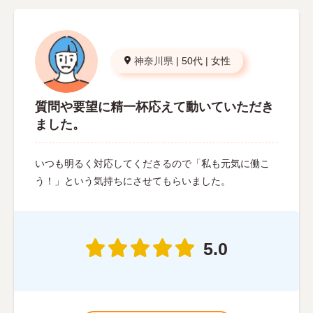
神奈川県
|
50代
|
女性
質問や要望に精一杯応えて動いていただき
ました。
いつも明るく対応してくださるので「私も元気に働こ
う！」という気持ちにさせてもらいました。
5.0