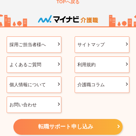
TOPへ戻る
採用ご担当者様へ
サイトマップ
よくあるご質問
利用規約
個人情報について
介護職コラム
お問い合わせ
転職サポート申し込み