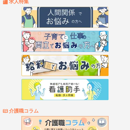
求人特集
介護職コラム