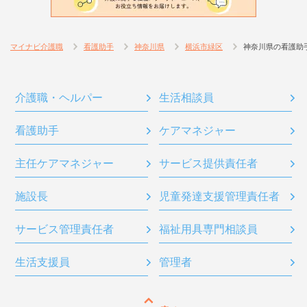
マイナビ介護職
看護助手
神奈川県
横浜市緑区
神奈川県の看護助
介護職・ヘルパー
生活相談員
看護助手
ケアマネジャー
主任ケアマネジャー
サービス提供責任者
施設長
児童発達支援管理責任者
サービス管理責任者
福祉用具専門相談員
生活支援員
管理者