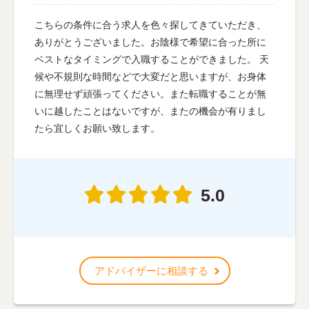
こちらの条件に合う求人を色々探してきていただき、
ありがとうございました。お陰様で希望に合った所に
ベストなタイミングで入職することができました。 天
候や不規則な時間などで大変だと思いますが、お身体
に無理せず頑張ってください。また転職することが無
いに越したことはないですが、またの機会が有りまし
たら宜しくお願い致します。
5.0
アドバイザーに相談する