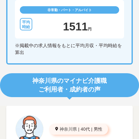
非常勤・パート・アルバイト
1511
円
※掲載中の求人情報をもとに平均月収・平均時給を
算出
神奈川県のマイナビ介護職
ご利用者・成約者の声
神奈川県
|
40代
|
男性