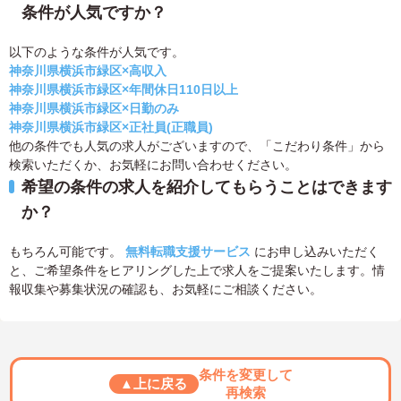
条件が人気ですか？
以下のような条件が人気です。
神奈川県横浜市緑区×高収入
神奈川県横浜市緑区×年間休日110日以上
神奈川県横浜市緑区×日勤のみ
神奈川県横浜市緑区×正社員(正職員)
他の条件でも人気の求人がございますので、「こだわり条件」から
検索いただくか、お気軽にお問い合わせください。
希望の条件の求人を紹介してもらうことはできます
か？
もちろん可能です。
無料転職支援サービス
にお申し込みいただく
と、ご希望条件をヒアリングした上で求人をご提案いたします。情
報収集や募集状況の確認も、お気軽にご相談ください。
条件を変更して
▲上に戻る
再検索