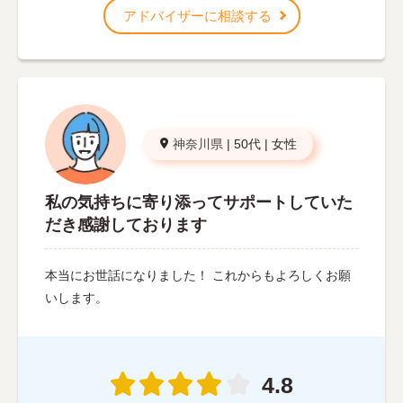
アドバイザーに相談する
神奈川県
|
50代
|
女性
私の気持ちに寄り添ってサポートしていた
だき感謝しております
本当にお世話になりました！ これからもよろしくお願
いします。
4.8