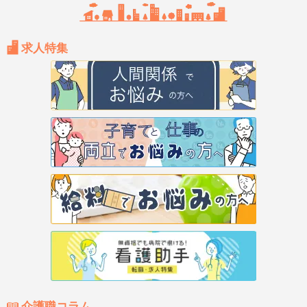
求人特集
介護職コラム