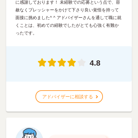
に感謝しております！ 未経験での応募という点で、容
赦なくプレッシャーをかけて下さり良い覚悟を持って
面接に挑めました^ ^ アドバイザーさんを通して職に就
くことは、初めての経験でしたがとても心強く有難か
ったです。
4.8
アドバイザーに相談する