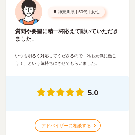
神奈川県
|
50代
|
女性
質問や要望に精一杯応えて動いていただき
ました。
いつも明るく対応してくださるので「私も元気に働こ
う！」という気持ちにさせてもらいました。
5.0
アドバイザーに相談する