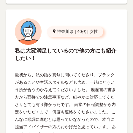
神奈川県
|
40代
|
女性
私は大変満足しているので他の方にも紹介
したい！
最初から、私の話を真剣に聞いてくださり、ブランク
があることや生活スタイルなども含め、一緒にどうい
う所が合うのか考えてくださいました。 履歴書の書き
方から面接での注意事項など、細やかに対応してくだ
さりとても有り難かったです。 面接の日程調整から内
定をいただくまで、何度も連絡をくださいました。 こ
んなに順調に進むとは思っていなかったので、本当に
担当アドバイザーの方のおかげだと思っています。 あ