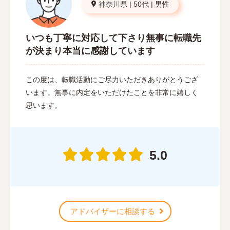
神奈川県
|
50代
|
男性
いつも丁寧に対応して下さり無事に転職先
が決まり本当に感謝しています
この度は、転職活動にご尽力いただきありがとうござ
います。無事に内定をいただけたことを非常に嬉しく
思います。
5.0
アドバイザーに相談する