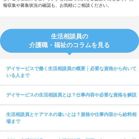
報収集や募集状況の確認も、お気軽にご相談ください。
生活相談員の
介護職・福祉のコラムを見る
デイサービスで働く生活相談員の概要｜必要な資格から向いて
いる人まで
デイサービスの生活相談員とは？仕事内容や必要な資格を解説
生活相談員とケアマネの違いとは？資格や仕事内容から給料相
場まで