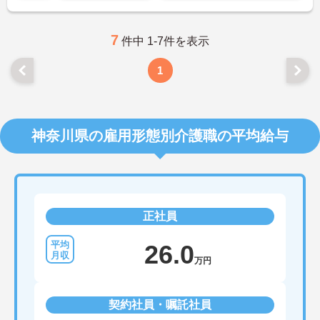
7
件中 1-7件を表示
1
神奈川県の雇用形態別介護職の平均給与
正社員
26.0
万円
契約社員・嘱託社員