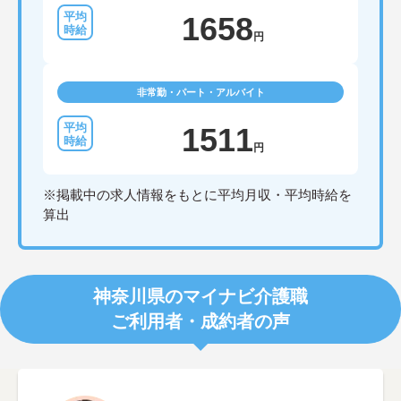
1658
円
非常勤・パート・アルバイト
1511
円
※掲載中の求人情報をもとに平均月収・平均時給を
算出
神奈川県のマイナビ介護職
ご利用者・成約者の声