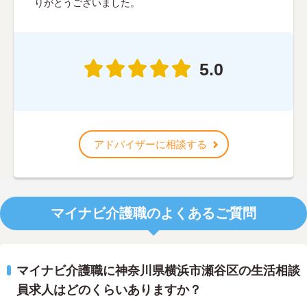
りがとうございました。
5.0
アドバイザーに相談する
マイナビ介護職のよくあるご質問
マイナビ介護職に神奈川県横浜市瀬谷区の生活相談
員求人はどのくらいありますか？