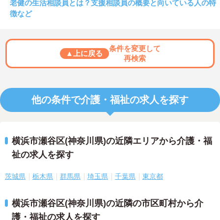
老健の生活相談員とは？支援相談員の概要と向いている人の特
徴など
条件を変更して
▲上に戻る
再検索
他の条件で介護・福祉の求人を探す
横浜市瀬谷区(神奈川県)の近隣エリアから介護・福
祉の求人を探す
茨城県
栃木県
群馬県
埼玉県
千葉県
東京都
横浜市瀬谷区(神奈川県)の近隣の市区町村から介
護・福祉の求人を探す