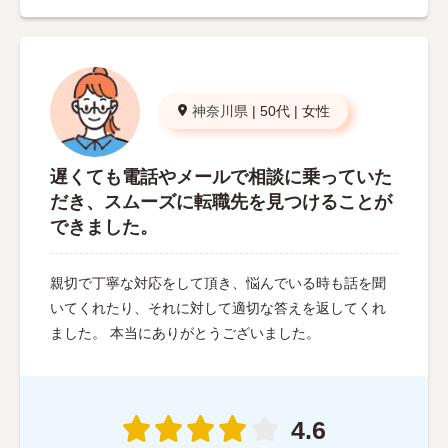
神奈川県
|
50代
|
女性
遅くても電話やメールで相談に乗っていた
だき、スムーズに転職先を見つけることが
できました。
親切で丁寧な対応をして頂き、悩んでいる時も話を聞
いてくれたり、それに対して適切な答えを返してくれ
ました。 本当にありがとうございました。
4.6