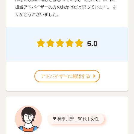
担当アドバイザーの方のおかげだと思っています。 あ
りがとうございました。
5.0
アドバイザーに相談する
神奈川県
|
50代
|
女性