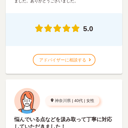
ました。ありがとうございました。
5.0
アドバイザーに相談する
神奈川県
|
40代
|
女性
悩んでいる点などを汲み取って丁寧に対応
していただきました！