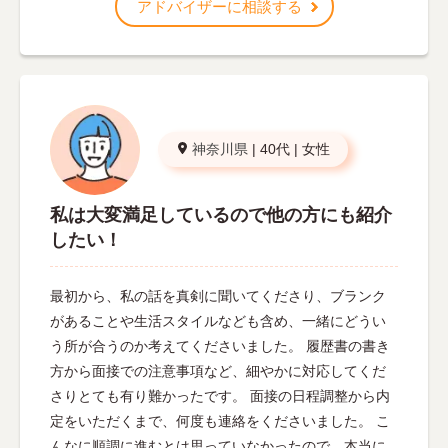
アドバイザーに相談する
神奈川県
|
40代
|
女性
私は大変満足しているので他の方にも紹介
したい！
最初から、私の話を真剣に聞いてくださり、ブランク
があることや生活スタイルなども含め、一緒にどうい
う所が合うのか考えてくださいました。 履歴書の書き
方から面接での注意事項など、細やかに対応してくだ
さりとても有り難かったです。 面接の日程調整から内
定をいただくまで、何度も連絡をくださいました。 こ
んなに順調に進むとは思っていなかったので、本当に