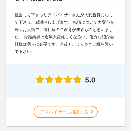
担当して下さったアドバイザーさんが大変親身になっ
て下さり、感謝申し上げます。 転職について大変心を
砕くお人柄で、御社様のご教育が成すものと思いまし
た。 介護業界は近年大変厳しくなる中、優秀な紹介会
社様は我々に必要です。今後も、より良きご縁を繋い
で下さい。
5.0
アドバイザーに相談する