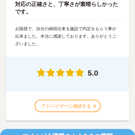
対応の正確さと、丁寧さが素晴らしかった
です。
お陰様で、自分の納得出来る施設で内定をもらう事が
出来ました。本当に感謝しております。ありがとうご
ざいました。
5.0
アドバイザーに相談する