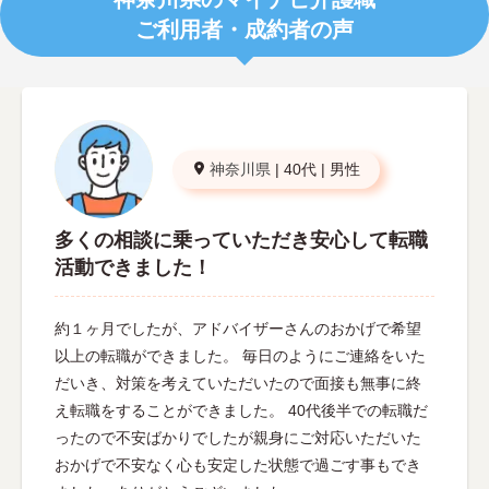
ご利用者・成約者の声
神奈川県
|
40代
|
男性
多くの相談に乗っていただき安心して転職
活動できました！
約１ヶ月でしたが、アドバイザーさんのおかげで希望
以上の転職ができました。 毎日のようにご連絡をいた
だいき、対策を考えていただいたので面接も無事に終
え転職をすることができました。 40代後半での転職だ
ったので不安ばかりでしたが親身にご対応いただいた
おかげで不安なく心も安定した状態で過ごす事もでき