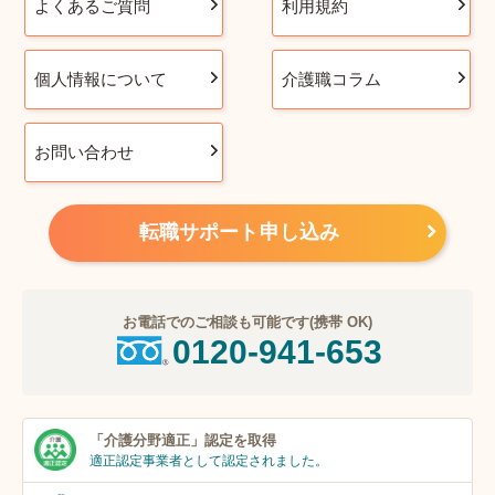
よくあるご質問
利用規約
個人情報について
介護職コラム
お問い合わせ
転職サポート申し込み
お電話でのご相談も可能です(携帯 OK)
0120-941-653
「介護分野適正」
認定を取得
適正認定事業者
として認定されました。