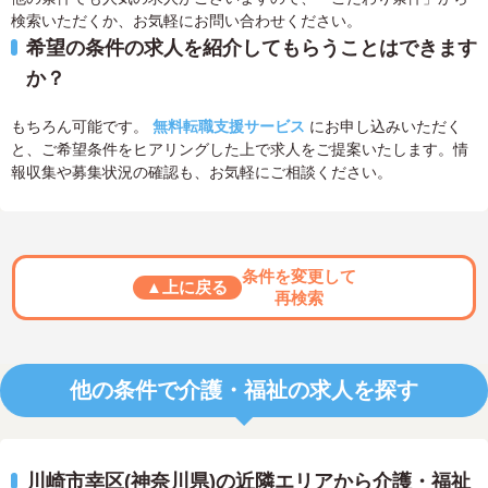
検索いただくか、お気軽にお問い合わせください。
希望の条件の求人を紹介してもらうことはできます
か？
もちろん可能です。
無料転職支援サービス
にお申し込みいただく
と、ご希望条件をヒアリングした上で求人をご提案いたします。情
報収集や募集状況の確認も、お気軽にご相談ください。
条件を変更して
▲上に戻る
再検索
他の条件で介護・福祉の求人を探す
川崎市幸区(神奈川県)の近隣エリアから介護・福祉