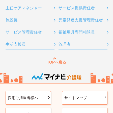
主任ケアマネジャー
サービス提供責任者
施設長
児童発達支援管理責任者
サービス管理責任者
福祉用具専門相談員
生活支援員
管理者
TOPへ戻る
採用ご担当者様へ
サイトマップ