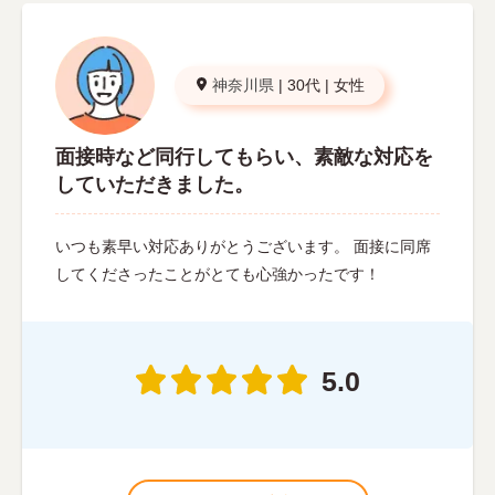
神奈川県
|
30代
|
女性
面接時など同行してもらい、素敵な対応を
していただきました。
いつも素早い対応ありがとうございます。 面接に同席
してくださったことがとても心強かったです！
5.0