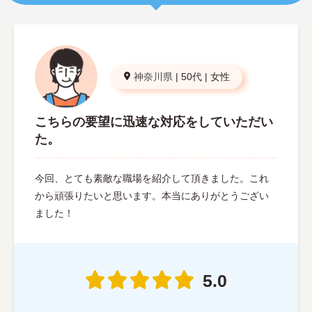
神奈川県
|
50代
|
女性
こちらの要望に迅速な対応をしていただい
た。
今回、とても素敵な職場を紹介して頂きました。これ
から頑張りたいと思います。本当にありがとうござい
ました！
5.0