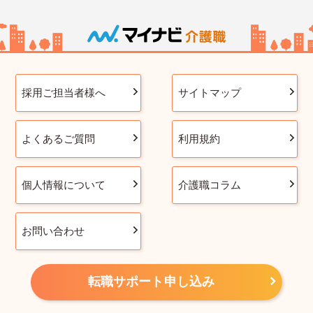
採用ご担当者様へ
サイトマップ
よくあるご質問
利用規約
個人情報について
介護職コラム
お問い合わせ
転職サポート申し込み