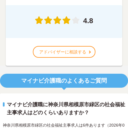
4.8
アドバイザーに相談する
マイナビ介護職のよくあるご質問
マイナビ介護職に神奈川県相模原市緑区の社会福祉
主事求人はどのくらいありますか？
神奈川県相模原市緑区の社会福祉主事求人は6件あります（2026年0