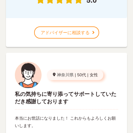
アドバイザーに相談する
神奈川県
|
50代
|
女性
私の気持ちに寄り添ってサポートしていた
だき感謝しております
本当にお世話になりました！ これからもよろしくお願
いします。