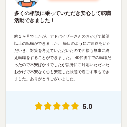
多くの相談に乗っていただき安心して転職
活動できました！
約１ヶ月でしたが、アドバイザーさんのおかげで希望
以上の転職ができました。 毎日のようにご連絡をいた
だいき、対策を考えていただいたので面接も無事に終
え転職をすることができました。 40代後半での転職だ
ったので不安ばかりでしたが親身にご対応いただいた
おかげで不安なく心も安定した状態で過ごす事もでき
ました。ありがとうございました。
5.0