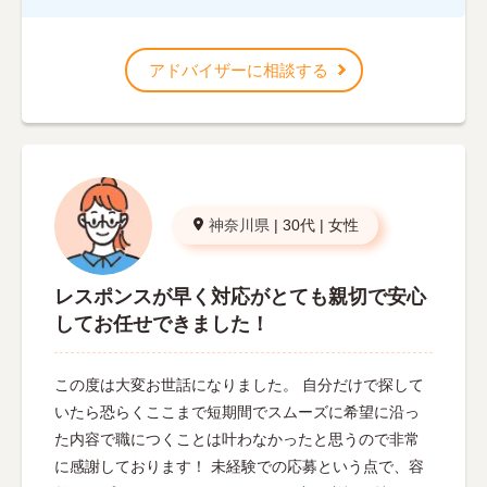
アドバイザーに相談する
神奈川県
|
30代
|
女性
レスポンスが早く対応がとても親切で安心
してお任せできました！
この度は大変お世話になりました。 自分だけで探して
いたら恐らくここまで短期間でスムーズに希望に沿っ
た内容で職につくことは叶わなかったと思うので非常
に感謝しております！ 未経験での応募という点で、容