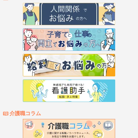
介護職コラム