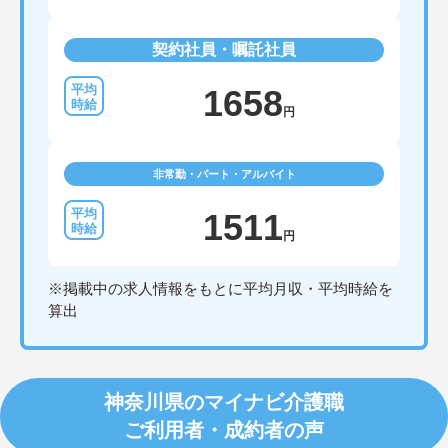
契約社員・嘱託社員
1658
円
非常勤・パート・アルバイト
1511
円
※掲載中の求人情報をもとに平均月収・平均時給を
算出
神奈川県のマイナビ介護職
ご利用者・成約者の声