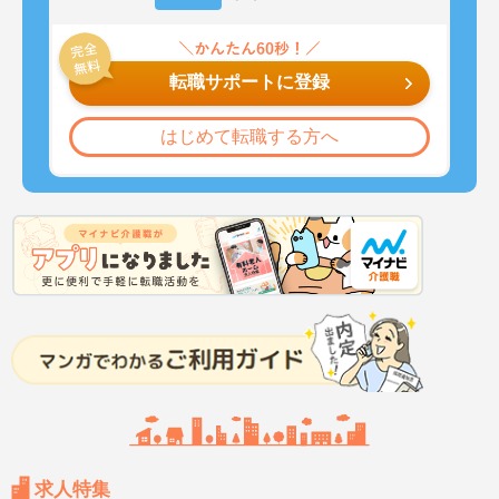
転職サポートに登録
はじめて転職する方へ
求人特集