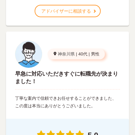
アドバイザーに相談する
神奈川県
|
40代
|
男性
早急に対応いただきすぐに転職先が決まり
ました！
丁寧な案内で信頼できお任せすることができました、
この度は本当にありがとうございました。
5.0