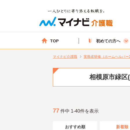
TOP
初めての方へ
マイナビ介護職
実務者研修（ホームヘルパー
相模原市緑区
77
件中 1-40件を表示
おすすめ順
新着順