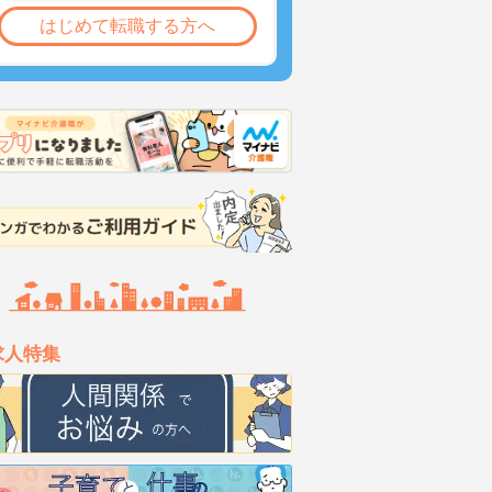
はじめて転職する方へ
求人特集