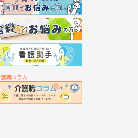
介護職コラム