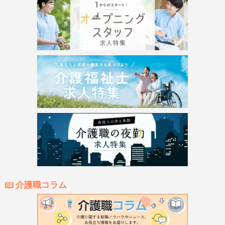
介護職コラム