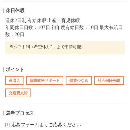
休日休暇
週休2日制 有給休暇 出産・育児休暇
年間休日日数：107日 初年度有給日数：10日 最大有給日
数：20日
※シフト制（希望休月2回まで申請可能）
ポイント
高収入
資格取得サポート
残業少なめ
社会保険完備
交通費支給
選考プロセス
[1] 応募フォームよりご応募ください