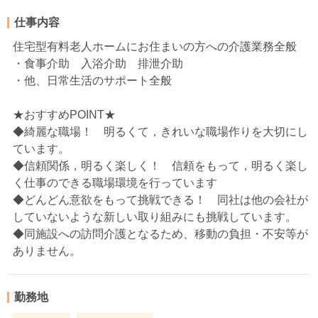
仕事内容
住宅型有料老人ホームにお住まいの方への介護業務全般
・食事介助 入浴介助 排泄介助
・他、日常生活のサポート全般
★おすすめPOINT★
◆綺麗な職場！ 明るくて，きれいな職場作りを大切にし
ています。
◆信頼関係，明るく楽しく！ 信頼をもって，明るく楽し
く仕事のできる職場環境を行っています
◆どんどん意欲をもって挑戦できる！ 同社は他の会社が
していないような新しい取り組みにも挑戦しています。
◆同施設への訪問介護となるため、移動の負担・不安等が
ありません。
勤務地