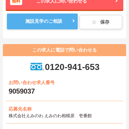
無料
この求人に問い合わせる
施設見学のご相談
保存
この求人に電話で問い合わせる
0120-941-653
お問い合わせ求人番号
9059037
応募先名称
株式会社えみのわ えみのわ相模原 壱番館