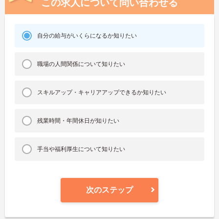
この求人について問い合わせる
自分の給与がいくらになるか知りたい
職場の人間関係について知りたい
スキルアップ・キャリアアップできるか知りたい
残業時間・年間休日が知りたい
手当や福利厚生について知りたい
次のステップ