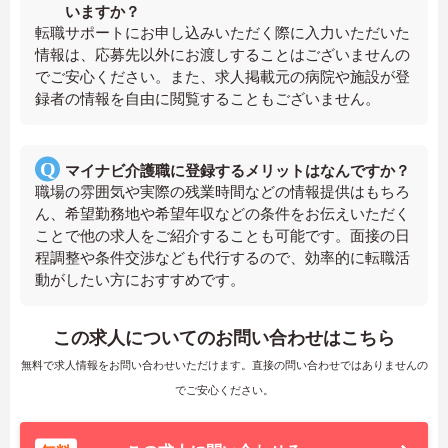
いますか？
転職サポートにお申し込みいただく際に入力いただいた
情報は、応募先以外にお渡しすることはございませんの
でご安心ください。また、求人掲載元の病院や施設が登
録者の情報を自由に閲覧することもございません。
マイナビ介護職に登録するメリットはなんですか？
職場の雰囲気や実際の残業時間などの情報提供はもちろ
ん、希望勤務地や希望年収などの条件をお伝えいただく
ことで他の求人をご紹介することも可能です。面接の日
程調整や条件交渉なども代行するので、効率的に転職活
動がしたい方におすすめです。
この求人についてのお問い合わせはこちら
無料で求人情報をお問い合わせいただけます。直接の問い合わせではありませんの
でご安心ください。