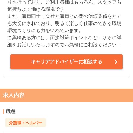
りを行っており、ご利用者様はもちろん、スタッフも
気持ちよく働ける環境です。
また、職員同士，会社と職員との間の信頼関係をとて
も大切にされており、明るく楽しく仕事のできる職場
環境づくりにも力をいれています。
ご興味ある方には、面接対策ポイントなど、さらに詳
細をお話しいたしますのでお気軽にご相談ください！
キャリアアドバイザーに相談する
求人内容
職種
介護職・ヘルパー