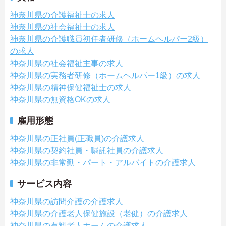
神奈川県の介護福祉士の求人
神奈川県の社会福祉士の求人
神奈川県の介護職員初任者研修（ホームヘルパー2級）
の求人
神奈川県の社会福祉主事の求人
神奈川県の実務者研修（ホームヘルパー1級）の求人
神奈川県の精神保健福祉士の求人
神奈川県の無資格OKの求人
雇用形態
神奈川県の正社員(正職員)の介護求人
神奈川県の契約社員・嘱託社員の介護求人
神奈川県の非常勤・パート・アルバイトの介護求人
サービス内容
神奈川県の訪問介護の介護求人
神奈川県の介護老人保健施設（老健）の介護求人
神奈川県の有料老人ホームの介護求人