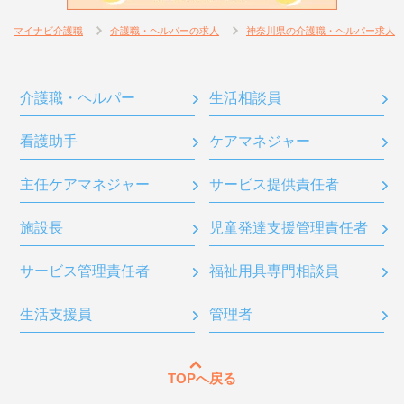
マイナビ介護職
介護職・ヘルパーの求人
神奈川県の介護職・ヘルパー求人
介護職・ヘルパー
生活相談員
看護助手
ケアマネジャー
主任ケアマネジャー
サービス提供責任者
施設長
児童発達支援管理責任者
サービス管理責任者
福祉用具専門相談員
生活支援員
管理者
TOPへ戻る