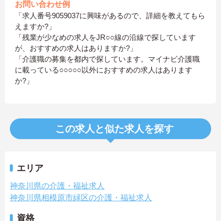
お問い合わせ例
「求人番号9059037に興味があるので、詳細を教えてもら
えますか?」
「残業が少なめの求人をJR○○線の沿線で探しています
が、おすすめの求人はありますか?」
「介護職の募集を都内で探しています。マイナビ介護職
に載っている○○○○○以外におすすめの求人はあります
か?」
この求人と似た求人を探す
エリア
神奈川県の介護・福祉求人
神奈川県相模原市緑区の介護・福祉求人
資格