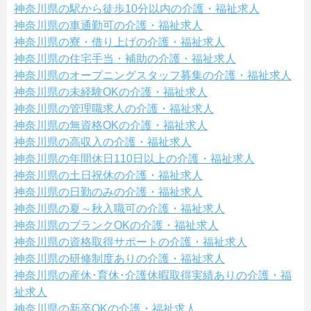
神奈川県の駅から徒歩10分以内の介護・福祉求人
神奈川県の車通勤可の介護・福祉求人
神奈川県の寮・借り上げの介護・福祉求人
神奈川県の住宅手当・補助の介護・福祉求人
神奈川県のオープニングスタッフ募集の介護・福祉求人
神奈川県の未経験OKの介護・福祉求人
神奈川県の管理職求人の介護・福祉求人
神奈川県の無資格OKの介護・福祉求人
神奈川県の高収入の介護・福祉求人
神奈川県の年間休日110日以上の介護・福祉求人
神奈川県の土日祝休の介護・福祉求人
神奈川県の日勤のみの介護・福祉求人
神奈川県の夏～秋入職可の介護・福祉求人
神奈川県のブランクOKの介護・福祉求人
神奈川県の資格取得サポートの介護・福祉求人
神奈川県の研修制度ありの介護・福祉求人
神奈川県の産休･育休･介護休暇取得実績ありの介護・福
祉求人
神奈川県の新卒OKの介護・福祉求人