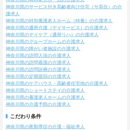
神奈川県のサービス付き高齢者向け住宅（サ高住）の介
護求人
神奈川県の特別養護老人ホーム（特養）の介護求人
神奈川県の通所介護（デイサービス）の介護求人
神奈川県のデイケア（通所リハ）の介護求人
神奈川県のグループホームの介護求人
神奈川県の障がい者施設の介護求人
神奈川県の訪問入浴の介護求人
神奈川県の訪問看護の介護求人
神奈川県の訪問診療の介護求人
神奈川県の定期巡回の介護求人
神奈川県のケアハウス・高齢者住宅地の介護求人
神奈川県のショートステイの介護求人
神奈川県の養護老人ホームの介護求人
神奈川県の介護予防の介護求人
こだわり条件
神奈川県の夜勤専従の介護・福祉求人