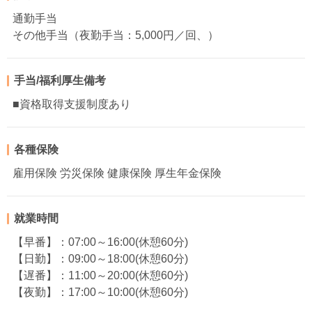
通勤手当
その他手当（夜勤手当：5,000円／回、）
手当/福利厚生備考
■資格取得支援制度あり
各種保険
雇用保険 労災保険 健康保険 厚生年金保険
就業時間
【早番】：07:00～16:00(休憩60分)
【日勤】：09:00～18:00(休憩60分)
【遅番】：11:00～20:00(休憩60分)
【夜勤】：17:00～10:00(休憩60分)