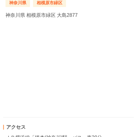
神奈川県
相模原市緑区
神奈川県
相模原市緑区 大島2877
アクセス