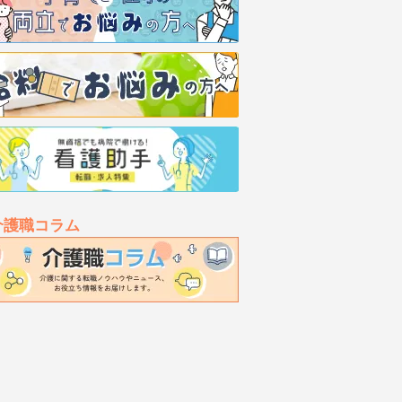
介護職コラム