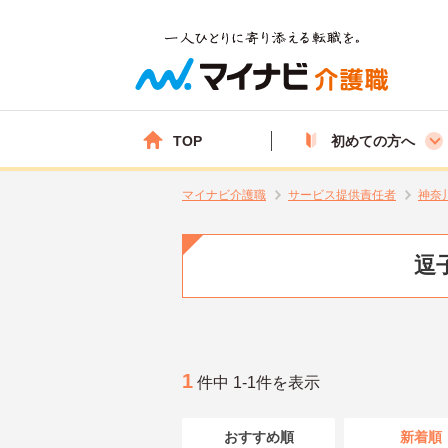
TOP
初めての方へ
マイナビ介護職
サービス提供責任者
神奈
逗
1
件中 1-1件を表示
おすすめ順
新着順