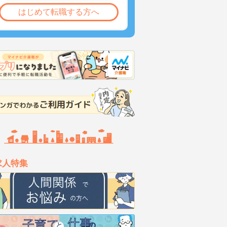
はじめて転職する方へ
求人特集