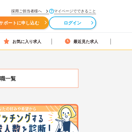
採用ご担当者様へ
マイページでできること
サポートに申し込む
ログイン
お気に入り求人
最近見た求人
職一覧