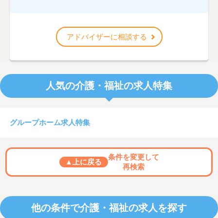
アドバイザーに相談する
人気の介護・福祉の求人特集
グループホーム求人特集
条件を変更して
▲上に戻る
再検索
他の条件で介護・福祉の求人を探す