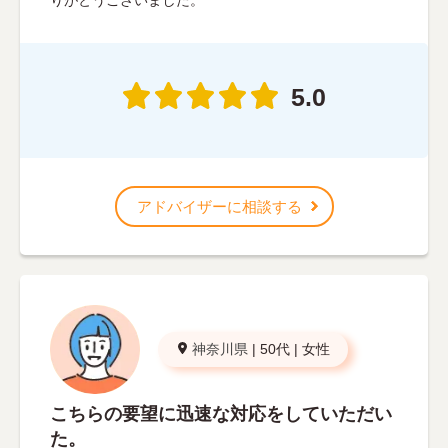
5.0
アドバイザーに相談する
神奈川県
|
50代
|
女性
こちらの要望に迅速な対応をしていただい
た。