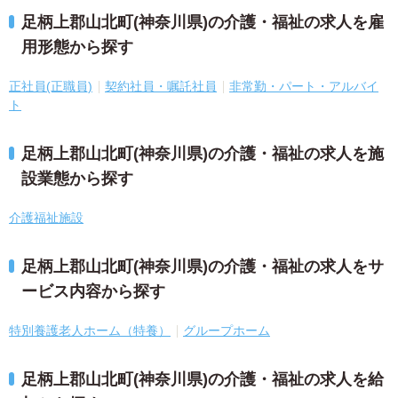
足柄上郡山北町(神奈川県)の介護・福祉の求人を雇
用形態から探す
正社員(正職員)
契約社員・嘱託社員
非常勤・パート・アルバイ
ト
足柄上郡山北町(神奈川県)の介護・福祉の求人を施
設業態から探す
介護福祉施設
足柄上郡山北町(神奈川県)の介護・福祉の求人をサ
ービス内容から探す
特別養護老人ホーム（特養）
グループホーム
足柄上郡山北町(神奈川県)の介護・福祉の求人を給