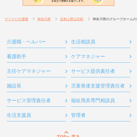
マイナビ介護職
神奈川県
足柄上郡山北町
神奈川県のグループホームの
介護職・ヘルパー
生活相談員
看護助手
ケアマネジャー
主任ケアマネジャー
サービス提供責任者
施設長
児童発達支援管理責任者
サービス管理責任者
福祉用具専門相談員
生活支援員
管理者
TOPへ戻る