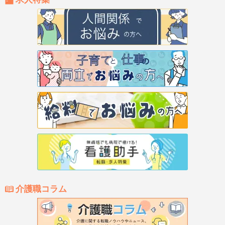
介護職コラム