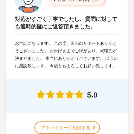
対応がすごく丁寧でしたし、質問に対して
も適時的確にご返答頂きました。
お世話になります。 この度、沢山のサポートありがと
うございました。 おかげさまでご縁があり、就職先が
決まりました。 本当にありがとうございます。 出会い
に感謝致します。 今後ともよろしくお願い致します。
5.0
アドバイザーに相談する