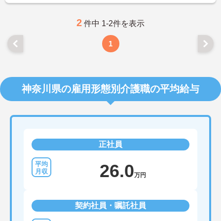
2
件中 1-2件を表示
1
神奈川県の雇用形態別介護職の平均給与
正社員
26.0
万円
契約社員・嘱託社員