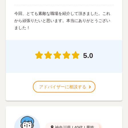
今回、とても素敵な職場を紹介して頂きました。これ
から頑張りたいと思います。本当にありがとうござい
ました！
5.0
アドバイザーに相談する
神奈川県
|
40代
|
男性