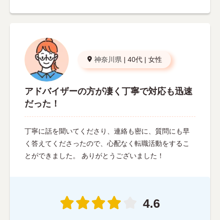
神奈川県
|
40代
|
女性
アドバイザーの方が凄く丁寧で対応も迅速
だった！
丁寧に話を聞いてくださり、連絡も密に、質問にも早
く答えてくださったので、心配なく転職活動をするこ
とができました。 ありがとうございました！
4.6