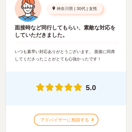
神奈川県
|
30代
|
女性
面接時など同行してもらい、素敵な対応を
していただきました。
いつも素早い対応ありがとうございます。 面接に同席
してくださったことがとても心強かったです！
5.0
アドバイザーに相談する