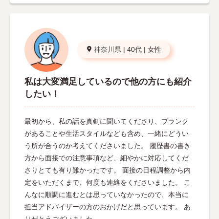
神奈川県
|
40代
|
女性
私は大変満足しているので他の方にも紹介
したい！
最初から、私の話を真剣に聞いてくださり、ブランク
があることや生活スタイルなども含め、一緒にどうい
う所が合うのか考えてくださいました。 履歴書の書き
方から面接での注意事項など、細やかに対応してくだ
さりとても有り難かったです。 面接の日程調整から内
定をいただくまで、何度も連絡をくださいました。 こ
んなに順調に進むとは思っていなかったので、本当に
担当アドバイザーの方のおかげだと思っています。 あ
りがとうございました。