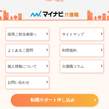
採用ご担当者様へ
サイトマップ
よくあるご質問
利用規約
個人情報について
介護職コラム
お問い合わせ
転職サポート申し込み