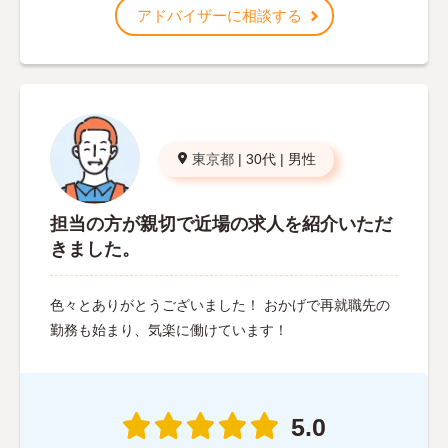
アドバイザーに相談する
東京都
|
30代
|
男性
担当の方が親切で近場の求人を紹介いただ
きました。
色々とありがとうございました！ おかげで再就職先の
勤務も始まり、気楽に働けています！
5.0