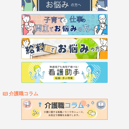
介護職コラム