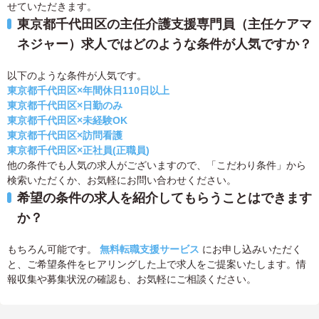
せていただきます。
東京都千代田区の主任介護支援専門員（主任ケアマ
ネジャー）求人ではどのような条件が人気ですか？
以下のような条件が人気です。
東京都千代田区×年間休日110日以上
東京都千代田区×日勤のみ
東京都千代田区×未経験OK
東京都千代田区×訪問看護
東京都千代田区×正社員(正職員)
他の条件でも人気の求人がございますので、「こだわり条件」から
検索いただくか、お気軽にお問い合わせください。
希望の条件の求人を紹介してもらうことはできます
か？
もちろん可能です。
無料転職支援サービス
にお申し込みいただく
と、ご希望条件をヒアリングした上で求人をご提案いたします。情
報収集や募集状況の確認も、お気軽にご相談ください。