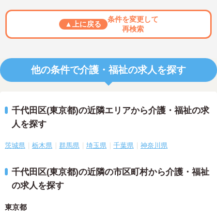
条件を変更して
▲上に戻る
再検索
他の条件で介護・福祉の求人を探す
千代田区(東京都)の近隣エリアから介護・福祉の求
人を探す
茨城県
栃木県
群馬県
埼玉県
千葉県
神奈川県
千代田区(東京都)の近隣の市区町村から介護・福祉
の求人を探す
東京都