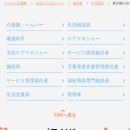
マイナビ介護職
主任ケアマネジャー
東京都
千代田区
東京都の主
介護職・ヘルパー
生活相談員
看護助手
ケアマネジャー
主任ケアマネジャー
サービス提供責任者
施設長
児童発達支援管理責任者
サービス管理責任者
福祉用具専門相談員
生活支援員
管理者
TOPへ戻る