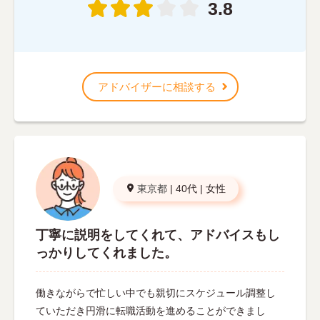
3.8
アドバイザーに相談する
東京都
|
40代
|
女性
丁寧に説明をしてくれて、アドバイスもし
っかりしてくれました。
働きながらで忙しい中でも親切にスケジュール調整し
ていただき円滑に転職活動を進めることができまし