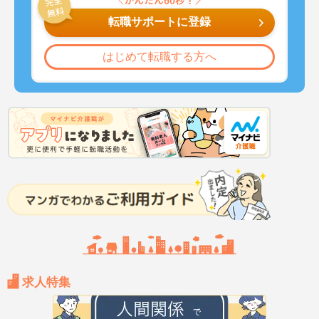
転職サポートに登録
はじめて転職する方へ
求人特集