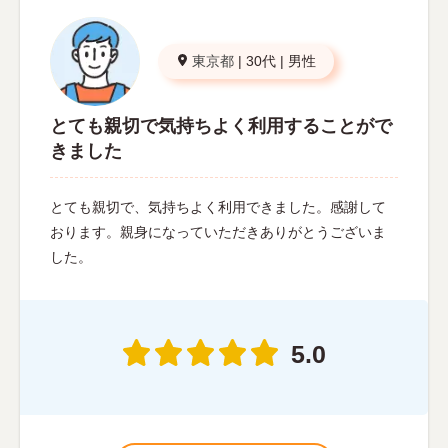
東京都
|
30代
|
男性
とても親切で気持ちよく利用することがで
きました
とても親切で、気持ちよく利用できました。感謝して
おります。親身になっていただきありがとうございま
した。
5.0