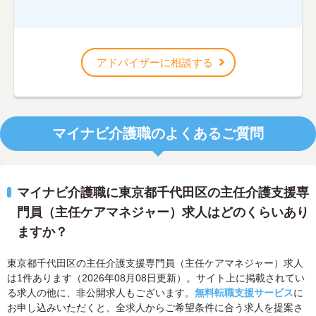
アドバイザーに相談する
マイナビ介護職のよくあるご質問
マイナビ介護職に東京都千代田区の主任介護支援専
門員（主任ケアマネジャー）求人はどのくらいあり
ますか？
東京都千代田区の主任介護支援専門員（主任ケアマネジャー）求人
は1件あります（2026年08月08日更新）。サイト上に掲載されてい
る求人の他に、非公開求人もございます。
無料転職支援サービス
に
お申し込みいただくと、全求人からご希望条件に合う求人を提案さ