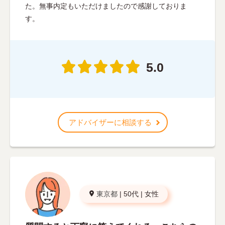
た。無事内定もいただけましたので感謝しておりま
す。
5.0
アドバイザーに相談する
東京都
|
50代
|
女性