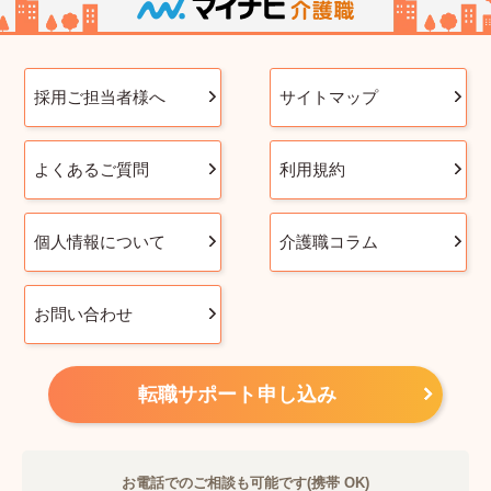
採用ご担当者様へ
サイトマップ
よくあるご質問
利用規約
個人情報について
介護職コラム
お問い合わせ
転職サポート申し込み
お電話でのご相談も可能です(携帯 OK)