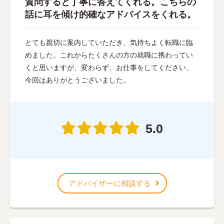
質問すると丁寧に答えてくれる。こちらの
話に耳を傾け的確なアドバイスをくれる。
とても親切に案内していただき、気持ちよく転職に臨
めました。これからたくさんの方の就職に携わってい
くと思いますが、変わらず、お仕事をしてください、
今回はありがとうございました。
5.0
アドバイザーに相談する