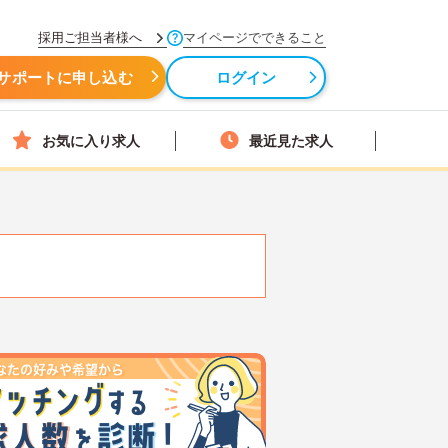
採用ご担当者様へ
マイページでできること
サポートに申し込む
ログイン
お気に入り求人
最近見た求人