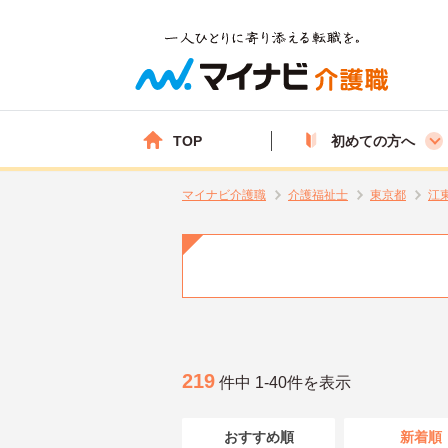
TOP
初めての方へ
マイナビ介護職
介護福祉士
東京都
江
219
件中 1-40件を表示
おすすめ順
新着順