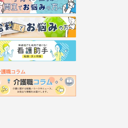
介護職コラム