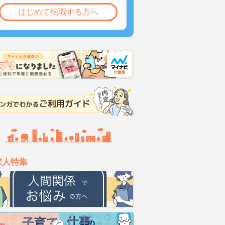
はじめて転職する方へ
求人特集