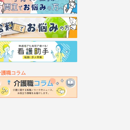
介護職コラム