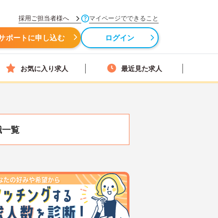
採用ご担当者様へ
マイページでできること
サポートに申し込む
ログイン
お気に入り求人
最近見た求人
職一覧