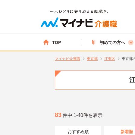
TOP
初めての方へ
マイナビ介護職
東京都
江東区
東京都
83
件中 1-40件を表示
おすすめ順
新着順