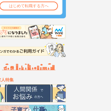
はじめて転職する方へ
求人特集