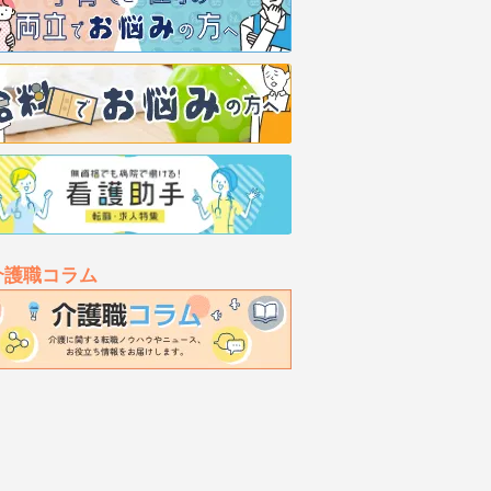
介護職コラム