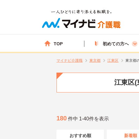
TOP
初めての方へ
マイナビ介護職
東京都
江東区
東京都
江東区(
180
件中 1-40件を表示
おすすめ順
新着順