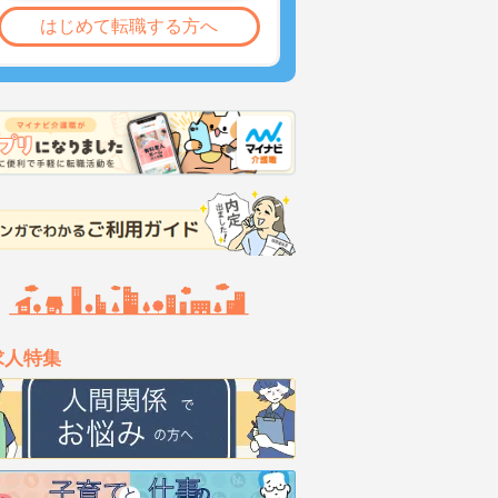
はじめて転職する方へ
求人特集