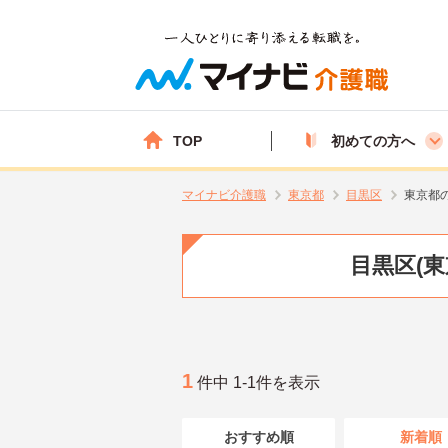
TOP
初めての方へ
マイナビ介護職
東京都
目黒区
東京都
目黒区(
1
件中 1-1件を表示
おすすめ順
新着順