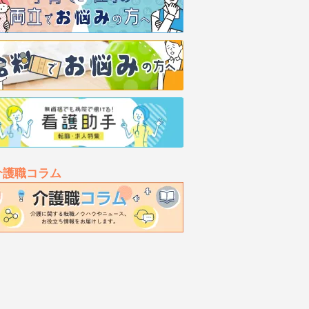
介護職コラム