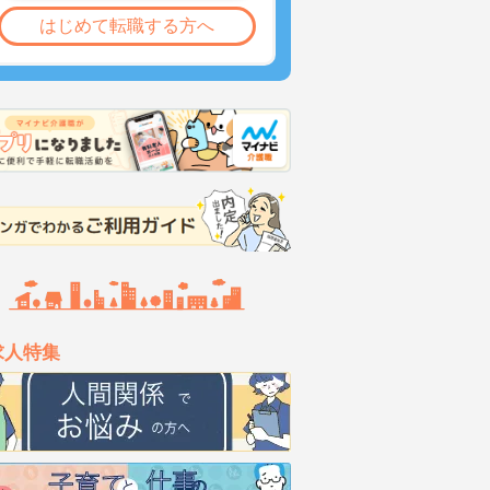
はじめて転職する方へ
求人特集