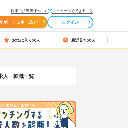
採用ご担当者様へ
マイページでできること
サポートに申し込む
ログイン
お気に入り求人
最近見た求人
求人・転職一覧