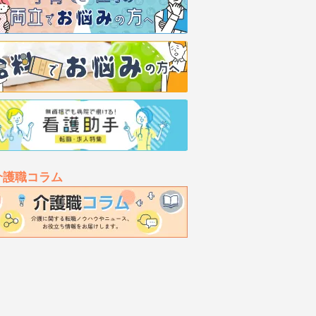
介護職コラム