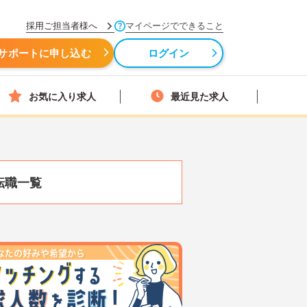
採用ご担当者様へ
マイページでできること
サポートに申し込む
ログイン
お気に入り求人
最近見た求人
転職一覧