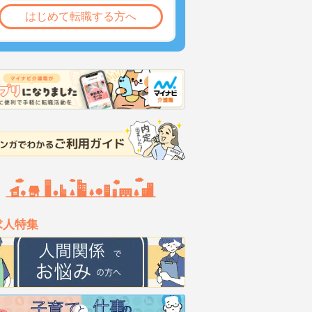
はじめて転職する方へ
求人特集