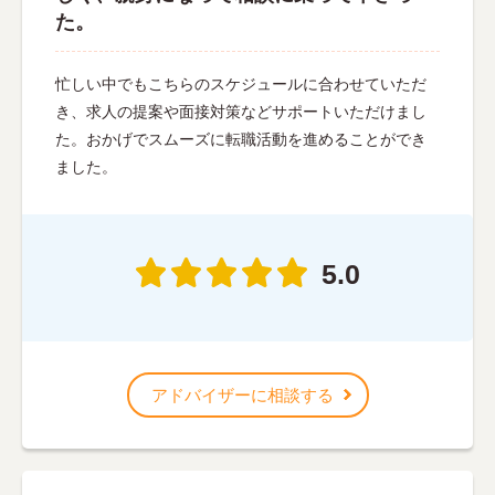
た。
忙しい中でもこちらのスケジュールに合わせていただ
き、求人の提案や面接対策などサポートいただけまし
た。おかげでスムーズに転職活動を進めることができ
ました。
5.0
アドバイザーに相談する