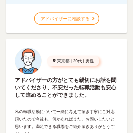
アドバイザーに相談する
東京都
|
20代
|
男性
アドバイザーの方がとても親切にお話を聞
いてくださり、不安だった転職活動も安心
して進めることができました。
私の転職活動について一緒に考えて頂き丁寧にご対応
頂いたので今後も、何かあればまた、お願いしたいと
思います。満足できる職場をご紹介頂きありがとうご