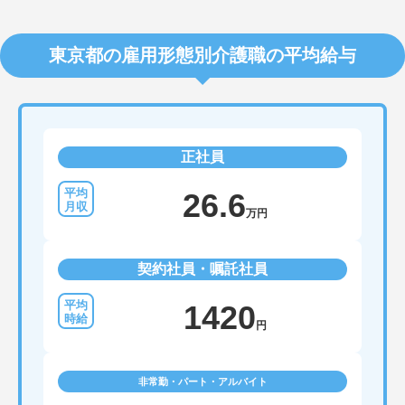
東京都の雇用形態別介護職の平均給与
正社員
26.6
万円
契約社員・嘱託社員
1420
円
非常勤・パート・アルバイト