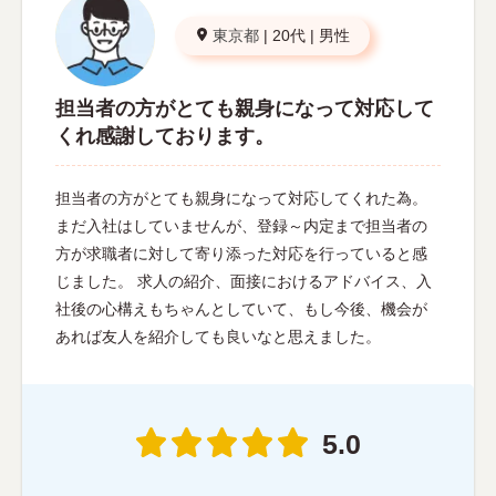
東京都
|
20代
|
男性
担当者の方がとても親身になって対応して
くれ感謝しております。
担当者の方がとても親身になって対応してくれた為。
まだ入社はしていませんが、登録～内定まで担当者の
方が求職者に対して寄り添った対応を行っていると感
じました。 求人の紹介、面接におけるアドバイス、入
社後の心構えもちゃんとしていて、もし今後、機会が
あれば友人を紹介しても良いなと思えました。
5.0