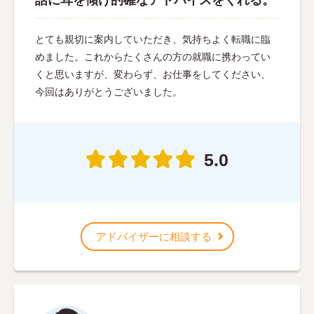
とても親切に案内していただき、気持ちよく転職に臨
めました。これからたくさんの方の就職に携わってい
くと思いますが、変わらず、お仕事をしてください、
今回はありがとうございました。
5.0
アドバイザーに相談する