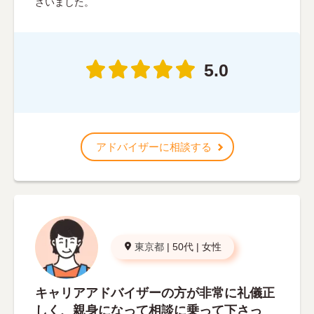
ざいました。
5.0
アドバイザーに相談する
東京都
|
50代
|
女性
キャリアアドバイザーの方が非常に礼儀正
しく、親身になって相談に乗って下さっ