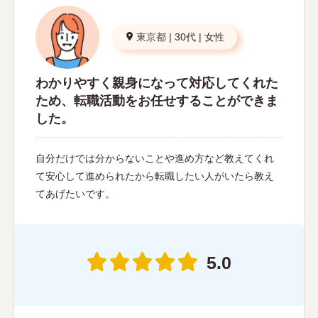
東京都
|
30代
|
女性
わかりやすく親身になって対応してくれた
ため、転職活動をお任せすることができま
した。
自分だけでは分からないことや進め方など教えてくれ
て安心して進められたから転職したい人がいたら教え
てあげたいです。
5.0