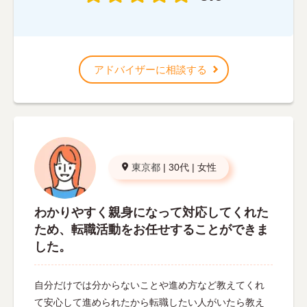
アドバイザーに相談する
東京都
|
30代
|
女性
わかりやすく親身になって対応してくれた
ため、転職活動をお任せすることができま
した。
自分だけでは分からないことや進め方など教えてくれ
て安心して進められたから転職したい人がいたら教え