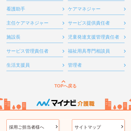
看護助手
ケアマネジャー
主任ケアマネジャー
サービス提供責任者
施設長
児童発達支援管理責任者
サービス管理責任者
福祉用具専門相談員
生活支援員
管理者
TOPへ戻る
採用ご担当者様へ
サイトマップ