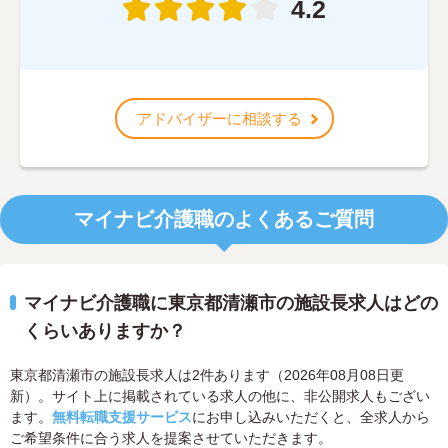
4.2
アドバイザーに相談する
マイナビ介護職のよくあるご質問
マイナビ介護職に東京都清瀬市の施設長求人はどの
くらいありますか？
東京都清瀬市の施設長求人は2件あります（2026年08月08日更
新）。サイト上に掲載されている求人の他に、非公開求人もござい
ます。
無料転職支援サービス
にお申し込みいただくと、全求人から
ご希望条件に合う求人を提案させていただきます。