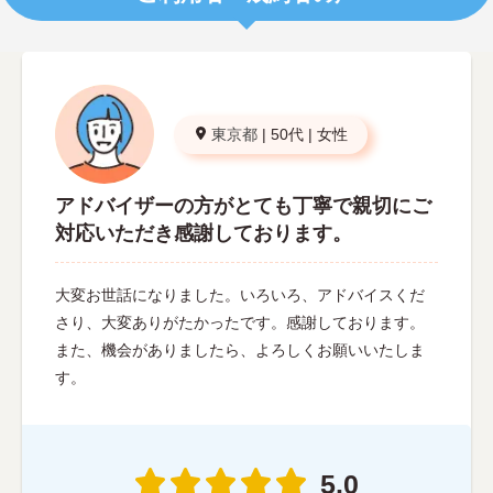
東京都
|
50代
|
女性
アドバイザーの方がとても丁寧で親切にご
対応いただき感謝しております。
大変お世話になりました。いろいろ、アドバイスくだ
さり、大変ありがたかったです。感謝しております。
また、機会がありましたら、よろしくお願いいたしま
す。
5.0