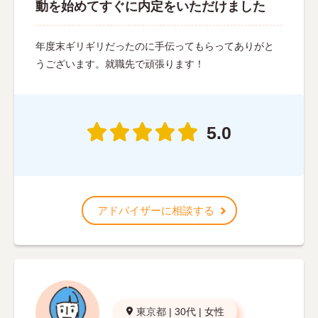
動を始めてすぐに内定をいただけました
年度末ギリギリだったのに手伝ってもらってありがと
うございます。就職先で頑張ります！
5.0
アドバイザーに相談する
東京都
|
30代
|
女性