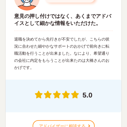
意見の押し付けではなく、あくまでアドバ
イスとして細かな情報をいただけた。
退職を決めてから先行きが不安でしたが、こちらの状
況に合わせた細やかなサポートのおかげで前向きに転
職活動を行うことが出来ました。なにより、希望通り
の会社に内定をもらうことが出来たのは大橋さんのお
かげです。
5.0
アドバイザーに相談する