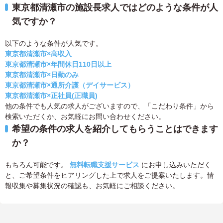
東京都清瀬市の施設長求人ではどのような条件が人
気ですか？
以下のような条件が人気です。
東京都清瀬市×高収入
東京都清瀬市×年間休日110日以上
東京都清瀬市×日勤のみ
東京都清瀬市×通所介護（デイサービス）
東京都清瀬市×正社員(正職員)
他の条件でも人気の求人がございますので、「こだわり条件」から
検索いただくか、お気軽にお問い合わせください。
希望の条件の求人を紹介してもらうことはできます
か？
もちろん可能です。
無料転職支援サービス
にお申し込みいただく
と、ご希望条件をヒアリングした上で求人をご提案いたします。情
報収集や募集状況の確認も、お気軽にご相談ください。