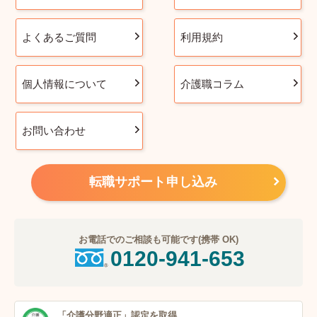
よくあるご質問
利用規約
個人情報について
介護職コラム
お問い合わせ
転職サポート申し込み
お電話でのご相談も可能です(携帯 OK)
0120-941-653
「介護分野適正」
認定を取得