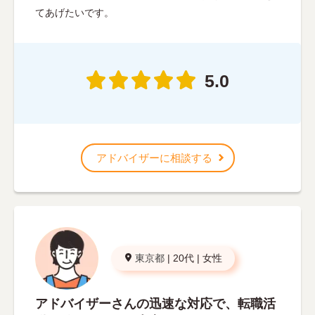
てあげたいです。
5.0
アドバイザーに相談する
東京都
|
20代
|
女性
アドバイザーさんの迅速な対応で、転職活