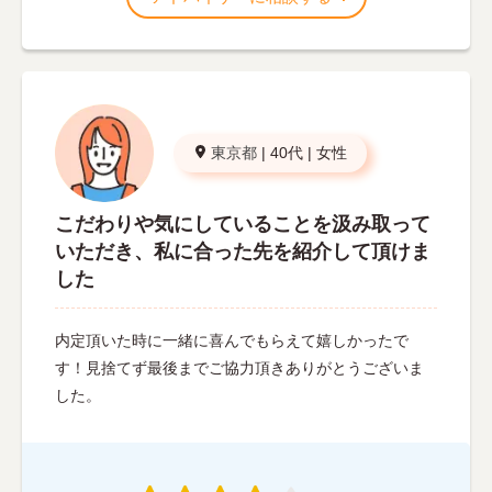
東京都
|
40代
|
女性
こだわりや気にしていることを汲み取って
いただき、私に合った先を紹介して頂けま
した
内定頂いた時に一緒に喜んでもらえて嬉しかったで
す！見捨てず最後までご協力頂きありがとうございま
した。