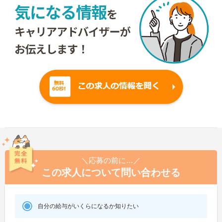
＼応募の前に…／
この求人について問い合わせる
自分の給与がいくらになるか知りたい