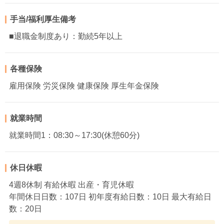
手当/福利厚生備考
■退職金制度あり：勤続5年以上
各種保険
雇用保険 労災保険 健康保険 厚生年金保険
就業時間
就業時間1：08:30～17:30(休憩60分)
休日休暇
4週8休制 有給休暇 出産・育児休暇
年間休日日数：107日 初年度有給日数：10日 最大有給日
数：20日