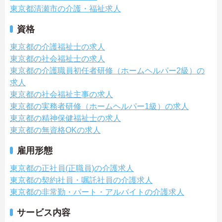
東京都清瀬市の介護・福祉求人
資格
東京都の介護福祉士の求人
東京都の社会福祉士の求人
東京都の介護職員初任者研修（ホームヘルパー2級）の
求人
東京都の社会福祉主事の求人
東京都の実務者研修（ホームヘルパー1級）の求人
東京都の精神保健福祉士の求人
東京都の無資格OKの求人
雇用形態
東京都の正社員(正職員)の介護求人
東京都の契約社員・嘱託社員の介護求人
東京都の非常勤・パート・アルバイトの介護求人
サービス内容