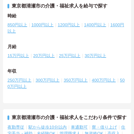
東京都清瀬市の介護・福祉求人を給与で探す
時給
850円以上
1000円以上
1200円以上
1400円以上
1600円
以上
月給
15万円以上
20万円以上
25万円以上
30万円以上
年収
250万円以上
300万円以上
350万円以上
400万円以上
50
0万円以上
東京都清瀬市の介護・福祉求人をこだわり条件で探す
夜勤専従
駅から徒歩10分以内
車通勤可
寮・借り上げ
住
宅手当・補助
未経験OK
管理職求人
無資格OK
高収入