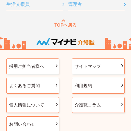
生活支援員
管理者
TOPへ戻る
採用ご担当者様へ
サイトマップ
よくあるご質問
利用規約
個人情報について
介護職コラム
お問い合わせ