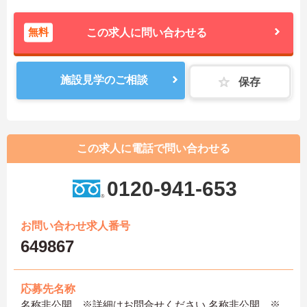
無料
この求人に問い合わせる
施設見学のご相談
保存
この求人に電話で問い合わせる
0120-941-653
お問い合わせ求人番号
649867
応募先名称
名称非公開 ※詳細はお問合せください 名称非公開 ※