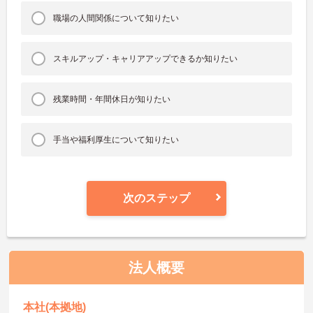
職場の人間関係について知りたい
スキルアップ・キャリアアップできるか知りたい
残業時間・年間休日が知りたい
手当や福利厚生について知りたい
次のステップ
法人概要
本社(本拠地)