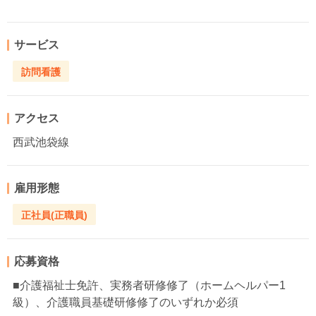
サービス
訪問看護
アクセス
西武池袋線
雇用形態
正社員(正職員)
応募資格
■介護福祉士免許、実務者研修修了（ホームヘルパー1
級）、介護職員基礎研修修了のいずれか必須