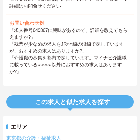
詳細はお問合せください
お問い合わせ例
「求人番号649867に興味があるので、詳細を教えてもら
えますか?」
「残業が少なめの求人をJR○○線の沿線で探しています
が、おすすめの求人はありますか?」
「介護職の募集を都内で探しています。マイナビ介護職
に載っている○○○○○以外におすすめの求人はあります
か?」
この求人と似た求人を探す
エリア
東京都の介護・福祉求人