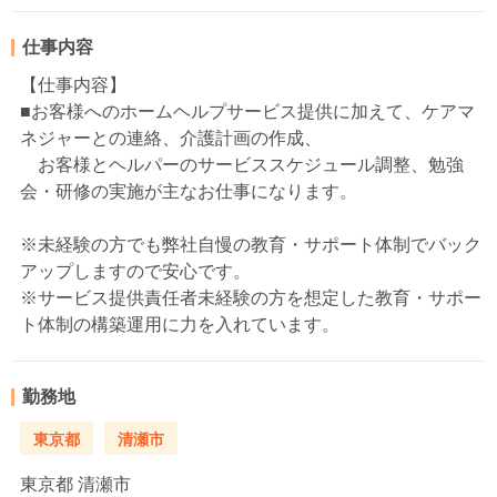
仕事内容
【仕事内容】
■お客様へのホームヘルプサービス提供に加えて、ケアマ
ネジャーとの連絡、介護計画の作成、
お客様とヘルパーのサービススケジュール調整、勉強
会・研修の実施が主なお仕事になります。
※未経験の方でも弊社自慢の教育・サポート体制でバック
アップしますので安心です。
※サービス提供責任者未経験の方を想定した教育・サポー
ト体制の構築運用に力を入れています。
勤務地
東京都
清瀬市
東京都
清瀬市