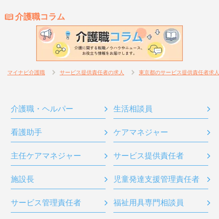
介護職コラム
マイナビ介護職
サービス提供責任者の求人
東京都のサービス提供責任者求
介護職・ヘルパー
生活相談員
看護助手
ケアマネジャー
主任ケアマネジャー
サービス提供責任者
施設長
児童発達支援管理責任者
サービス管理責任者
福祉用具専門相談員