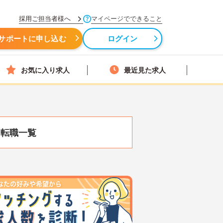
採用ご担当者様へ
マイページでできること
サポートに申し込む
ログイン
お気に入り求人
最近見た求人
・転職一覧