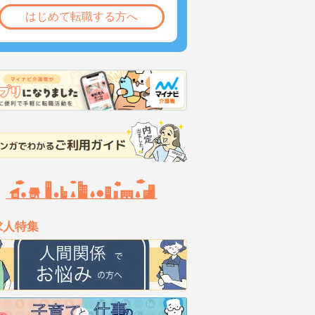
はじめて転職する方へ
求人特集