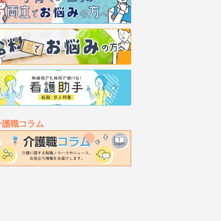
介護職コラム