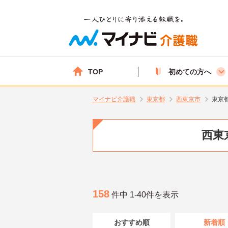
TOP
初めての方へ
マイナビ介護職
東京都
西東京市
東京
西東
158
件中 1-40件を表示
おすすめ順
新着順