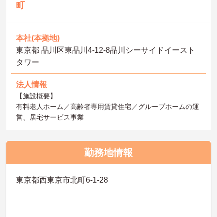
町
本社(本拠地)
東京都 品川区東品川4-12-8品川シーサイドイースト
タワー
法人情報
【施設概要】
有料老人ホーム／高齢者専用賃貸住宅／グループホームの運
営、居宅サービス事業
勤務地情報
東京都西東京市北町6-1-28