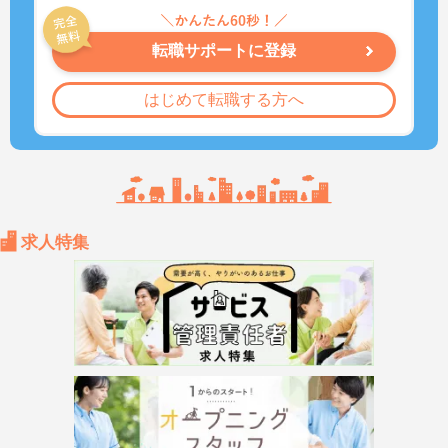
転職サポートに登録
はじめて転職する方へ
求人特集