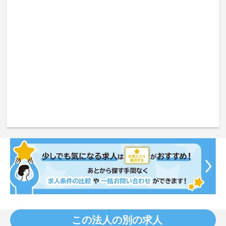
この法人の別の求人