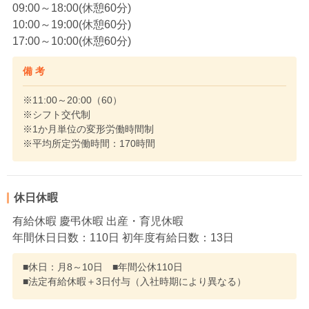
09:00～18:00(休憩60分)
10:00～19:00(休憩60分)
17:00～10:00(休憩60分)
備 考
※11:00～20:00（60）
※シフト交代制
※1か月単位の変形労働時間制
※平均所定労働時間：170時間
休日休暇
有給休暇 慶弔休暇 出産・育児休暇
年間休日日数：110日 初年度有給日数：13日
■休日：月8～10日 ■年間公休110日
■法定有給休暇＋3日付与（入社時期により異なる）