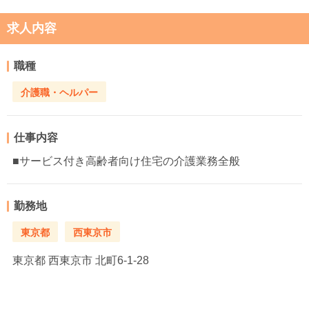
求人内容
職種
介護職・ヘルパー
仕事内容
■サービス付き高齢者向け住宅の介護業務全般
勤務地
東京都
西東京市
東京都
西東京市 北町6-1-28