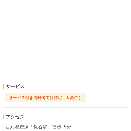
サービス
サービス付き高齢者向け住宅（サ高住）
アクセス
西武池袋線「保谷駅」徒歩15分