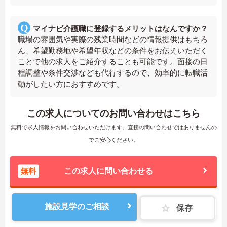
マイナビ介護職に登録するメリットはなんですか？
職場の雰囲気や実際の残業時間などの情報提供はもちろ
ん、希望勤務地や希望年収などの条件をお伝えいただく
ことで他の求人をご紹介することも可能です。面接の日
程調整や条件交渉なども代行するので、効率的に転職活
動がしたい方におすすめです。
この求人についてのお問い合わせはこちら
無料で求人情報をお問い合わせいただけます。直接の問い合わせではありませんの
でご安心ください。
無料
この求人に問い合わせる
施設見学のご相談
保存