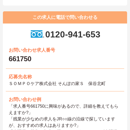
この求人に電話で問い合わせる
0120-941-653
お問い合わせ求人番号
661750
応募先名称
ＳＯＭＰＯケア株式会社 そんぽの家Ｓ 保谷北町
お問い合わせ例
「求人番号661750に興味があるので、詳細を教えてもら
えますか?」
「残業が少なめの求人をJR○○線の沿線で探しています
が、おすすめの求人はありますか?」