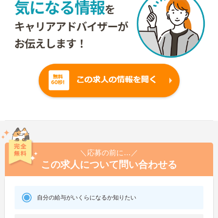
＼応募の前に…／
この求人について問い合わせる
自分の給与がいくらになるか知りたい