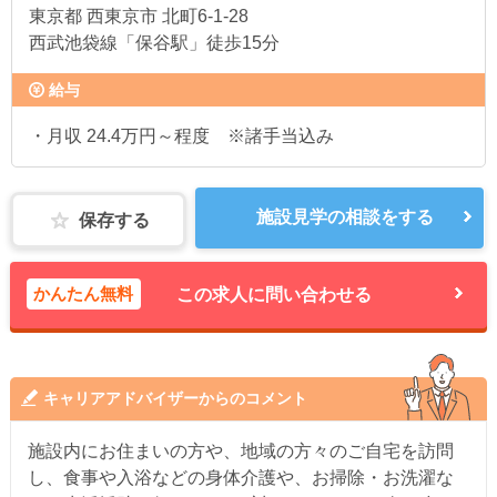
東京都
西東京市 北町6-1-28
西武池袋線「保谷駅」徒歩15分
給与
・月収 24.4万円～程度 ※諸手当込み
施設見学の相談をする
保存する
かんたん無料
この求人に問い合わせる
キャリアアドバイザーからのコメント
施設内にお住まいの方や、地域の方々のご自宅を訪問
し、食事や入浴などの身体介護や、お掃除・お洗濯な