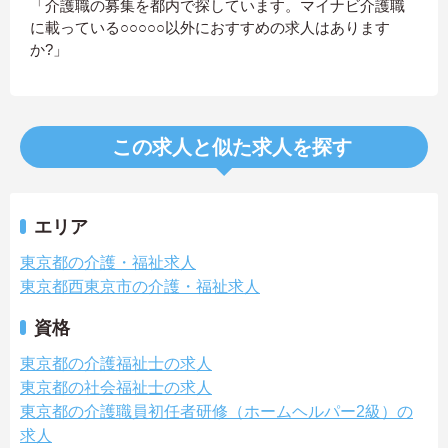
「介護職の募集を都内で探しています。マイナビ介護職
に載っている○○○○○以外におすすめの求人はあります
か?」
この求人と似た求人を探す
エリア
東京都の介護・福祉求人
東京都西東京市の介護・福祉求人
資格
東京都の介護福祉士の求人
東京都の社会福祉士の求人
東京都の介護職員初任者研修（ホームヘルパー2級）の
求人