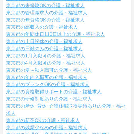
東京都の未経験OKの介護・福祉求人
東京都の管理職求人の介護・福祉求人
東京都の無資格OKの介護・福祉求人
東京都の高収入の介護・福祉求人
東京都の年間休日110日以上の介護・福祉求人
東京都の土日祝休の介護・福祉求人
東京都の日勤のみの介護・福祉求人
東京都の1月入職可の介護・福祉求人
東京都の4月入職可の介護・福祉求人
東京都の夏～秋入職可の介護・福祉求人
東京都の年内入職可の介護・福祉求人
東京都のブランクOKの介護・福祉求人
東京都の資格取得サポートの介護・福祉求人
東京都の研修制度ありの介護・福祉求人
東京都の産休･育休･介護休暇取得実績ありの介護・福祉
求人
東京都の新卒OKの介護・福祉求人
東京都の残業少なめの介護・福祉求人