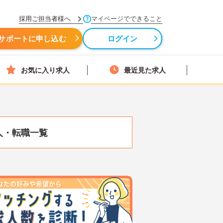
採用ご担当者様へ
マイページでできること
サポートに申し込む
ログイン
お気に入り求人
最近見た求人
人・転職一覧