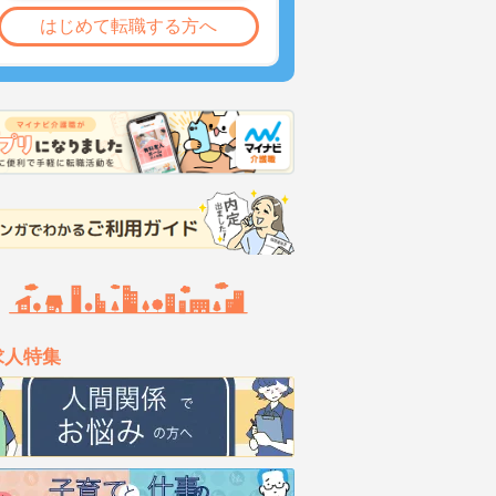
はじめて転職する方へ
求人特集