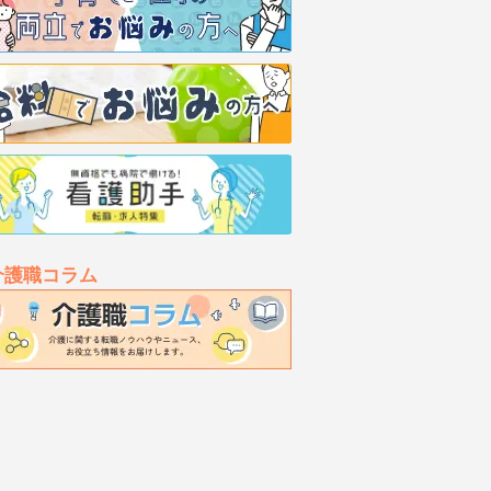
介護職コラム