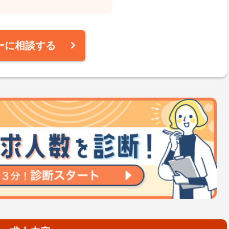
ーに相談する