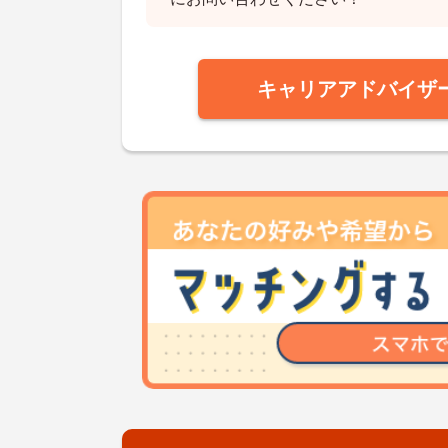
キャリアアドバイザ