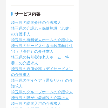
サービス内容
埼玉県の訪問介護の介護求人
埼玉県の介護老人保健施設（老健）
の介護求人
埼玉県の有料老人ホームの介護求人
埼玉県のサービス付き高齢者向け住
宅（サ高住）の介護求人
埼玉県の特別養護老人ホーム（特
養）の介護求人
埼玉県の通所介護（デイサービス）
の介護求人
埼玉県のデイケア（通所リハ）の介
護求人
埼玉県のグループホームの介護求人
埼玉県の障がい者施設の介護求人
埼玉県の訪問入浴の介護求人