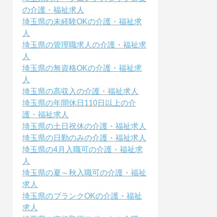
の介護・福祉求人
埼玉県の未経験OKの介護・福祉求
人
埼玉県の管理職求人の介護・福祉求
人
埼玉県の無資格OKの介護・福祉求
人
埼玉県の高収入の介護・福祉求人
埼玉県の年間休日110日以上の介
護・福祉求人
埼玉県の土日祝休の介護・福祉求人
埼玉県の日勤のみの介護・福祉求人
埼玉県の4月入職可の介護・福祉求
人
埼玉県の夏～秋入職可の介護・福祉
求人
埼玉県のブランクOKの介護・福祉
求人