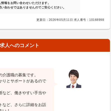
人情報をお問い合わせいただけます。
問い合わせではありませんのでご安心ください。
更新日：2026年05月11日 求人番号：10168998
求人へのコメント
の介護職の募集です。
かりとサポートがあるので
断など、働きやすい手当や
トなど、さらに詳細をお話
さい！