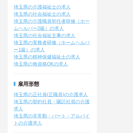
埼玉県の介護福祉士の求人
埼玉県の社会福祉士の求人
埼玉県の介護職員初任者研修（ホー
ムヘルパー2級）の求人
埼玉県の社会福祉主事の求人
埼玉県の実務者研修（ホームヘルパ
ー1級）の求人
埼玉県の精神保健福祉士の求人
埼玉県の無資格OKの求人
雇用形態
埼玉県の正社員(正職員)の介護求人
埼玉県の契約社員・嘱託社員の介護
求人
埼玉県の非常勤・パート・アルバイ
トの介護求人