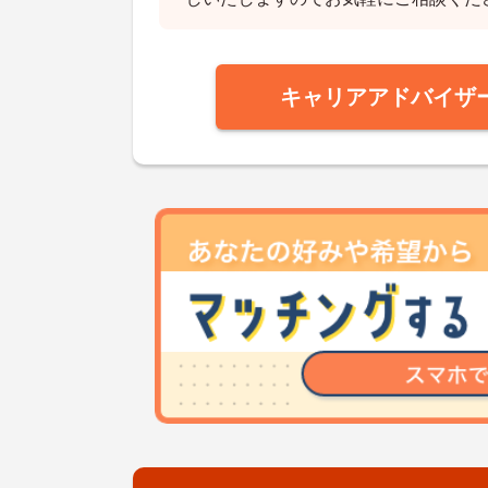
キャリアアドバイザ