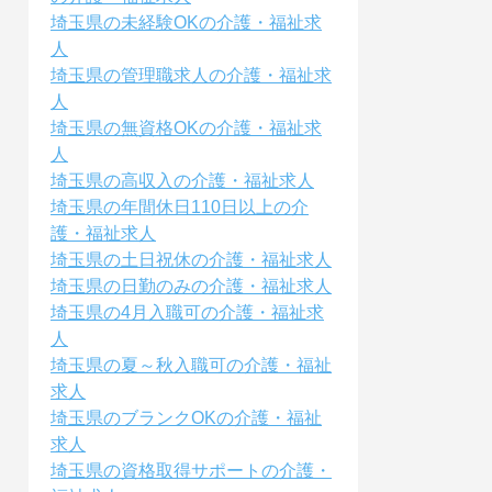
埼玉県の未経験OKの介護・福祉求
人
埼玉県の管理職求人の介護・福祉求
人
埼玉県の無資格OKの介護・福祉求
人
埼玉県の高収入の介護・福祉求人
埼玉県の年間休日110日以上の介
護・福祉求人
埼玉県の土日祝休の介護・福祉求人
埼玉県の日勤のみの介護・福祉求人
埼玉県の4月入職可の介護・福祉求
人
埼玉県の夏～秋入職可の介護・福祉
求人
埼玉県のブランクOKの介護・福祉
求人
埼玉県の資格取得サポートの介護・