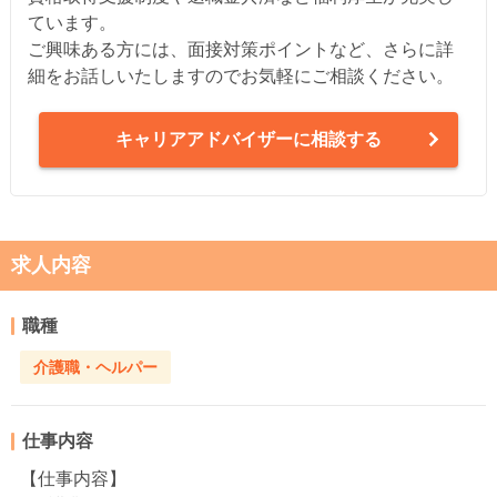
ています。
ご興味ある方には、面接対策ポイントなど、さらに詳
細をお話しいたしますのでお気軽にご相談ください。
キャリアアドバイザーに相談する
求人内容
職種
介護職・ヘルパー
仕事内容
【仕事内容】