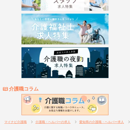
介護職コラム
マイナビ介護職
介護職・ヘルパーの求人
愛知県の介護職・ヘルパー求人