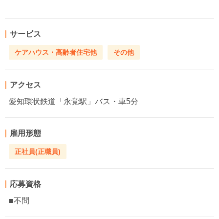
サービス
ケアハウス・高齢者住宅他
その他
アクセス
愛知環状鉄道「永覚駅」バス・車5分
雇用形態
正社員(正職員)
応募資格
■不問