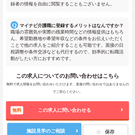
録者の情報を自由に閲覧することもございません。
マイナビ介護職に登録するメリットはなんですか？
職場の雰囲気や実際の残業時間などの情報提供はもちろ
ん、希望勤務地や希望年収などの条件をお伝えいただく
ことで他の求人をご紹介することも可能です。面接の日
程調整や条件交渉なども代行するので、効率的に転職活
動がしたい方におすすめです。
この求人についてのお問い合わせはこちら
無料で求人情報をお問い合わせいただけます。直接の問い合わせではありませんの
でご安心ください。
無料
この求人に問い合わせる
施設見学のご相談
保存