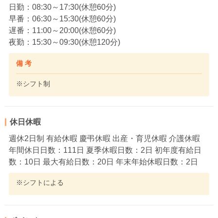
日勤：08:30～17:30(休憩60分)
早番：06:30～15:30(休憩60分)
遅番：11:00～20:00(休憩60分)
夜勤：15:30～09:30(休憩120分)
備 考
※シフト制
休日休暇
週休2日制 有給休暇 慶弔休暇 出産・育児休暇 介護休暇
年間休日日数：111日 夏季休暇日数：2日 初年度有給日
数：10日 最大有給日数：20日 年末年始休暇日数：2日
※シフトによる