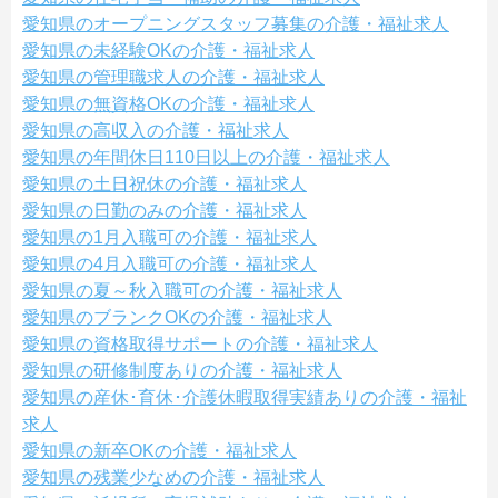
愛知県のオープニングスタッフ募集の介護・福祉求人
愛知県の未経験OKの介護・福祉求人
愛知県の管理職求人の介護・福祉求人
愛知県の無資格OKの介護・福祉求人
愛知県の高収入の介護・福祉求人
愛知県の年間休日110日以上の介護・福祉求人
愛知県の土日祝休の介護・福祉求人
愛知県の日勤のみの介護・福祉求人
愛知県の1月入職可の介護・福祉求人
愛知県の4月入職可の介護・福祉求人
愛知県の夏～秋入職可の介護・福祉求人
愛知県のブランクOKの介護・福祉求人
愛知県の資格取得サポートの介護・福祉求人
愛知県の研修制度ありの介護・福祉求人
愛知県の産休･育休･介護休暇取得実績ありの介護・福祉
求人
愛知県の新卒OKの介護・福祉求人
愛知県の残業少なめの介護・福祉求人