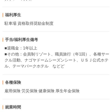
福利厚生
駐車場 資格取得奨励金制度
手当/福利厚生備考
■退職金：1年以上
■その他：会員制リゾート、職員旅行（年1回）、各種サー
クル活動、ナゴヤドームシーズンシート、ＵＳＪ公式ホテ
ル、テーマパークホテル などど
各種保険
雇用保険 労災保険 健康保険 厚生年金保険
就業時間