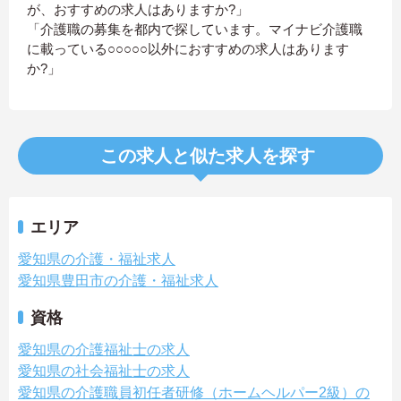
が、おすすめの求人はありますか?」
「介護職の募集を都内で探しています。マイナビ介護職
に載っている○○○○○以外におすすめの求人はあります
か?」
この求人と似た求人を探す
エリア
愛知県の介護・福祉求人
愛知県豊田市の介護・福祉求人
資格
愛知県の介護福祉士の求人
愛知県の社会福祉士の求人
愛知県の介護職員初任者研修（ホームヘルパー2級）の