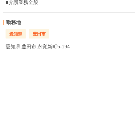
■介護業務全般
勤務地
愛知県
豊田市
愛知県
豊田市 永覚新町5-194