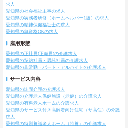
求人
愛知県の社会福祉主事の求人
愛知県の実務者研修（ホームヘルパー1級）の求人
愛知県の精神保健福祉士の求人
愛知県の無資格OKの求人
雇用形態
愛知県の正社員(正職員)の介護求人
愛知県の契約社員・嘱託社員の介護求人
愛知県の非常勤・パート・アルバイトの介護求人
サービス内容
愛知県の訪問介護の介護求人
愛知県の介護老人保健施設（老健）の介護求人
愛知県の有料老人ホームの介護求人
愛知県のサービス付き高齢者向け住宅（サ高住）の介護
求人
愛知県の特別養護老人ホーム（特養）の介護求人