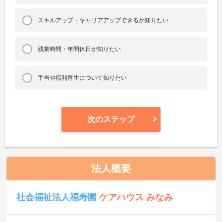
スキルアップ・キャリアアップできるか知りたい
残業時間・年間休日が知りたい
手当や福利厚生について知りたい
次のステップ
法人概要
社会福祉法人福寿園
ケアハウス みなみ