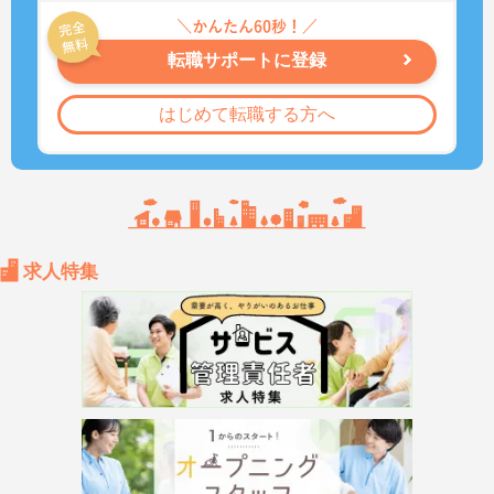
転職サポートに登録
はじめて転職する方へ
求人特集