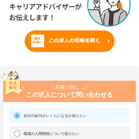
＼応募の前に…／
この求人について問い合わせる
自分の給与がいくらになるか知りたい
職場の人間関係について知りたい