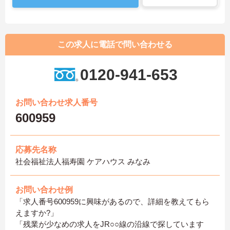
この求人に電話で問い合わせる
0120-941-653
お問い合わせ求人番号
600959
応募先名称
社会福祉法人福寿園 ケアハウス みなみ
お問い合わせ例
「求人番号600959に興味があるので、詳細を教えてもら
えますか?」
「残業が少なめの求人をJR○○線の沿線で探しています