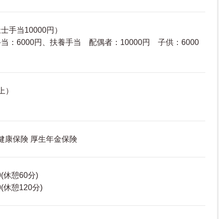
手当10000円）
：6000円、扶養手当 配偶者：10000円 子供：6000
上）
 健康保険 厚生年金保険
0(休憩60分)
0(休憩120分)