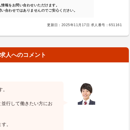
人情報をお問い合わせいただけます。
問い合わせではありませんのでご安心ください。
更新日：2025年11月17日 求人番号：651161
求人へのコメント
す。
と並行して働きたい方にお
ます。