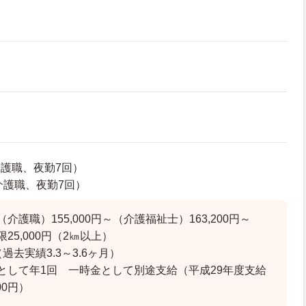
介護職、夜勤7回）
（介護職、夜勤7回）
介護職）155,000円～（介護福祉士）163,200円～
25,000円（2㎞以上）
過去実績3.3～3.6ヶ月）
として年1回 一時金として別途支給（平成29年度支給
00円）