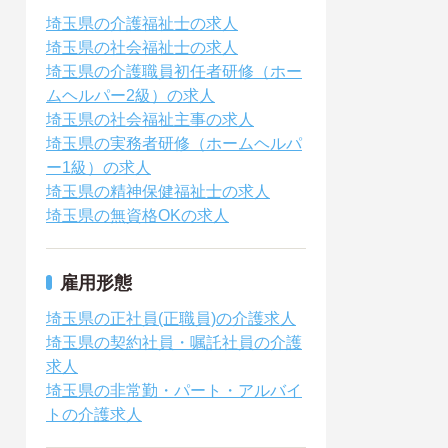
埼玉県の介護福祉士の求人
埼玉県の社会福祉士の求人
埼玉県の介護職員初任者研修（ホー
ムヘルパー2級）の求人
埼玉県の社会福祉主事の求人
埼玉県の実務者研修（ホームヘルパ
ー1級）の求人
埼玉県の精神保健福祉士の求人
埼玉県の無資格OKの求人
雇用形態
埼玉県の正社員(正職員)の介護求人
埼玉県の契約社員・嘱託社員の介護
求人
埼玉県の非常勤・パート・アルバイ
トの介護求人