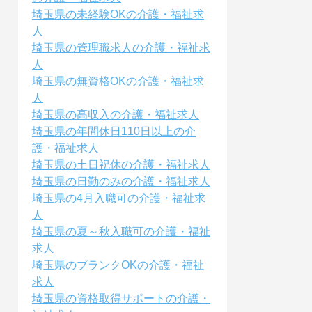
埼玉県の未経験OKの介護・福祉求
人
埼玉県の管理職求人の介護・福祉求
人
埼玉県の無資格OKの介護・福祉求
人
埼玉県の高収入の介護・福祉求人
埼玉県の年間休日110日以上の介
護・福祉求人
埼玉県の土日祝休の介護・福祉求人
埼玉県の日勤のみの介護・福祉求人
埼玉県の4月入職可の介護・福祉求
人
埼玉県の夏～秋入職可の介護・福祉
求人
埼玉県のブランクOKの介護・福祉
求人
埼玉県の資格取得サポートの介護・