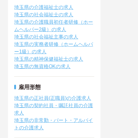
埼玉県の介護福祉士の求人
埼玉県の社会福祉士の求人
埼玉県の介護職員初任者研修（ホー
ムヘルパー2級）の求人
埼玉県の社会福祉主事の求人
埼玉県の実務者研修（ホームヘルパ
ー1級）の求人
埼玉県の精神保健福祉士の求人
埼玉県の無資格OKの求人
雇用形態
埼玉県の正社員(正職員)の介護求人
埼玉県の契約社員・嘱託社員の介護
求人
埼玉県の非常勤・パート・アルバイ
トの介護求人