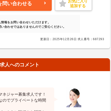
お気に入り
を問い合わせる
追加する
人情報をお問い合わせいただけます。
問い合わせではありませんのでご安心ください。
更新日：2025年12月26日 求人番号：687293
求人へのコメント
マネジャー募集求人です！
なのでプライベートな時間