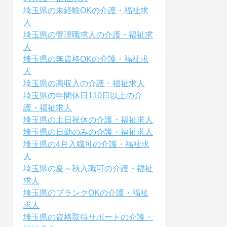
埼玉県の未経験OKの介護・福祉求
人
埼玉県の管理職求人の介護・福祉求
人
埼玉県の無資格OKの介護・福祉求
人
埼玉県の高収入の介護・福祉求人
埼玉県の年間休日110日以上の介
護・福祉求人
埼玉県の土日祝休の介護・福祉求人
埼玉県の日勤のみの介護・福祉求人
埼玉県の4月入職可の介護・福祉求
人
埼玉県の夏～秋入職可の介護・福祉
求人
埼玉県のブランクOKの介護・福祉
求人
埼玉県の資格取得サポートの介護・