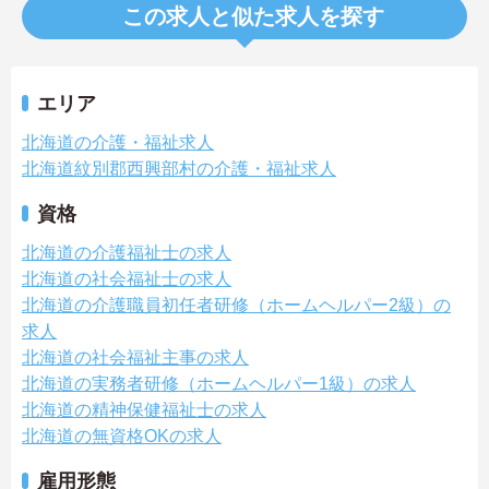
この求人と似た求人を探す
エリア
北海道の介護・福祉求人
北海道紋別郡西興部村の介護・福祉求人
資格
北海道の介護福祉士の求人
北海道の社会福祉士の求人
北海道の介護職員初任者研修（ホームヘルパー2級）の
求人
北海道の社会福祉主事の求人
北海道の実務者研修（ホームヘルパー1級）の求人
北海道の精神保健福祉士の求人
北海道の無資格OKの求人
雇用形態