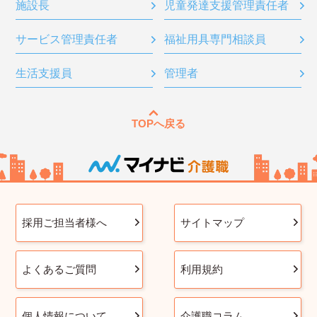
施設長
児童発達支援管理責任者
サービス管理責任者
福祉用具専門相談員
生活支援員
管理者
TOPへ戻る
採用ご担当者様へ
サイトマップ
よくあるご質問
利用規約
個人情報について
介護職コラム