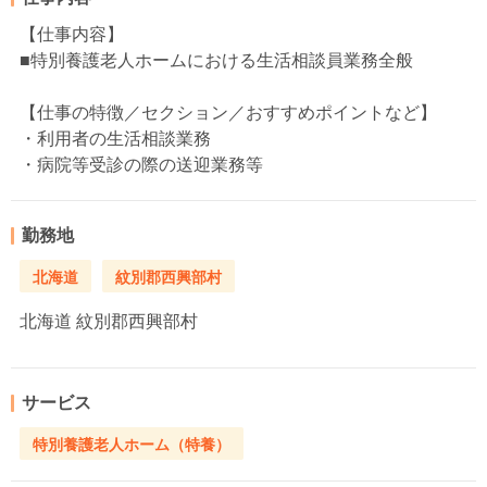
【仕事内容】
■特別養護老人ホームにおける生活相談員業務全般
【仕事の特徴／セクション／おすすめポイントなど】
・利用者の生活相談業務
・病院等受診の際の送迎業務等
勤務地
北海道
紋別郡西興部村
北海道
紋別郡西興部村
サービス
特別養護老人ホーム（特養）