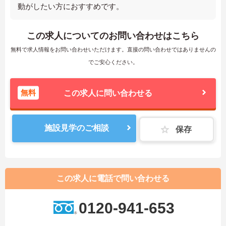
動がしたい方におすすめです。
この求人についてのお問い合わせはこちら
無料で求人情報をお問い合わせいただけます。直接の問い合わせではありませんの
でご安心ください。
無料
この求人に問い合わせる
施設見学のご相談
保存
この求人に電話で問い合わせる
0120-941-653