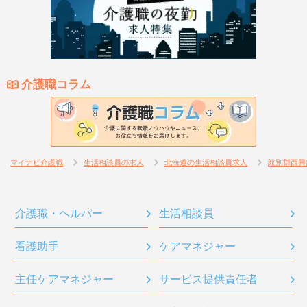
介護職コラム
マイナビ介護職
生活相談員の求人
北海道の生活相談員求人
紋別郡西興
介護職・ヘルパー
生活相談員
看護助手
ケアマネジャー
主任ケアマネジャー
サービス提供責任者