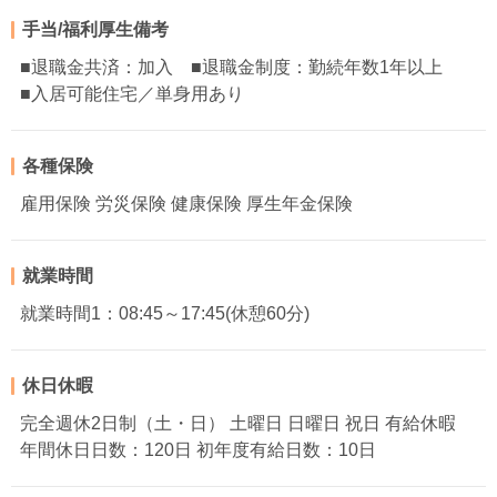
手当/福利厚生備考
■退職金共済：加入 ■退職金制度：勤続年数1年以上
■入居可能住宅／単身用あり
各種保険
雇用保険 労災保険 健康保険 厚生年金保険
就業時間
就業時間1：08:45～17:45(休憩60分)
休日休暇
完全週休2日制（土・日） 土曜日 日曜日 祝日 有給休暇
年間休日日数：120日 初年度有給日数：10日