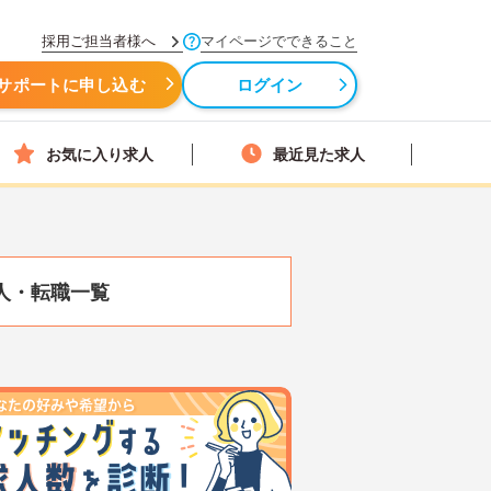
採用ご担当者様へ
マイページでできること
サポートに申し込む
ログイン
お気に入り求人
最近見た求人
人・転職一覧