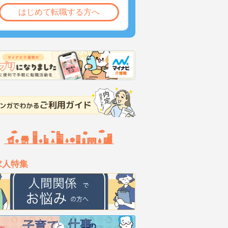
はじめて転職する方へ
求人特集