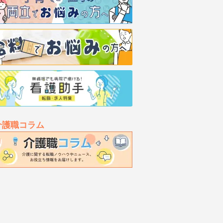
介護職コラム