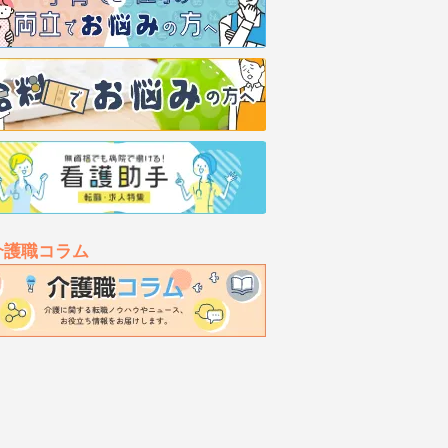
介護職コラム