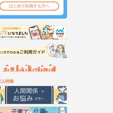
はじめて転職する方へ
求人特集