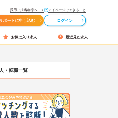
採用ご担当者様へ
マイページでできること
サポートに申し込む
ログイン
お気に入り求人
最近見た求人
人・転職一覧