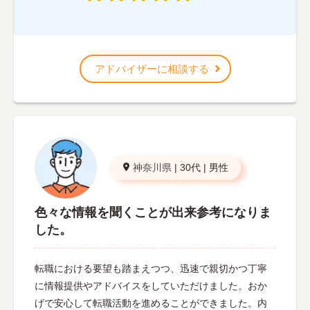
アドバイザーに相談する
神奈川県
|
30代
|
男性
色々な情報を聞くことが出来参考になりま
した。
転職における要望も踏まえつつ、迅速で親切かつ丁寧
に情報提供やアドバイスをしていただけました。おか
げで安心して転職活動を進めることができました。内