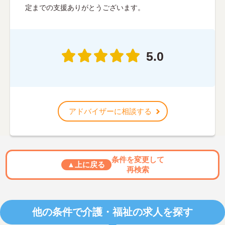
定までの支援ありがとうございます。
5.0
アドバイザーに相談する
条件を変更して
▲上に戻る
再検索
他の条件で介護・福祉の求人を探す