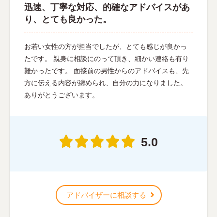
迅速、丁寧な対応、的確なアドバイスがあ
り、とても良かった。
お若い女性の方が担当でしたが、とても感じが良かっ
たです。 親身に相談にのって頂き、細かい連絡も有り
難かったです。 面接前の男性からのアドバイスも、先
方に伝える内容が纏められ、自分の力になりました。
ありがとうございます。
5.0
アドバイザーに相談する