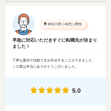
神奈川県
|
40代
|
男性
早急に対応いただきすぐに転職先が決まり
ました！
丁寧な案内で信頼できお任せすることができました、
この度は本当にありがとうございました。
5.0