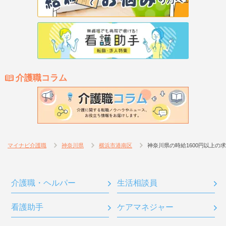
介護職コラム
マイナビ介護職
神奈川県
横浜市港南区
神奈川県の時給1600円以上の
介護職・ヘルパー
生活相談員
看護助手
ケアマネジャー