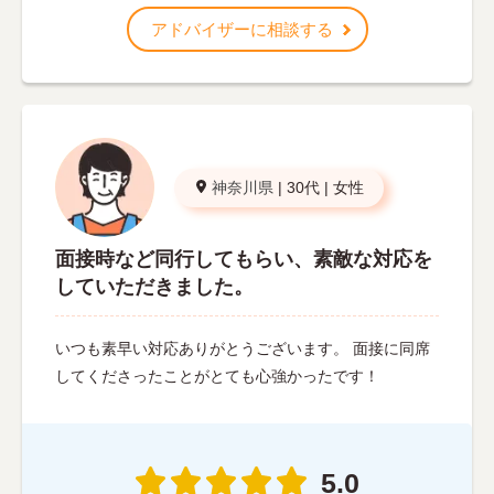
アドバイザーに相談する
神奈川県
|
30代
|
女性
面接時など同行してもらい、素敵な対応を
していただきました。
いつも素早い対応ありがとうございます。 面接に同席
してくださったことがとても心強かったです！
5.0