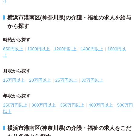
イ
横浜市港南区(神奈川県)の介護・福祉の求人を給与
から探す
時給から探す
850円以上
1000円以上
1200円以上
1400円以上
1600円以
上
月収から探す
15万円以上
20万円以上
25万円以上
30万円以上
年収から探す
250万円以上
300万円以上
350万円以上
400万円以上
500万円
以上
横浜市港南区(神奈川県)の介護・福祉の求人をこだ