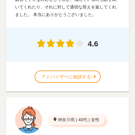
いてくれたり、それに対して適切な答えを返してくれ
ました。 本当にありがとうございました。
4.6
アドバイザーに相談する
神奈川県
|
40代
|
女性