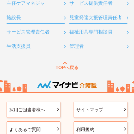
主任ケアマネジャー
サービス提供責任者
施設長
児童発達支援管理責任者
サービス管理責任者
福祉用具専門相談員
生活支援員
管理者
TOPへ戻る
採用ご担当者様へ
サイトマップ
よくあるご質問
利用規約