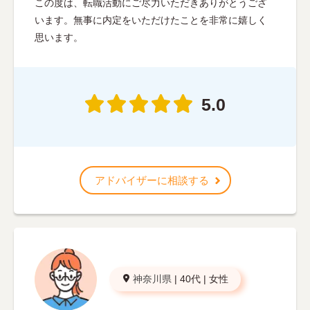
この度は、転職活動にご尽力いただきありがとうござ
います。無事に内定をいただけたことを非常に嬉しく
思います。
5.0
アドバイザーに相談する
神奈川県
|
40代
|
女性