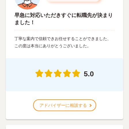
早急に対応いただきすぐに転職先が決まり
ました！
丁寧な案内で信頼できお任せすることができました、
この度は本当にありがとうございました。
5.0
アドバイザーに相談する