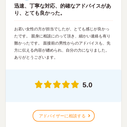
迅速、丁寧な対応、的確なアドバイスがあ
り、とても良かった。
お若い女性の方が担当でしたが、とても感じが良かっ
たです。 親身に相談にのって頂き、細かい連絡も有り
難かったです。 面接前の男性からのアドバイスも、先
方に伝える内容が纏められ、自分の力になりました。
ありがとうございます。
5.0
アドバイザーに相談する