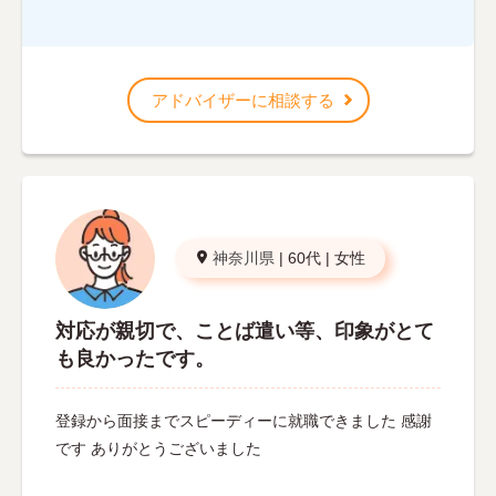
アドバイザーに相談する
神奈川県
|
60代
|
女性
対応が親切で、ことば遣い等、印象がとて
も良かったです。
登録から面接までスピーディーに就職できました 感謝
です ありがとうございました