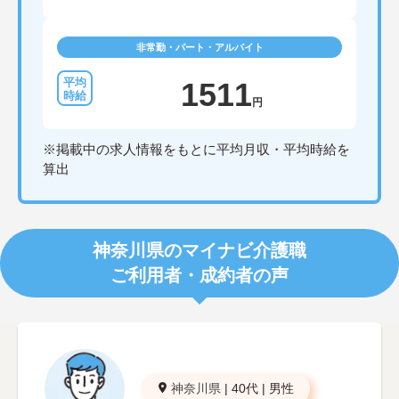
非常勤・パート・アルバイト
1511
円
※掲載中の求人情報をもとに平均月収・平均時給を
算出
神奈川県のマイナビ介護職
ご利用者・成約者の声
神奈川県
|
40代
|
男性